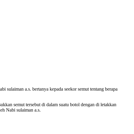
abi sulaiman a.s. bertanya kepada seekor semut tentang berapa
 semut tersebut di dalam suatu botol dengan di letakkan
eh Nabi sulaiman a.s.