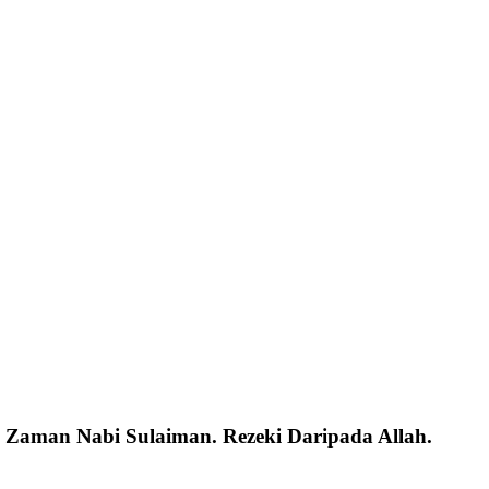
 Zaman Nabi Sulaiman. Rezeki Daripada Allah.