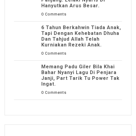
Hanyutkan Arus Besar.
0 Comments
6 Tahun Berkahwin Tiada Anak,
Tapi Dengan Kehebatan Dhuha
Dan Tahjud Allah Telah
Kurniakan Rezeki Anak.
0 Comments
Memang Padu Giler Bila Khai
Bahar Nyanyi Lagu Di Penjara
Janji, Part Tarik Tu Power Tak
Ingat.
0 Comments