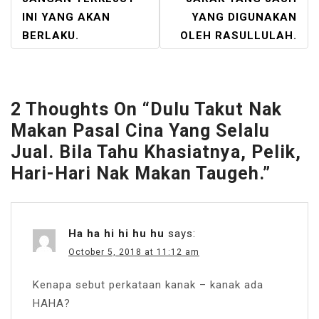
INI YANG AKAN
YANG DIGUNAKAN
BERLAKU.
OLEH RASULLULAH.
2 Thoughts On “
Dulu Takut Nak
Makan Pasal Cina Yang Selalu
Jual. Bila Tahu Khasiatnya, Pelik,
Hari-Hari Nak Makan Taugeh.
”
Ha ha hi hi hu hu
says:
October 5, 2018 at 11:12 am
Kenapa sebut perkataan kanak – kanak ada
HAHA?