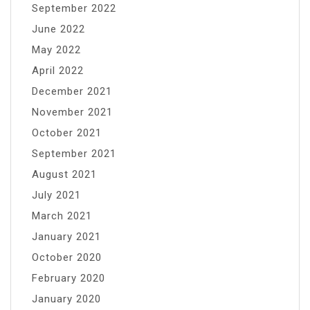
September 2022
June 2022
May 2022
April 2022
December 2021
November 2021
October 2021
September 2021
August 2021
July 2021
March 2021
January 2021
October 2020
February 2020
January 2020