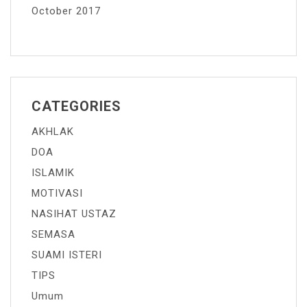
October 2017
CATEGORIES
AKHLAK
DOA
ISLAMIK
MOTIVASI
NASIHAT USTAZ
SEMASA
SUAMI ISTERI
TIPS
Umum