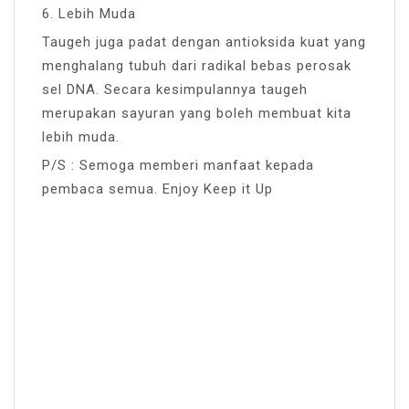
6. Lebih Muda
Taugeh juga padat dengan antioksida kuat yang
menghalang tubuh dari radikal bebas perosak
sel DNA. Secara kesimpulannya taugeh
merupakan sayuran yang boleh membuat kita
lebih muda.
P/S : Semoga memberi manfaat kepada
pembaca semua. Enjoy Keep it Up