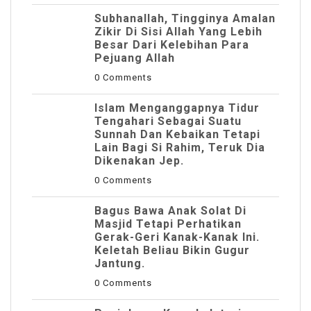
Subhanallah, Tingginya Amalan
Zikir Di Sisi Allah Yang Lebih
Besar Dari Kelebihan Para
Pejuang Allah
0 Comments
Islam Menganggapnya Tidur
Tengahari Sebagai Suatu
Sunnah Dan Kebaikan Tetapi
Lain Bagi Si Rahim, Teruk Dia
Dikenakan Jep.
0 Comments
Bagus Bawa Anak Solat Di
Masjid Tetapi Perhatikan
Gerak-Geri Kanak-Kanak Ini.
Keletah Beliau Bikin Gugur
Jantung.
0 Comments