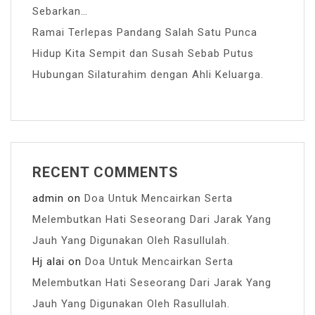
Sebarkan…
Ramai Terlepas Pandang Salah Satu Punca
Hidup Kita Sempit dan Susah Sebab Putus
Hubungan Silaturahim dengan Ahli Keluarga.
RECENT COMMENTS
admin
on
Doa Untuk Mencairkan Serta
Melembutkan Hati Seseorang Dari Jarak Yang
Jauh Yang Digunakan Oleh Rasullulah.
Hj alai
on
Doa Untuk Mencairkan Serta
Melembutkan Hati Seseorang Dari Jarak Yang
Jauh Yang Digunakan Oleh Rasullulah.