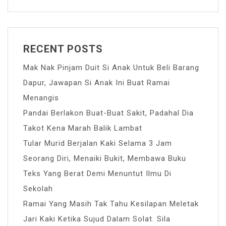
RECENT POSTS
Mak Nak Pinjam Duit Si Anak Untuk Beli Barang
Dapur, Jawapan Si Anak Ini Buat Ramai
Menangis
Pandai Berlakon Buat-Buat Sakit, Padahal Dia
Takot Kena Marah Balik Lambat
Tular Murid Berjalan Kaki Selama 3 Jam
Seorang Diri, Menaiki Bukit, Membawa Buku
Teks Yang Berat Demi Menuntut Ilmu Di
Sekolah
Ramai Yang Masih Tak Tahu Kesilapan Meletak
Jari Kaki Ketika Sujud Dalam Solat. Sila