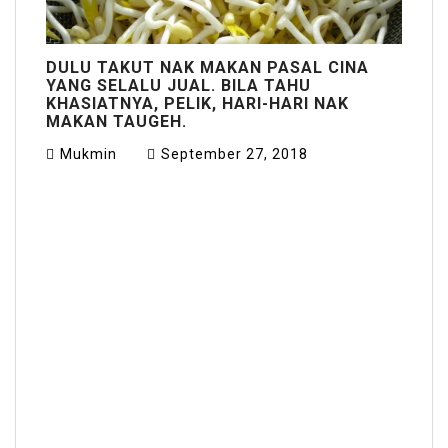
DULU TAKUT NAK MAKAN PASAL CINA
YANG SELALU JUAL. BILA TAHU
KHASIATNYA, PELIK, HARI-HARI NAK
MAKAN TAUGEH.
Mukmin
September 27, 2018