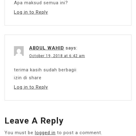
Apa maksud semua ini?
Log in to Reply
ABDUL WAHID
says:
October 19, 2018 at 6:42 am
terima kasih sudah berbagii
izin di share
Log in to Reply
Leave A Reply
You must be
logged in
to post a comment.