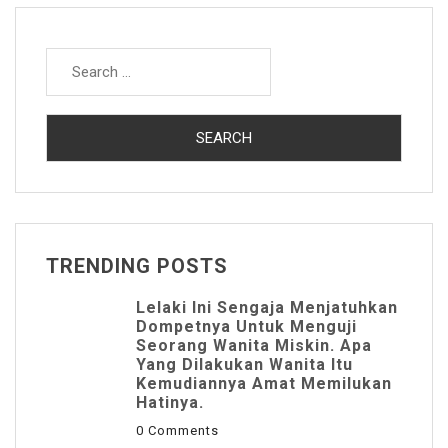
Search
for:
TRENDING POSTS
Lelaki Ini Sengaja Menjatuhkan
Dompetnya Untuk Menguji
Seorang Wanita Miskin. Apa
Yang Dilakukan Wanita Itu
Kemudiannya Amat Memilukan
Hatinya.
0 Comments