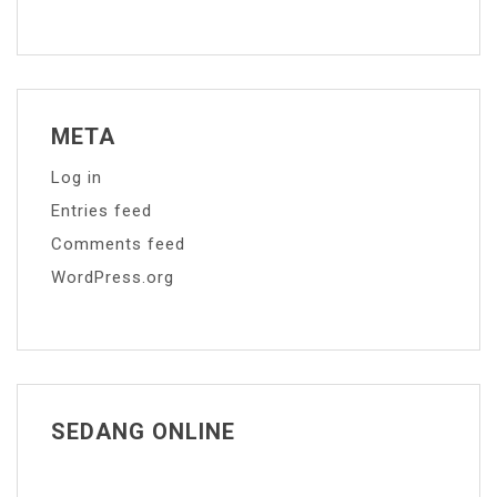
META
Log in
Entries feed
Comments feed
WordPress.org
SEDANG ONLINE