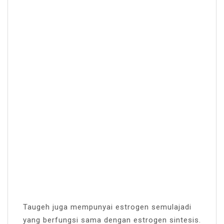
Taugeh juga mempunyai estrogen semulajadi
yang berfungsi sama dengan estrogen sintesis.