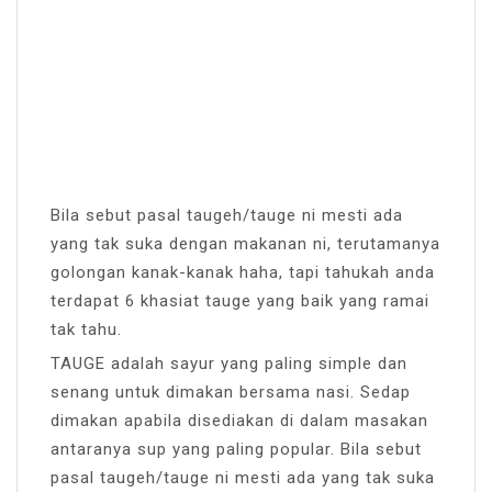
Bila sebut pasal taugeh/tauge ni mesti ada
yang tak suka dengan makanan ni, terutamanya
golongan kanak-kanak haha, tapi tahukah anda
terdapat 6 khasiat tauge yang baik yang ramai
tak tahu.
TAUGE adalah sayur yang paling simple dan
senang untuk dimakan bersama nasi. Sedap
dimakan apabila disediakan di dalam masakan
antaranya sup yang paling popular. Bila sebut
pasal taugeh/tauge ni mesti ada yang tak suka