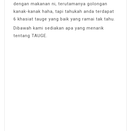
dengan makanan ni, terutamanya golongan
kanak-kanak haha, tapi tahukah anda terdapat
6 khasiat tauge yang baik yang ramai tak tahu.
Dibawah kami sediakan apa yang menarik
tentang TAUGE.