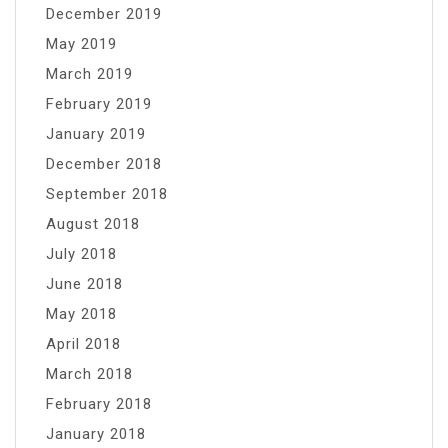
December 2019
May 2019
March 2019
February 2019
January 2019
December 2018
September 2018
August 2018
July 2018
June 2018
May 2018
April 2018
March 2018
February 2018
January 2018