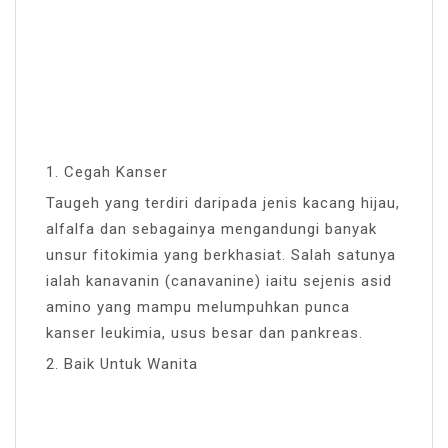
1. Cegah Kanser
Taugeh yang terdiri daripada jenis kacang hijau,
alfalfa dan sebagainya mengandungi banyak
unsur fitokimia yang berkhasiat. Salah satunya
ialah kanavanin (canavanine) iaitu sejenis asid
amino yang mampu melumpuhkan punca
kanser leukimia, usus besar dan pankreas.
2. Baik Untuk Wanita