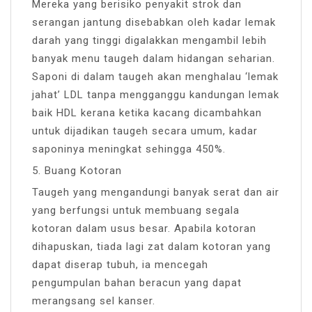
Mereka yang berisiko penyakit strok dan
serangan jantung disebabkan oleh kadar lemak
darah yang tinggi digalakkan mengambil lebih
banyak menu taugeh dalam hidangan seharian.
Saponi di dalam taugeh akan menghalau ‘lemak
jahat’ LDL tanpa mengganggu kandungan lemak
baik HDL kerana ketika kacang dicambahkan
untuk dijadikan taugeh secara umum, kadar
saponinya meningkat sehingga 450%.
5. Buang Kotoran
Taugeh yang mengandungi banyak serat dan air
yang berfungsi untuk membuang segala
kotoran dalam usus besar. Apabila kotoran
dihapuskan, tiada lagi zat dalam kotoran yang
dapat diserap tubuh, ia mencegah
pengumpulan bahan beracun yang dapat
merangsang sel kanser.