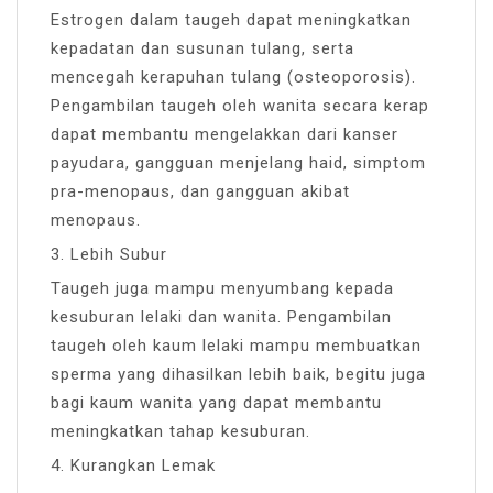
Estrogen dalam taugeh dapat meningkatkan
kepadatan dan susunan tulang, serta
mencegah kerapuhan tulang (osteoporosis).
Pengambilan taugeh oleh wanita secara kerap
dapat membantu mengelakkan dari kanser
payudara, gangguan menjelang haid, simptom
pra-menopaus, dan gangguan akibat
menopaus.
3. Lebih Subur
Taugeh juga mampu menyumbang kepada
kesuburan lelaki dan wanita. Pengambilan
taugeh oleh kaum lelaki mampu membuatkan
sperma yang dihasilkan lebih baik, begitu juga
bagi kaum wanita yang dapat membantu
meningkatkan tahap kesuburan.
4. Kurangkan Lemak