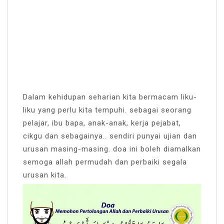
Dalam kehidupan seharian kita bermacam liku-
liku yang perlu kita tempuhi. sebagai seorang
pelajar, ibu bapa, anak-anak, kerja pejabat,
cikgu dan sebagainya.. sendiri punyai ujian dan
urusan masing-masing. doa ini boleh diamalkan
semoga allah permudah dan perbaiki segala
urusan kita.