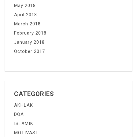
May 2018
April 2018
March 2018
February 2018
January 2018
October 2017
CATEGORIES
AKHLAK
DOA
ISLAMIK
MOTIVASI