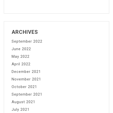
ARCHIVES
September 2022
June 2022
May 2022
April 2022
December 2021
November 2021
October 2021
September 2021
August 2021
July 2021