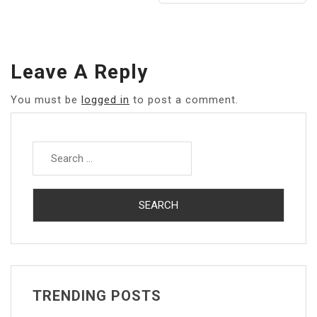
Leave A Reply
You must be
logged in
to post a comment.
Search
for:
TRENDING POSTS