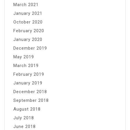
March 2021
January 2021
October 2020
February 2020
January 2020
December 2019
May 2019
March 2019
February 2019
January 2019
December 2018
September 2018
August 2018
July 2018
June 2018