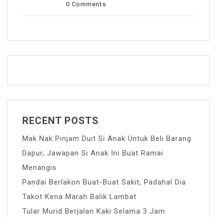
0 Comments
RECENT POSTS
Mak Nak Pinjam Duit Si Anak Untuk Beli Barang
Dapur, Jawapan Si Anak Ini Buat Ramai
Menangis
Pandai Berlakon Buat-Buat Sakit, Padahal Dia
Takot Kena Marah Balik Lambat
Tular Murid Berjalan Kaki Selama 3 Jam