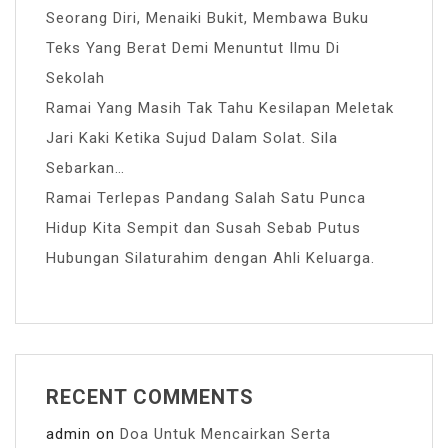
Seorang Diri, Menaiki Bukit, Membawa Buku
Teks Yang Berat Demi Menuntut Ilmu Di
Sekolah
Ramai Yang Masih Tak Tahu Kesilapan Meletak
Jari Kaki Ketika Sujud Dalam Solat. Sila
Sebarkan…
Ramai Terlepas Pandang Salah Satu Punca
Hidup Kita Sempit dan Susah Sebab Putus
Hubungan Silaturahim dengan Ahli Keluarga.
RECENT COMMENTS
admin
on
Doa Untuk Mencairkan Serta