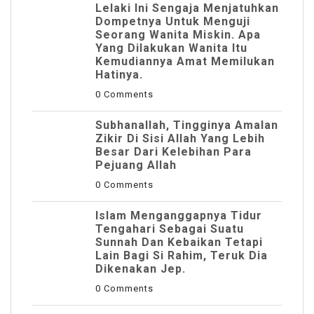
Lelaki Ini Sengaja Menjatuhkan
Dompetnya Untuk Menguji
Seorang Wanita Miskin. Apa
Yang Dilakukan Wanita Itu
Kemudiannya Amat Memilukan
Hatinya.
0 Comments
Subhanallah, Tingginya Amalan
Zikir Di Sisi Allah Yang Lebih
Besar Dari Kelebihan Para
Pejuang Allah
0 Comments
Islam Menganggapnya Tidur
Tengahari Sebagai Suatu
Sunnah Dan Kebaikan Tetapi
Lain Bagi Si Rahim, Teruk Dia
Dikenakan Jep.
0 Comments