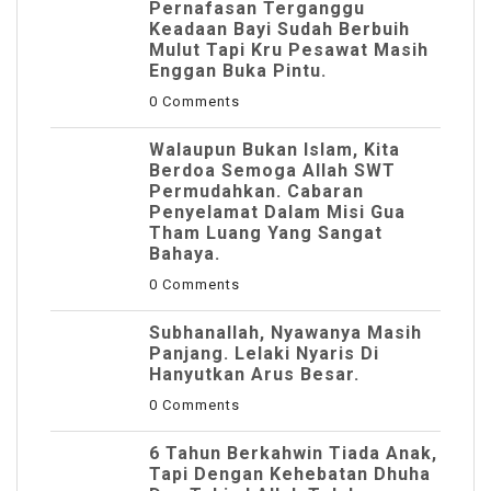
Pernafasan Terganggu
Keadaan Bayi Sudah Berbuih
Mulut Tapi Kru Pesawat Masih
Enggan Buka Pintu.
0 Comments
Walaupun Bukan Islam, Kita
Berdoa Semoga Allah SWT
Permudahkan. Cabaran
Penyelamat Dalam Misi Gua
Tham Luang Yang Sangat
Bahaya.
0 Comments
Subhanallah, Nyawanya Masih
Panjang. Lelaki Nyaris Di
Hanyutkan Arus Besar.
0 Comments
6 Tahun Berkahwin Tiada Anak,
Tapi Dengan Kehebatan Dhuha