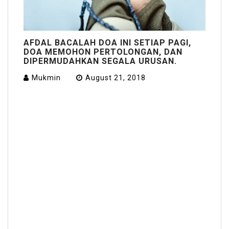
AFDAL BACALAH DOA INI SETIAP PAGI,
DOA MEMOHON PERTOLONGAN, DAN
DIPERMUDAHKAN SEGALA URUSAN.
Mukmin
August 21, 2018