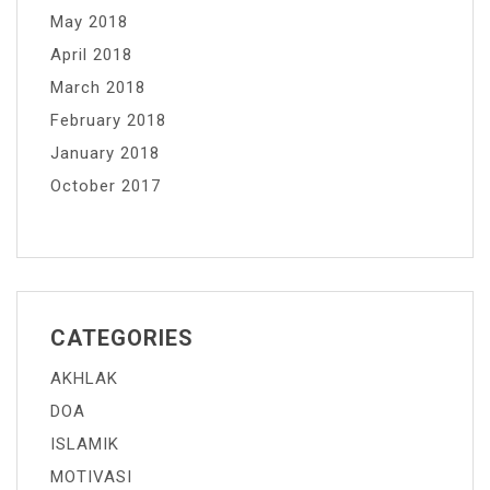
May 2018
April 2018
March 2018
February 2018
January 2018
October 2017
CATEGORIES
AKHLAK
DOA
ISLAMIK
MOTIVASI