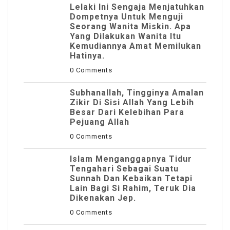
Lelaki Ini Sengaja Menjatuhkan
Dompetnya Untuk Menguji
Seorang Wanita Miskin. Apa
Yang Dilakukan Wanita Itu
Kemudiannya Amat Memilukan
Hatinya.
0 Comments
Subhanallah, Tingginya Amalan
Zikir Di Sisi Allah Yang Lebih
Besar Dari Kelebihan Para
Pejuang Allah
0 Comments
Islam Menganggapnya Tidur
Tengahari Sebagai Suatu
Sunnah Dan Kebaikan Tetapi
Lain Bagi Si Rahim, Teruk Dia
Dikenakan Jep.
0 Comments