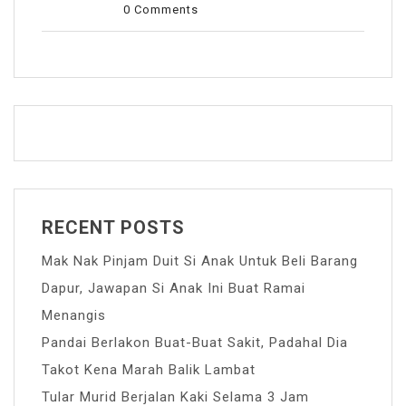
0 Comments
RECENT POSTS
Mak Nak Pinjam Duit Si Anak Untuk Beli Barang
Dapur, Jawapan Si Anak Ini Buat Ramai
Menangis
Pandai Berlakon Buat-Buat Sakit, Padahal Dia
Takot Kena Marah Balik Lambat
Tular Murid Berjalan Kaki Selama 3 Jam