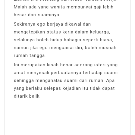
Malah ada yang wanita mempunyai gaji lebih
besar dari suaminya.
Sekiranya ego berjaya dikawal dan
mengetepikan status kerja dalam keluarga,
selalunya boleh hidup bahagia seperti biasa,
namun jika ego menguasai diri, boleh musnah
rumah tangga.
Ini merupakan kisah benar seorang isteri yang
amat menyesali perbuatannya terhadap suami
sehingga mengahalau suami dari rumah. Apa
yang berlaku selepas kejadian itu tidak dapat
ditarik balik.