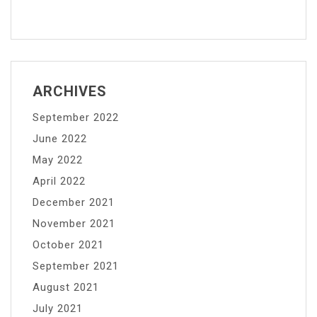
ARCHIVES
September 2022
June 2022
May 2022
April 2022
December 2021
November 2021
October 2021
September 2021
August 2021
July 2021