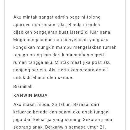
Aku mintak sangat admin page ni tolong
approve confession aku. Benda ni boleh
dijadikan pengajaran buat isteri2 di luar sana.
Moga pengalaman dan penyesalan yang aku
kongsikan mungkin mampu mengelakkan rumah
tangga orang lain dari kemusnahan seperti
rumah tangga aku. Mintak maaf jika post aku
panjang berjela. Aku ceritakan secara detail
untuk difahami oleh semua.
Bismillah.
KAHWIN MUDA
Aku masih muda, 26 tahun. Berasal dari
keluarga berada dan suami aku anak tunggal
juga dari keluarga yang senang. Sekarang ada
seorang anak. Berkahwin semasa umur 21.