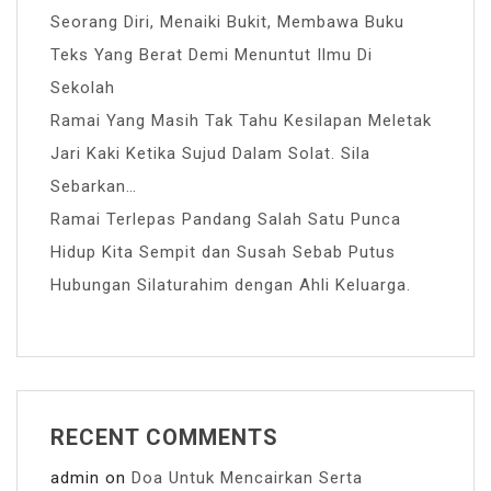
Seorang Diri, Menaiki Bukit, Membawa Buku
Teks Yang Berat Demi Menuntut Ilmu Di
Sekolah
Ramai Yang Masih Tak Tahu Kesilapan Meletak
Jari Kaki Ketika Sujud Dalam Solat. Sila
Sebarkan…
Ramai Terlepas Pandang Salah Satu Punca
Hidup Kita Sempit dan Susah Sebab Putus
Hubungan Silaturahim dengan Ahli Keluarga.
RECENT COMMENTS
admin
on
Doa Untuk Mencairkan Serta