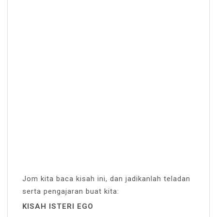
Jom kita baca kisah ini, dan jadikanlah teladan
serta pengajaran buat kita:
KISAH ISTERI EGO