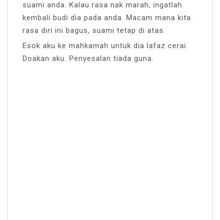
suami anda. Kalau rasa nak marah, ingatlah
kembali budi dia pada anda. Macam mana kita
rasa diri ini bagus, suami tetap di atas.
Esok aku ke mahkamah untuk dia lafaz cerai.
Doakan aku. Penyesalan tiada guna.