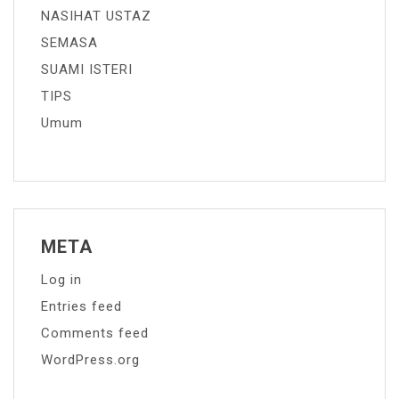
NASIHAT USTAZ
SEMASA
SUAMI ISTERI
TIPS
Umum
META
Log in
Entries feed
Comments feed
WordPress.org