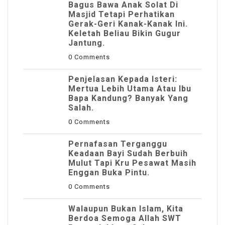
Bagus Bawa Anak Solat Di
Masjid Tetapi Perhatikan
Gerak-Geri Kanak-Kanak Ini.
Keletah Beliau Bikin Gugur
Jantung.
0 Comments
Penjelasan Kepada Isteri:
Mertua Lebih Utama Atau Ibu
Bapa Kandung? Banyak Yang
Salah.
0 Comments
Pernafasan Terganggu
Keadaan Bayi Sudah Berbuih
Mulut Tapi Kru Pesawat Masih
Enggan Buka Pintu.
0 Comments
Walaupun Bukan Islam, Kita
Berdoa Semoga Allah SWT