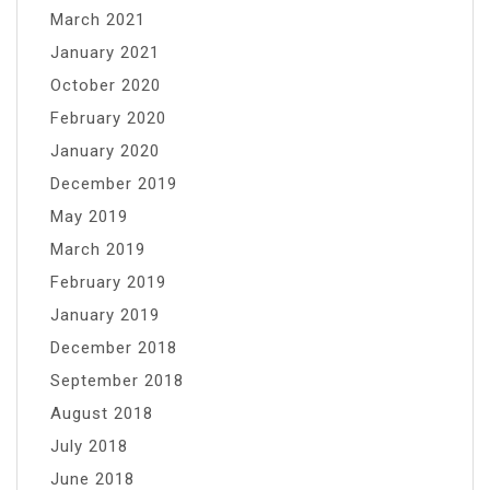
March 2021
January 2021
October 2020
February 2020
January 2020
December 2019
May 2019
March 2019
February 2019
January 2019
December 2018
September 2018
August 2018
July 2018
June 2018