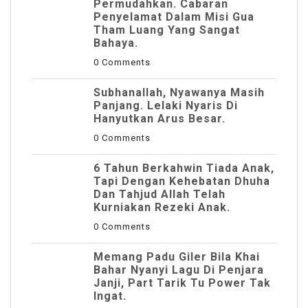
Permudahkan. Cabaran
Penyelamat Dalam Misi Gua
Tham Luang Yang Sangat
Bahaya.
0 Comments
Subhanallah, Nyawanya Masih
Panjang. Lelaki Nyaris Di
Hanyutkan Arus Besar.
0 Comments
6 Tahun Berkahwin Tiada Anak,
Tapi Dengan Kehebatan Dhuha
Dan Tahjud Allah Telah
Kurniakan Rezeki Anak.
0 Comments
Memang Padu Giler Bila Khai
Bahar Nyanyi Lagu Di Penjara
Janji, Part Tarik Tu Power Tak
Ingat.