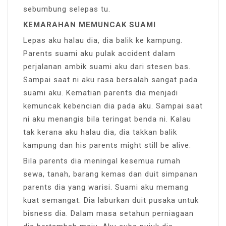
sebumbung selepas tu.
KEMARAHAN MEMUNCAK SUAMI
Lepas aku halau dia, dia balik ke kampung.
Parents suami aku pulak accident dalam
perjalanan ambik suami aku dari stesen bas.
Sampai saat ni aku rasa bersalah sangat pada
suami aku. Kematian parents dia menjadi
kemuncak kebencian dia pada aku. Sampai saat
ni aku menangis bila teringat benda ni. Kalau
tak kerana aku halau dia, dia takkan balik
kampung dan his parents might still be alive.
Bila parents dia meningal kesemua rumah
sewa, tanah, barang kemas dan duit simpanan
parents dia yang warisi. Suami aku memang
kuat semangat. Dia laburkan duit pusaka untuk
bisness dia. Dalam masa setahun perniagaan