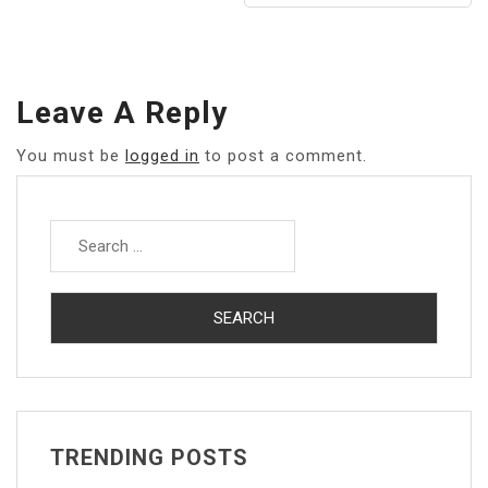
Leave A Reply
You must be
logged in
to post a comment.
Search
for:
TRENDING POSTS