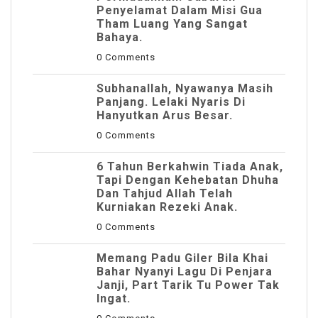
Penyelamat Dalam Misi Gua
Tham Luang Yang Sangat
Bahaya.
0 Comments
Subhanallah, Nyawanya Masih
Panjang. Lelaki Nyaris Di
Hanyutkan Arus Besar.
0 Comments
6 Tahun Berkahwin Tiada Anak,
Tapi Dengan Kehebatan Dhuha
Dan Tahjud Allah Telah
Kurniakan Rezeki Anak.
0 Comments
Memang Padu Giler Bila Khai
Bahar Nyanyi Lagu Di Penjara
Janji, Part Tarik Tu Power Tak
Ingat.