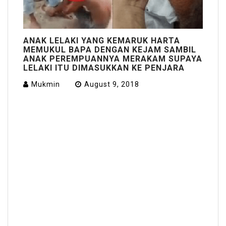
ANAK LELAKI YANG KEMARUK HARTA
MEMUKUL BAPA DENGAN KEJAM SAMBIL
ANAK PEREMPUANNYA MERAKAM SUPAYA
LELAKI ITU DIMASUKKAN KE PENJARA
Mukmin
August 9, 2018