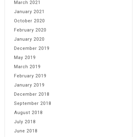
March 2021
January 2021
October 2020
February 2020
January 2020
December 2019
May 2019
March 2019
February 2019
January 2019
December 2018
September 2018
August 2018
July 2018
June 2018