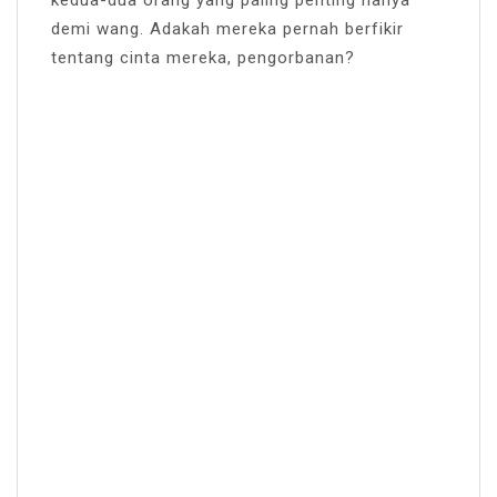
demi wang. Adakah mereka pernah berfikir
tentang cinta mereka, pengorbanan?