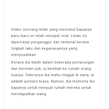
Video seorang lelaki yang memukul bapanya
baru-baru ini telah menjadi viral. Lelaki itu
dipercayai penganggur dan terkenal kerana
tingkah laku dan keganasannya yang
menyusahkan.
Kerana dia kalah dalam beberapa pertarungan
dan bermain judi, ia kembali ke rumah orang
tuanya. Sekiranya dia mahu tinggal di sana, ia
adalah perkara biasa. Namun, dia meminta ibu
bapanya untuk menjual rumah mereka untuk
mendapatkan wang.