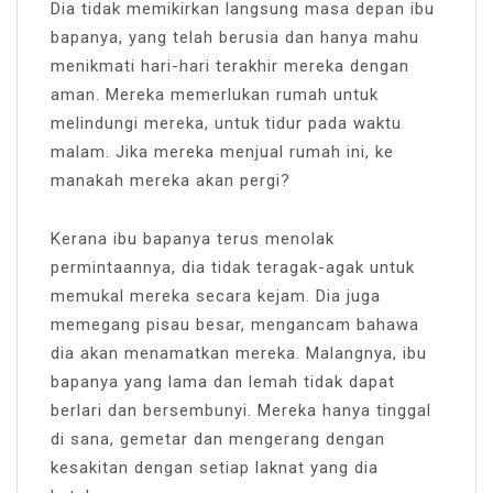
Dia tidak memikirkan langsung masa depan ibu
bapanya, yang telah berusia dan hanya mahu
menikmati hari-hari terakhir mereka dengan
aman. Mereka memerlukan rumah untuk
melindungi mereka, untuk tidur pada waktu
malam. Jika mereka menjual rumah ini, ke
manakah mereka akan pergi?
Kerana ibu bapanya terus menolak
permintaannya, dia tidak teragak-agak untuk
memukal mereka secara kejam. Dia juga
memegang pisau besar, mengancam bahawa
dia akan menamatkan mereka. Malangnya, ibu
bapanya yang lama dan lemah tidak dapat
berlari dan bersembunyi. Mereka hanya tinggal
di sana, gemetar dan mengerang dengan
kesakitan dengan setiap laknat yang dia