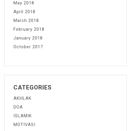
May 2018
April 2018
March 2018
February 2018
January 2018
October 2017
CATEGORIES
AKHLAK
DOA
ISLAMIK
MOTIVASI