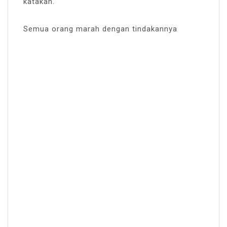
katakan.
Semua orang marah dengan tindakannya