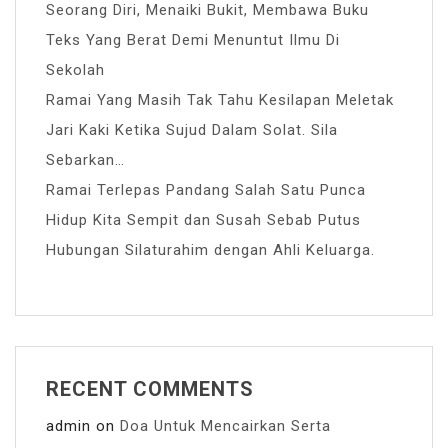
Seorang Diri, Menaiki Bukit, Membawa Buku
Teks Yang Berat Demi Menuntut Ilmu Di
Sekolah
Ramai Yang Masih Tak Tahu Kesilapan Meletak
Jari Kaki Ketika Sujud Dalam Solat. Sila
Sebarkan…
Ramai Terlepas Pandang Salah Satu Punca
Hidup Kita Sempit dan Susah Sebab Putus
Hubungan Silaturahim dengan Ahli Keluarga.
RECENT COMMENTS
admin
on
Doa Untuk Mencairkan Serta