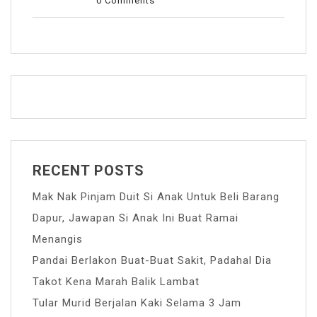
0 Comments
RECENT POSTS
Mak Nak Pinjam Duit Si Anak Untuk Beli Barang
Dapur, Jawapan Si Anak Ini Buat Ramai
Menangis
Pandai Berlakon Buat-Buat Sakit, Padahal Dia
Takot Kena Marah Balik Lambat
Tular Murid Berjalan Kaki Selama 3 Jam