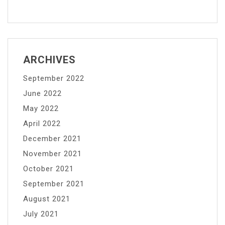
ARCHIVES
September 2022
June 2022
May 2022
April 2022
December 2021
November 2021
October 2021
September 2021
August 2021
July 2021