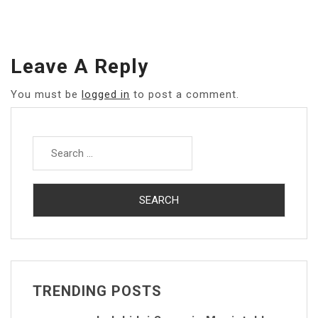
Leave A Reply
You must be
logged in
to post a comment.
Search
for:
TRENDING POSTS