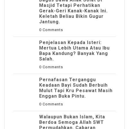
Masjid Tetapi Perhatikan
Gerak-Geri Kanak-Kanak Ini.
Keletah Beliau Bikin Gugur
Jantung.
0 Comments
Penjelasan Kepada Isteri:
Mertua Lebih Utama Atau Ibu
Bapa Kandung? Banyak Yang
Salah.
0 Comments
Pernafasan Terganggu
Keadaan Bayi Sudah Berbuih
Mulut Tapi Kru Pesawat Masih
Enggan Buka Pintu.
0 Comments
Walaupun Bukan Islam, Kita
Berdoa Semoga Allah SWT
Permudahkan. Cabaran