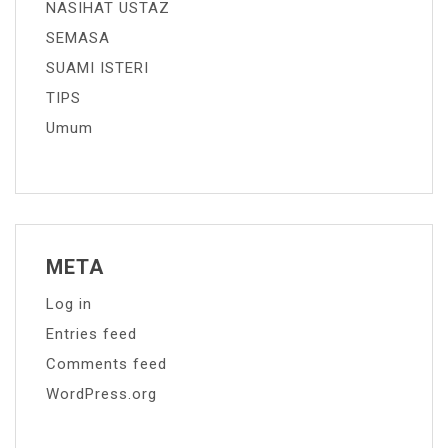
NASIHAT USTAZ
SEMASA
SUAMI ISTERI
TIPS
Umum
META
Log in
Entries feed
Comments feed
WordPress.org