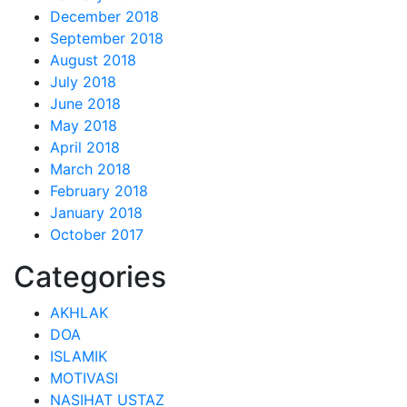
December 2018
September 2018
August 2018
July 2018
June 2018
May 2018
April 2018
March 2018
February 2018
January 2018
October 2017
Categories
AKHLAK
DOA
ISLAMIK
MOTIVASI
NASIHAT USTAZ