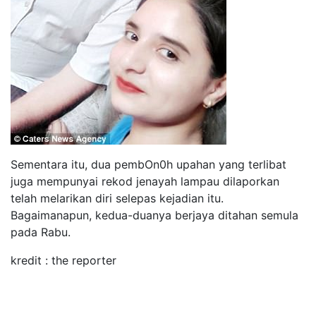
Sementara itu, dua pembOn0h upahan yang terlibat
juga mempunyai rekod jenayah lampau dilaporkan
telah melarikan diri selepas kejadian itu.
Bagaimanapun, kedua-duanya berjaya ditahan semula
pada Rabu.
kredit : the reporter