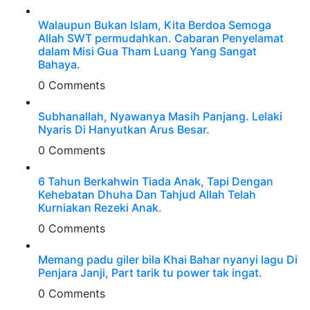
Walaupun Bukan Islam, Kita Berdoa Semoga
Allah SWT permudahkan. Cabaran Penyelamat
dalam Misi Gua Tham Luang Yang Sangat
Bahaya.
0 Comments
Subhanallah, Nyawanya Masih Panjang. Lelaki
Nyaris Di Hanyutkan Arus Besar.
0 Comments
6 Tahun Berkahwin Tiada Anak, Tapi Dengan
Kehebatan Dhuha Dan Tahjud Allah Telah
Kurniakan Rezeki Anak.
0 Comments
Memang padu giler bila Khai Bahar nyanyi lagu Di
Penjara Janji, Part tarik tu power tak ingat.
0 Comments