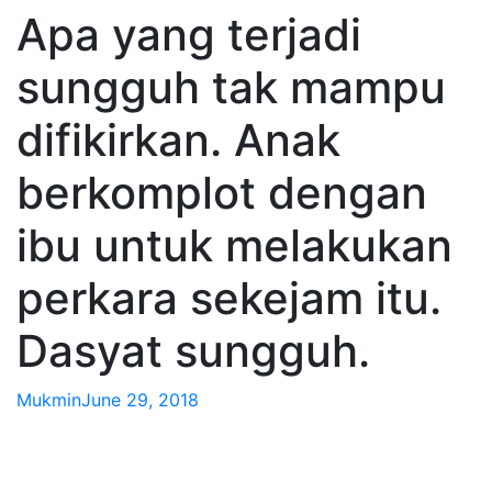
Apa yang terjadi
sungguh tak mampu
difikirkan. Anak
berkomplot dengan
ibu untuk melakukan
perkara sekejam itu.
Dasyat sungguh.
Mukmin
June 29, 2018