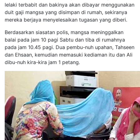
lelaki terbabit dan bakinya akan dibayar menggunakan
duit gaji mangsa yang disimpan di rumah, sekiranya
mereka berjaya menyelesaikan tugasan yang diberi.
Berdasarkan siasatan polis, mangsa meninggalkan
balai pada jam 10 pagi Sabtu dan tiba di rumahnya
pada jam 10.45 pagi. Dua pembu-nuh upahan, Tahseen
dan Ehsaan, kemudian memasuki kediaman itu dan Ali
dibu-nuh kira-kira jam 1 petang.