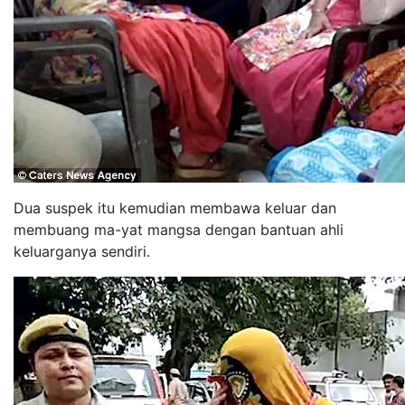
Dua suspek itu kemudian membawa keluar dan
membuang ma-yat mangsa dengan bantuan ahli
keluarganya sendiri.