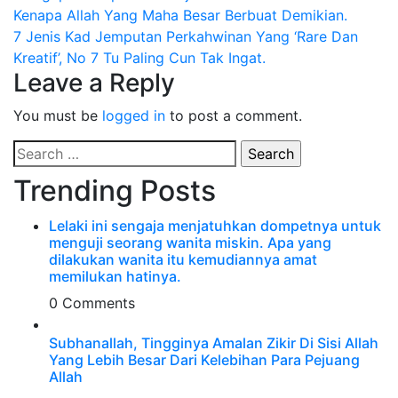
Kenapa Allah Yang Maha Besar Berbuat Demikian.
navigation
7 Jenis Kad Jemputan Perkahwinan Yang ‘Rare Dan
Kreatif’, No 7 Tu Paling Cun Tak Ingat.
Leave a Reply
You must be
logged in
to post a comment.
Search
for:
Trending Posts
Lelaki ini sengaja menjatuhkan dompetnya untuk
menguji seorang wanita miskin. Apa yang
dilakukan wanita itu kemudiannya amat
memilukan hatinya.
0 Comments
Subhanallah, Tingginya Amalan Zikir Di Sisi Allah
Yang Lebih Besar Dari Kelebihan Para Pejuang
Allah