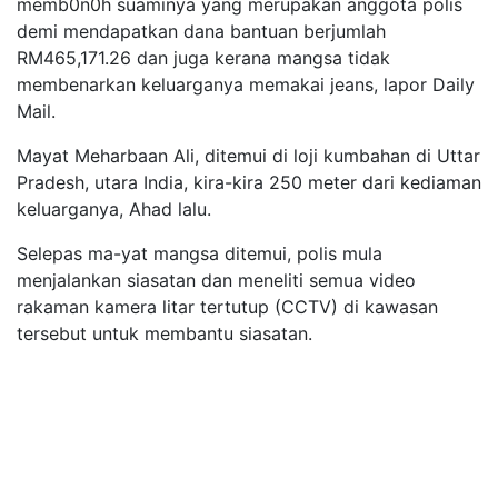
memb0n0h suaminya yang merupakan anggota polis
demi mendapatkan dana bantuan berjumlah
RM465,171.26 dan juga kerana mangsa tidak
membenarkan keluarganya memakai jeans, lapor Daily
Mail.
Mayat Meharbaan Ali, ditemui di loji kumbahan di Uttar
Pradesh, utara India, kira-kira 250 meter dari kediaman
keluarganya, Ahad lalu.
Selepas ma-yat mangsa ditemui, polis mula
menjalankan siasatan dan meneliti semua video
rakaman kamera litar tertutup (CCTV) di kawasan
tersebut untuk membantu siasatan.