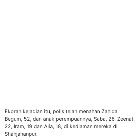
Ekoran kejadian itu, polis telah menahan Zahida
Begum, 52, dan anak perempuannya, Saba, 26, Zeenat,
22, Iram, 19 dan Alia, 18, di kediaman mereka di
Shahjahanpur.