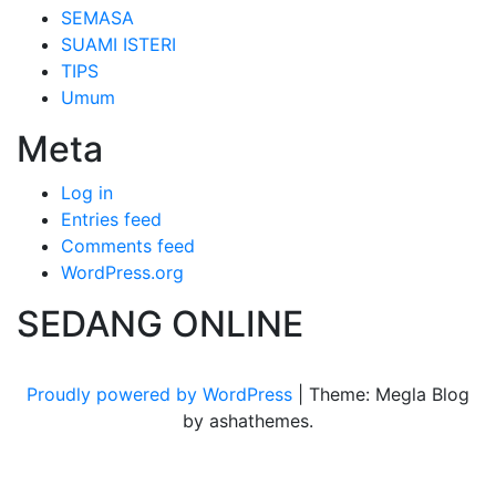
SEMASA
SUAMI ISTERI
TIPS
Umum
Meta
Log in
Entries feed
Comments feed
WordPress.org
SEDANG ONLINE
Proudly powered by WordPress
|
Theme: Megla Blog
by ashathemes.