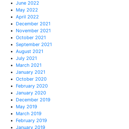
June 2022
May 2022
April 2022
December 2021
November 2021
October 2021
September 2021
August 2021
July 2021
March 2021
January 2021
October 2020
February 2020
January 2020
December 2019
May 2019
March 2019
February 2019
January 2019