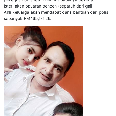
Isteri akan bayaran pencen (separuh dari gaji)
Ahli keluarga akan mendapat dana bantuan dari polis
sebanyak RM465,171.26.