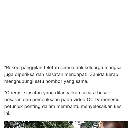
“Rekod panggilan telefon semua ahli keluarga mangsa
juga diperiksa dan siasatan mendapati, Zahida kerap
menghubungi satu nombor yang sama.
“Operasi siasatan yang dilancarkan secara besar-
besaran dan pemeriksaan pada video CCTV menemui
petunjuk penting dalam membantu menyelesaikan kes
ini.