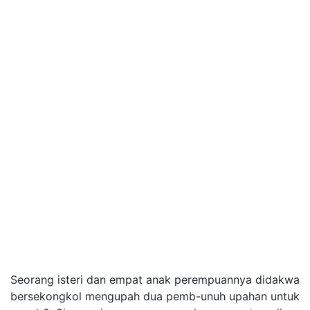
Seorang isteri dan empat anak perempuannya didakwa
bersekongkol mengupah dua pemb-unuh upahan untuk