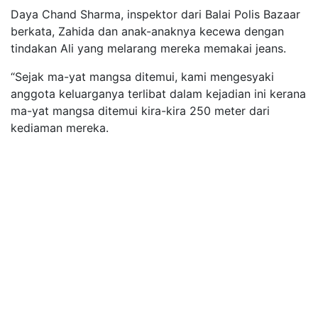
Daya Chand Sharma, inspektor dari Balai Polis Bazaar
berkata, Zahida dan anak-anaknya kecewa dengan
tindakan Ali yang melarang mereka memakai jeans.
“Sejak ma-yat mangsa ditemui, kami mengesyaki
anggota keluarganya terlibat dalam kejadian ini kerana
ma-yat mangsa ditemui kira-kira 250 meter dari
kediaman mereka.