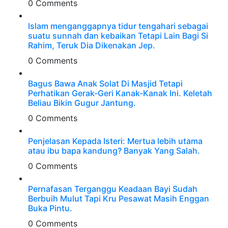
0 Comments
Islam menganggapnya tidur tengahari sebagai
suatu sunnah dan kebaikan Tetapi Lain Bagi Si
Rahim, Teruk Dia Dikenakan Jep.
0 Comments
Bagus Bawa Anak Solat Di Masjid Tetapi
Perhatikan Gerak-Geri Kanak-Kanak Ini. Keletah
Beliau Bikin Gugur Jantung.
0 Comments
Penjelasan Kepada Isteri: Mertua lebih utama
atau ibu bapa kandung? Banyak Yang Salah.
0 Comments
Pernafasan Terganggu Keadaan Bayi Sudah
Berbuih Mulut Tapi Kru Pesawat Masih Enggan
Buka Pintu.
0 Comments