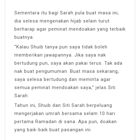
Sementara itu bagi Sarah pula buat masa ini,
dia selesa mengenakan hijab selain turut
berharap agar peminat mendoakan yang terbaik
buatnya.
“Kalau Shuib tanya pun saya tidak boleh
memberikan jawapannya. Jika saya nak
bertudung pun, saya akan pakai terus. Tak ada
nak buat pengumuman. Buat masa sekarang,
saya selesa bertudung dan meminta agar
semua peminat mendoakan saya,” jelas Siti
Sarah.
Tahun ini, Shuib dan Siti Sarah berpeluang
mengerjakan umrah bersama selam 10 hari
pertama Ramadan di sana. Apa pun, doakan
yang baik-baik buat pasangan ini.