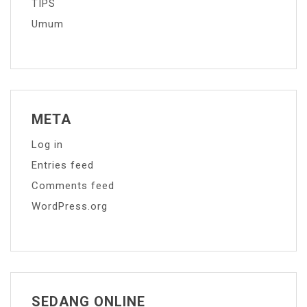
TIPS
Umum
META
Log in
Entries feed
Comments feed
WordPress.org
SEDANG ONLINE