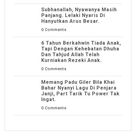
Subhanallah, Nyawanya Masih
Panjang. Lelaki Nyaris Di
Hanyutkan Arus Besar.
0 Comments
6 Tahun Berkahwin Tiada Anak,
Tapi Dengan Kehebatan Dhuha
Dan Tahjud Allah Telah
Kurniakan Rezeki Anak.
0 Comments
Memang Padu Giler Bila Khai
Bahar Nyanyi Lagu Di Penjara
Janji, Part Tarik Tu Power Tak
Ingat.
0 Comments