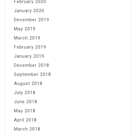
February 2020
January 2020
December 2019
May 2019
March 2019
February 2019
January 2019
December 2018
September 2018
August 2018
July 2018
June 2018
May 2018
April 2018
March 2018