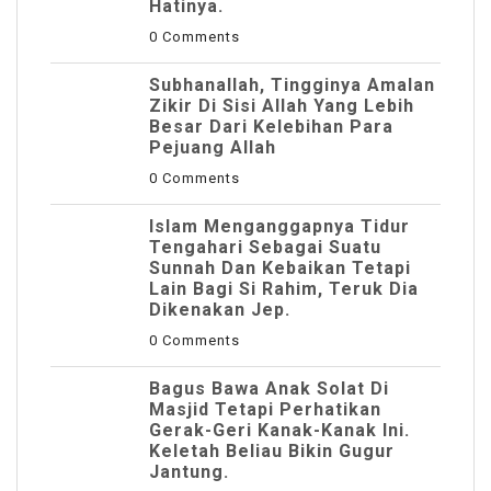
Hatinya.
0 Comments
Subhanallah, Tingginya Amalan
Zikir Di Sisi Allah Yang Lebih
Besar Dari Kelebihan Para
Pejuang Allah
0 Comments
Islam Menganggapnya Tidur
Tengahari Sebagai Suatu
Sunnah Dan Kebaikan Tetapi
Lain Bagi Si Rahim, Teruk Dia
Dikenakan Jep.
0 Comments
Bagus Bawa Anak Solat Di
Masjid Tetapi Perhatikan
Gerak-Geri Kanak-Kanak Ini.
Keletah Beliau Bikin Gugur
Jantung.