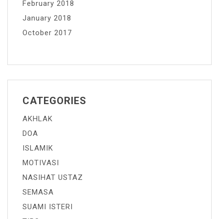
February 2018
January 2018
October 2017
CATEGORIES
AKHLAK
DOA
ISLAMIK
MOTIVASI
NASIHAT USTAZ
SEMASA
SUAMI ISTERI