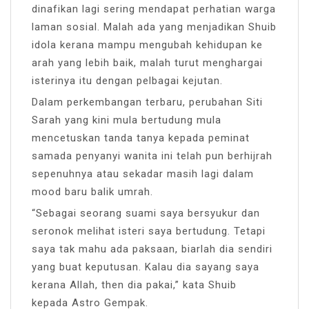
dinafikan lagi sering mendapat perhatian warga
laman sosial. Malah ada yang menjadikan Shuib
idola kerana mampu mengubah kehidupan ke
arah yang lebih baik, malah turut menghargai
isterinya itu dengan pelbagai kejutan.
Dalam perkembangan terbaru, perubahan Siti
Sarah yang kini mula bertudung mula
mencetuskan tanda tanya kepada peminat
samada penyanyi wanita ini telah pun berhijrah
sepenuhnya atau sekadar masih lagi dalam
mood baru balik umrah.
“Sebagai seorang suami saya bersyukur dan
seronok melihat isteri saya bertudung. Tetapi
saya tak mahu ada paksaan, biarlah dia sendiri
yang buat keputusan. Kalau dia sayang saya
kerana Allah, then dia pakai,” kata Shuib
kepada Astro Gempak.