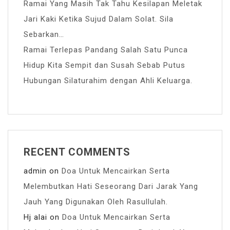
Ramai Yang Masih Tak Tahu Kesilapan Meletak
Jari Kaki Ketika Sujud Dalam Solat. Sila
Sebarkan…
Ramai Terlepas Pandang Salah Satu Punca
Hidup Kita Sempit dan Susah Sebab Putus
Hubungan Silaturahim dengan Ahli Keluarga.
RECENT COMMENTS
admin
on
Doa Untuk Mencairkan Serta
Melembutkan Hati Seseorang Dari Jarak Yang
Jauh Yang Digunakan Oleh Rasullulah.
Hj alai
on
Doa Untuk Mencairkan Serta