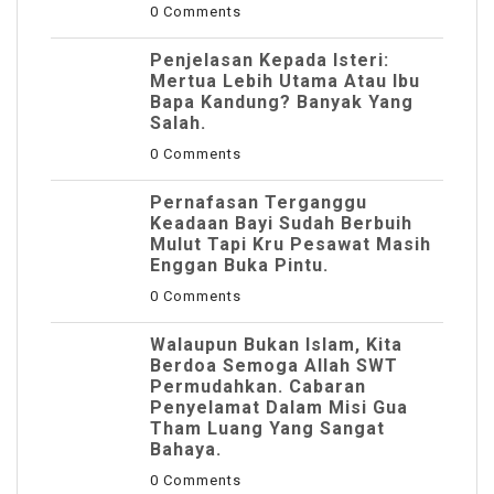
0 Comments
Penjelasan Kepada Isteri:
Mertua Lebih Utama Atau Ibu
Bapa Kandung? Banyak Yang
Salah.
0 Comments
Pernafasan Terganggu
Keadaan Bayi Sudah Berbuih
Mulut Tapi Kru Pesawat Masih
Enggan Buka Pintu.
0 Comments
Walaupun Bukan Islam, Kita
Berdoa Semoga Allah SWT
Permudahkan. Cabaran
Penyelamat Dalam Misi Gua
Tham Luang Yang Sangat
Bahaya.
0 Comments