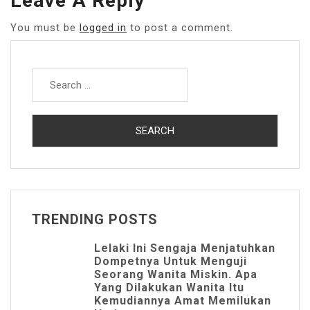
Leave A Reply
You must be
logged in
to post a comment.
Search
for:
TRENDING POSTS
Lelaki Ini Sengaja Menjatuhkan
Dompetnya Untuk Menguji
Seorang Wanita Miskin. Apa
Yang Dilakukan Wanita Itu
Kemudiannya Amat Memilukan