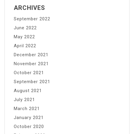
ARCHIVES
September 2022
June 2022
May 2022
April 2022
December 2021
November 2021
October 2021
September 2021
August 2021
July 2021
March 2021
January 2021
October 2020