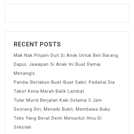
RECENT POSTS
Mak Nak Pinjam Duit Si Anak Untuk Beli Barang
Dapur, Jawapan Si Anak Ini Buat Ramai
Menangis
Pandai Berlakon Buat-Buat Sakit, Padahal Dia
Takot Kena Marah Balik Lambat
Tular Murid Berjalan Kaki Selama 3 Jam
Seorang Diri, Menaiki Bukit, Membawa Buku
Teks Yang Berat Demi Menuntut Ilmu Di
Sekolah