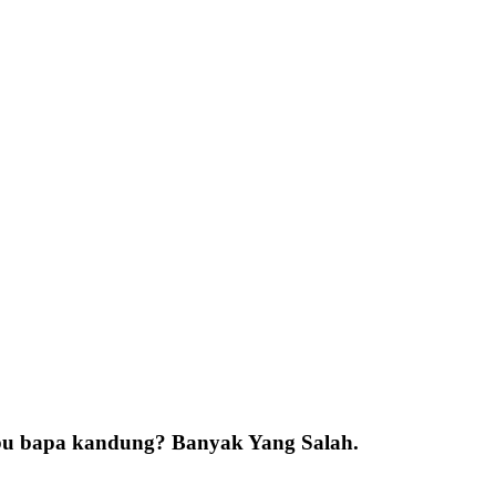
 ibu bapa kandung? Banyak Yang Salah.