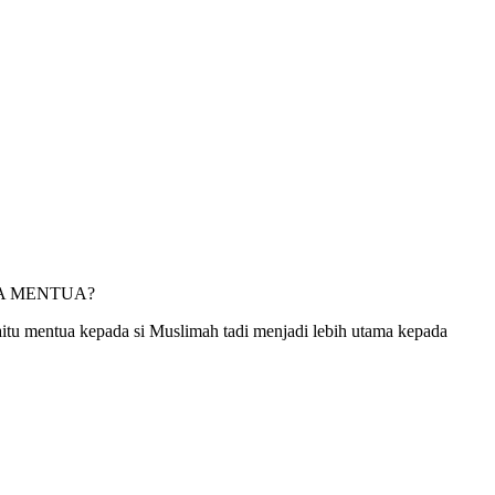
PADA MENTUA?
itu mentua kepada si Muslimah tadi menjadi lebih utama kepada