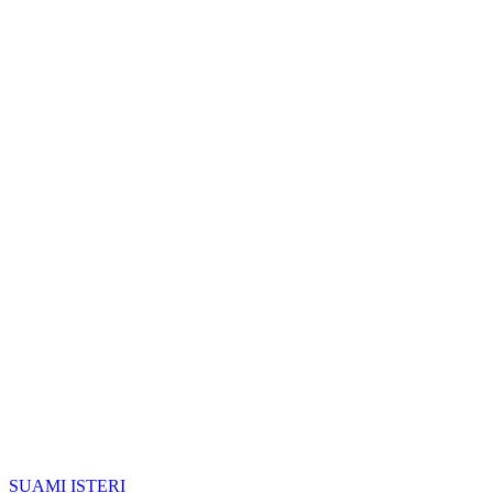
SUAMI ISTERI