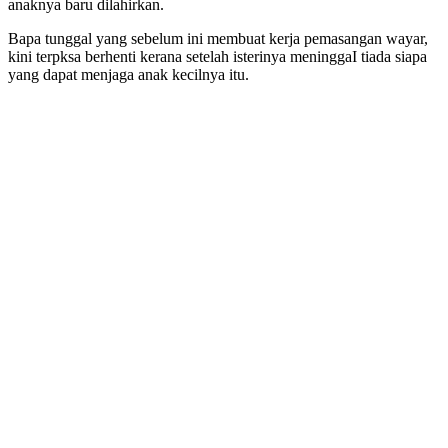
anaknya baru dilahirkan.
Bapa tunggal yang sebelum ini membuat kerja pemasangan wayar,
kini terpksa berhenti kerana setelah isterinya meninggaI tiada siapa
yang dapat menjaga anak kecilnya itu.