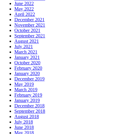
June 2022
May 2022
April 2022
December 2021
November 2021
October 2021
September 2021
August 2021
July 2021
March 2021
January 2021
October 2020
February 2020
January 2020
December 2019
May 2019
March 2019
February 2019
January 2019
December 2018
September 2018
August 2018
July 2018
June 2018
May 2018