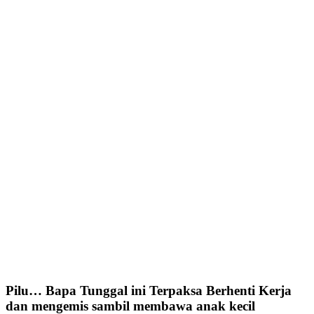
Pilu… Bapa Tunggal ini Terpaksa Berhenti Kerja
dan mengemis sambil membawa anak kecil