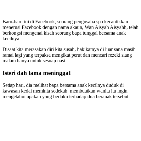
Baru-baru ini di Facebook, seorang pengusaha spa kecantikkan
menerusi Facebook dengan nama akaun, Wan Aisyah Aisyahh, telah
berkongsi mengenai kisah seorang bapa tunggal bersama anak
kecilnya.
Disaat kita merasakan diri kita susah, hakikatnya di luar sana masih
ramai lagi yang terpaksa mengikat perut dan mencari rezeki siang
malam hanya untuk sesuap nasi.
Isteri dah lama meninggaI
Setiap hari, dia melihat bapa bersama anak kecilnya duduk di
kawasan kedai meminta sedekah, membuatkan wanita itu ingin
mengetahui apakah yang berlaku terhadap dua beranak tersebut.