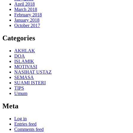
April 2018
March 2018
February 2018
January 2018
October 2017
Categories
AKHLAK
DOA
ISLAMIK
MOTIVASI
NASIHAT USTAZ
SEMASA
SUAMI ISTERI
TIPS
Umum
Meta
Log in
Entries feed
Comments feed