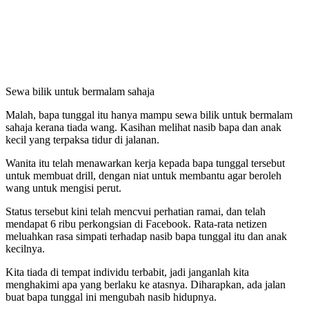
Sewa bilik untuk bermalam sahaja
Malah, bapa tunggal itu hanya mampu sewa bilik untuk bermalam
sahaja kerana tiada wang. Kasihan melihat nasib bapa dan anak
kecil yang terpaksa tidur di jalanan.
Wanita itu telah menawarkan kerja kepada bapa tunggal tersebut
untuk membuat drill, dengan niat untuk membantu agar beroleh
wang untuk mengisi perut.
Status tersebut kini telah mencvui perhatian ramai, dan telah
mendapat 6 ribu perkongsian di Facebook. Rata-rata netizen
meluahkan rasa simpati terhadap nasib bapa tunggal itu dan anak
kecilnya.
Kita tiada di tempat individu terbabit, jadi janganlah kita
menghakimi apa yang berlaku ke atasnya. Diharapkan, ada jalan
buat bapa tunggal ini mengubah nasib hidupnya.