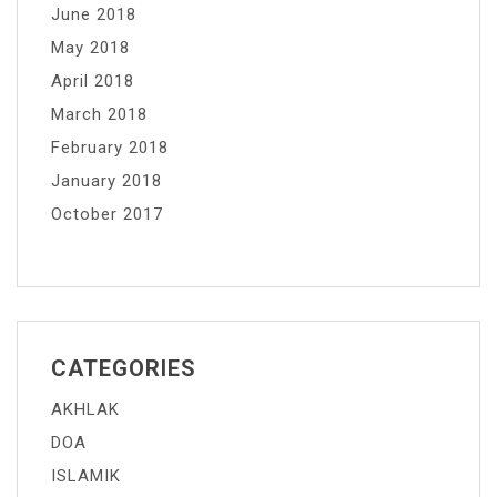
June 2018
May 2018
April 2018
March 2018
February 2018
January 2018
October 2017
CATEGORIES
AKHLAK
DOA
ISLAMIK