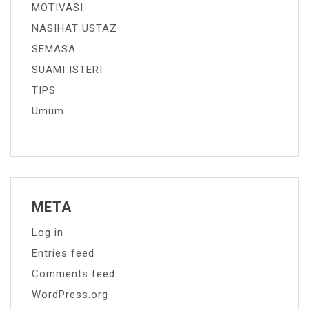
MOTIVASI
NASIHAT USTAZ
SEMASA
SUAMI ISTERI
TIPS
Umum
META
Log in
Entries feed
Comments feed
WordPress.org