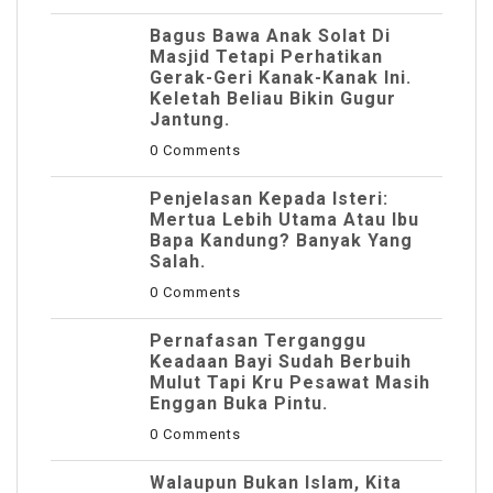
Bagus Bawa Anak Solat Di
Masjid Tetapi Perhatikan
Gerak-Geri Kanak-Kanak Ini.
Keletah Beliau Bikin Gugur
Jantung.
0 Comments
Penjelasan Kepada Isteri:
Mertua Lebih Utama Atau Ibu
Bapa Kandung? Banyak Yang
Salah.
0 Comments
Pernafasan Terganggu
Keadaan Bayi Sudah Berbuih
Mulut Tapi Kru Pesawat Masih
Enggan Buka Pintu.
0 Comments
Walaupun Bukan Islam, Kita