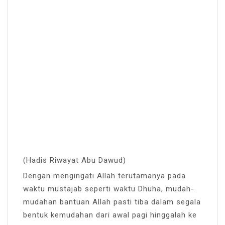
(Hadis Riwayat Abu Dawud)
Dengan mengingati Allah terutamanya pada
waktu mustajab seperti waktu Dhuha, mudah-
mudahan bantuan Allah pasti tiba dalam segala
bentuk kemudahan dari awal pagi hinggalah ke