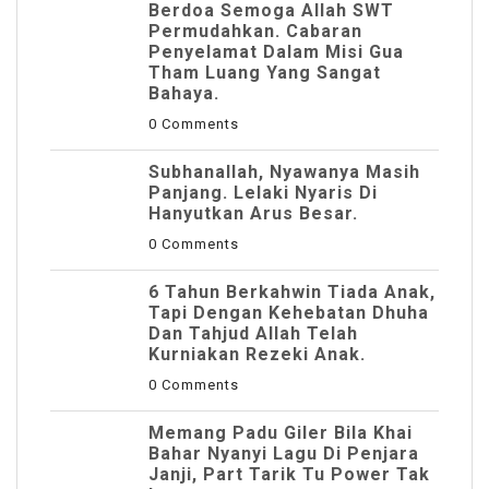
Berdoa Semoga Allah SWT
Permudahkan. Cabaran
Penyelamat Dalam Misi Gua
Tham Luang Yang Sangat
Bahaya.
0 Comments
Subhanallah, Nyawanya Masih
Panjang. Lelaki Nyaris Di
Hanyutkan Arus Besar.
0 Comments
6 Tahun Berkahwin Tiada Anak,
Tapi Dengan Kehebatan Dhuha
Dan Tahjud Allah Telah
Kurniakan Rezeki Anak.
0 Comments
Memang Padu Giler Bila Khai
Bahar Nyanyi Lagu Di Penjara
Janji, Part Tarik Tu Power Tak