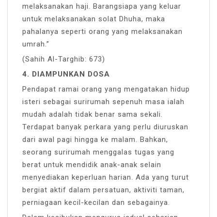
melaksanakan haji. Barangsiapa yang keluar
untuk melaksanakan solat Dhuha, maka
pahalanya seperti orang yang melaksanakan
umrah.”
(Sahih Al-Targhib: 673)
4. DIAMPUNKAN DOSA
Pendapat ramai orang yang mengatakan hidup
isteri sebagai surirumah sepenuh masa ialah
mudah adalah tidak benar sama sekali.
Terdapat banyak perkara yang perlu diuruskan
dari awal pagi hingga ke malam. Bahkan,
seorang surirumah menggalas tugas yang
berat untuk mendidik anak-anak selain
menyediakan keperluan harian. Ada yang turut
bergiat aktif dalam persatuan, aktiviti taman,
perniagaan kecil-kecilan dan sebagainya.