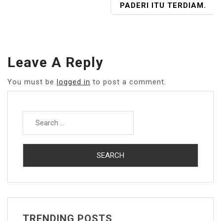
PADERI ITU TERDIAM.
Leave A Reply
You must be
logged in
to post a comment.
Search
for:
TRENDING POSTS