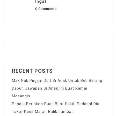
Ingat.
0 Comments
RECENT POSTS
Mak Nak Pinjam Duit Si Anak Untuk Beli Barang
Dapur, Jawapan Si Anak Ini Buat Ramai
Menangis
Pandai Berlakon Buat-Buat Sakit, Padahal Dia
Takot Kena Marah Balik Lambat