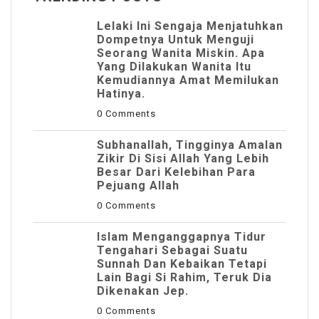
Lelaki Ini Sengaja Menjatuhkan
Dompetnya Untuk Menguji
Seorang Wanita Miskin. Apa
Yang Dilakukan Wanita Itu
Kemudiannya Amat Memilukan
Hatinya.
0 Comments
Subhanallah, Tingginya Amalan
Zikir Di Sisi Allah Yang Lebih
Besar Dari Kelebihan Para
Pejuang Allah
0 Comments
Islam Menganggapnya Tidur
Tengahari Sebagai Suatu
Sunnah Dan Kebaikan Tetapi
Lain Bagi Si Rahim, Teruk Dia
Dikenakan Jep.
0 Comments