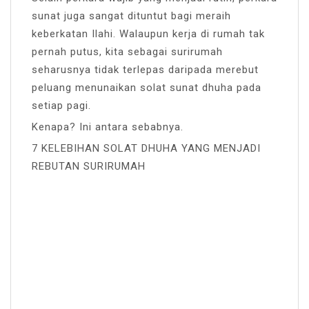
sunat juga sangat dituntut bagi meraih
keberkatan Ilahi. Walaupun kerja di rumah tak
pernah putus, kita sebagai surirumah
seharusnya tidak terlepas daripada merebut
peluang menunaikan solat sunat dhuha pada
setiap pagi.
Kenapa? Ini antara sebabnya.
7 KELEBIHAN SOLAT DHUHA YANG MENJADI
REBUTAN SURIRUMAH