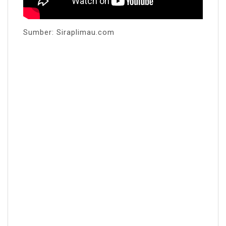
Sumber: Siraplimau.com