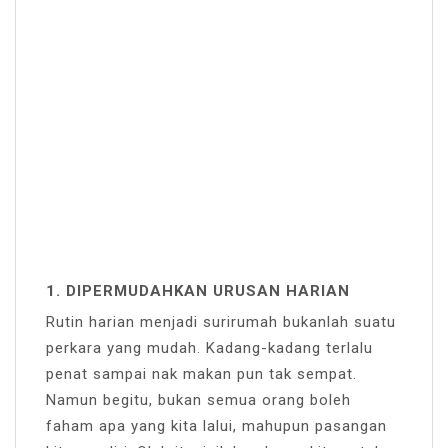
1. DIPERMUDAHKAN URUSAN HARIAN
Rutin harian menjadi surirumah bukanlah suatu
perkara yang mudah. Kadang-kadang terlalu
penat sampai nak makan pun tak sempat.
Namun begitu, bukan semua orang boleh
faham apa yang kita lalui, mahupun pasangan