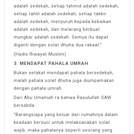
adalah sedekah, setiap tahmid adalah sedekah,
setiap tahlil adalah sedekah, setiap takbir
adalah sedekah, menyuruh kepada kebaikan
adalah sedekah, dan melarang berbuat
mungkar adalah sedekah. Semua itu dapat
diganti dengan solat dhuha dua rakaat.”
(Hadis Riwayat Muslim)
3. MENDAPAT PAHALA UMRAH
Bukan setakat mendapat pahala bersedekah,
malah pahala solat dhuha juga diumpamakan
dengan pahala umrah.
Dari Abu Umamah ra bahwa Rasulullah SAW
bersabda:
“Barangsiapa yang keluar dari rumahnya dalam
keadaan bersuci untuk melaksanakan solat
wajib, maka pahalanya seperti seorang yang