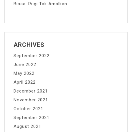
Biasa. Rugi Tak Amalkan.
ARCHIVES
September 2022
June 2022
May 2022
April 2022
December 2021
November 2021
October 2021
September 2021
August 2021