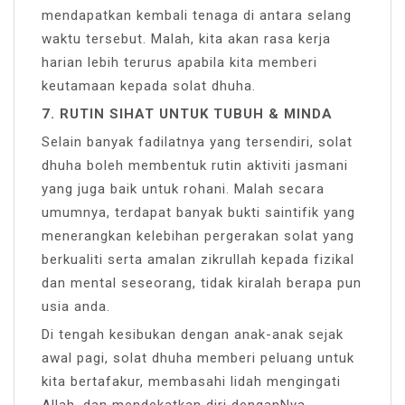
mendapatkan kembali tenaga di antara selang
waktu tersebut. Malah, kita akan rasa kerja
harian lebih terurus apabila kita memberi
keutamaan kepada solat dhuha.
7. RUTIN SIHAT UNTUK TUBUH & MINDA
Selain banyak fadilatnya yang tersendiri, solat
dhuha boleh membentuk rutin aktiviti jasmani
yang juga baik untuk rohani. Malah secara
umumnya, terdapat banyak bukti saintifik yang
menerangkan kelebihan pergerakan solat yang
berkualiti serta amalan zikrullah kepada fizikal
dan mental seseorang, tidak kiralah berapa pun
usia anda.
Di tengah kesibukan dengan anak-anak sejak
awal pagi, solat dhuha memberi peluang untuk
kita bertafakur, membasahi lidah mengingati