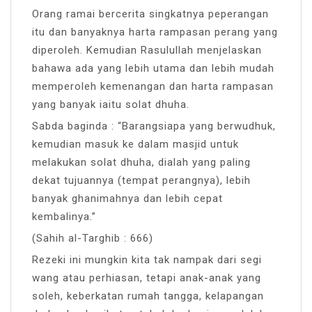
Orang ramai bercerita singkatnya peperangan
itu dan banyaknya harta rampasan perang yang
diperoleh. Kemudian Rasulullah menjelaskan
bahawa ada yang lebih utama dan lebih mudah
memperoleh kemenangan dan harta rampasan
yang banyak iaitu solat dhuha.
Sabda baginda : “Barangsiapa yang berwudhuk,
kemudian masuk ke dalam masjid untuk
melakukan solat dhuha, dialah yang paling
dekat tujuannya (tempat perangnya), lebih
banyak ghanimahnya dan lebih cepat
kembalinya.”
(Sahih al-Targhib : 666)
Rezeki ini mungkin kita tak nampak dari segi
wang atau perhiasan, tetapi anak-anak yang
soleh, keberkatan rumah tangga, kelapangan