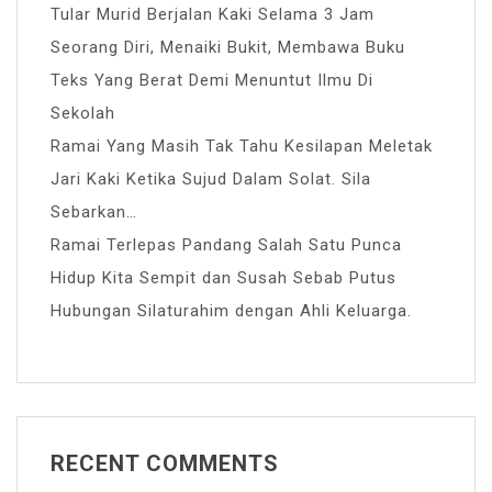
Tular Murid Berjalan Kaki Selama 3 Jam
Seorang Diri, Menaiki Bukit, Membawa Buku
Teks Yang Berat Demi Menuntut Ilmu Di
Sekolah
Ramai Yang Masih Tak Tahu Kesilapan Meletak
Jari Kaki Ketika Sujud Dalam Solat. Sila
Sebarkan…
Ramai Terlepas Pandang Salah Satu Punca
Hidup Kita Sempit dan Susah Sebab Putus
Hubungan Silaturahim dengan Ahli Keluarga.
RECENT COMMENTS