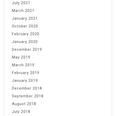
July 2021
March 2021
January 2021
October 2020
February 2020
January 2020
December 2019
May 2019
March 2019
February 2019
January 2019
December 2018
September 2018
August 2018
July 2018