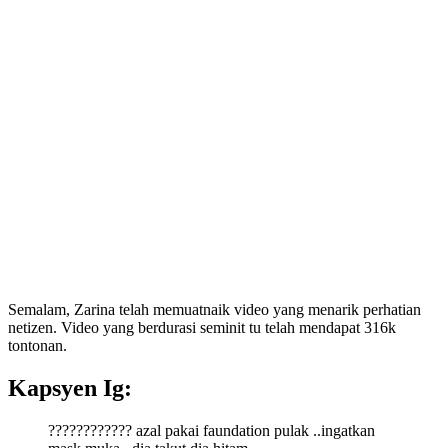
Semalam, Zarina telah memuatnaik video yang menarik perhatian
netizen. Video yang berdurasi seminit tu telah mendapat 316k
tontonan.
Kapsyen Ig:
???????????? azal pakai faundation pulak ..ingatkan