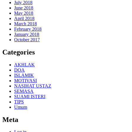
July 2018
June 2018
May 2018
April 2018
March 2018
February 2018
January 2018
October 2017
Categories
AKHLAK
DOA
ISLAMIK
MOTIVASI
NASIHAT USTAZ
SEMASA
SUAMI ISTERI
TIPS
Umum
Meta
Log in