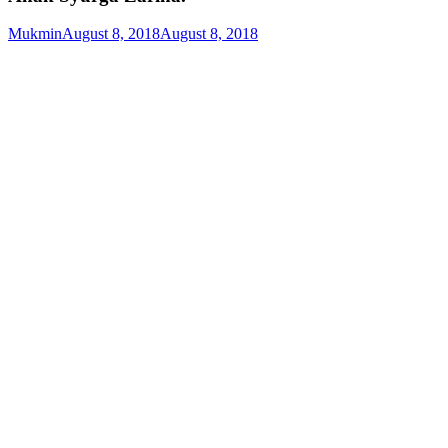
Mukmin
August 8, 2018
August 8, 2018