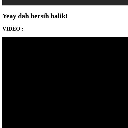
Yeay dah bersih balik!
VIDEO :