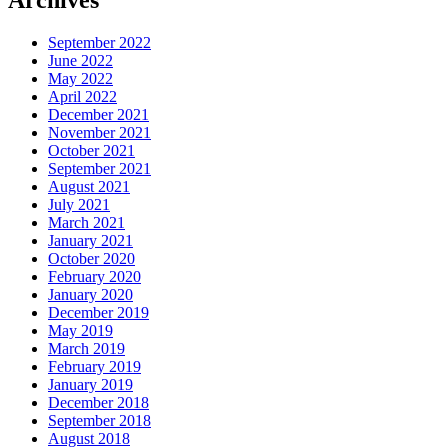
September 2022
June 2022
May 2022
April 2022
December 2021
November 2021
October 2021
September 2021
August 2021
July 2021
March 2021
January 2021
October 2020
February 2020
January 2020
December 2019
May 2019
March 2019
February 2019
January 2019
December 2018
September 2018
August 2018