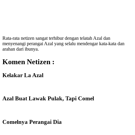
Rata-rata netizen sangat terhibur dengan telatah Azal dan
menyenangi perangai Azal yang selalu mendengar kata-kata dan
arahan dari ibunya.
Komen Netizen :
Kelakar La Azal
Azal Buat Lawak Pulak, Tapi Comel
Comelnya Perangai Dia