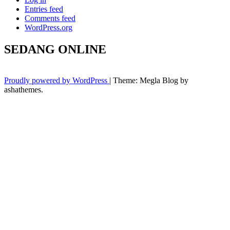
Entries feed
Comments feed
WordPress.org
SEDANG ONLINE
Proudly powered by WordPress
|
Theme: Megla Blog by
ashathemes.