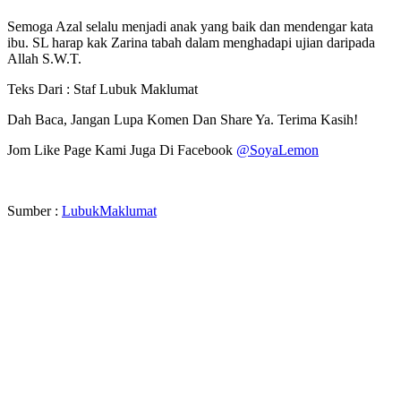
Semoga Azal selalu menjadi anak yang baik dan mendengar kata
ibu. SL harap kak Zarina tabah dalam menghadapi ujian daripada
Allah S.W.T.
Teks Dari : Staf Lubuk Maklumat
Dah Baca, Jangan Lupa Komen Dan Share Ya. Terima Kasih!
Jom Like Page Kami Juga Di Facebook
@SoyaLemon
Sumber :
LubukMaklumat