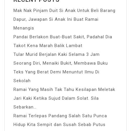
Mak Nak Pinjam Duit Si Anak Untuk Beli Barang
Dapur, Jawapan Si Anak Ini Buat Ramai
Menangis
Pandai Berlakon Buat-Buat Sakit, Padahal Dia
Takot Kena Marah Balik Lambat
Tular Murid Berjalan Kaki Selama 3 Jam
Seorang Diri, Menaiki Bukit, Membawa Buku
Teks Yang Berat Demi Menuntut Ilmu Di
Sekolah
Ramai Yang Masih Tak Tahu Kesilapan Meletak
Jari Kaki Ketika Sujud Dalam Solat. Sila
Sebarkan…
Ramai Terlepas Pandang Salah Satu Punca
Hidup Kita Sempit dan Susah Sebab Putus