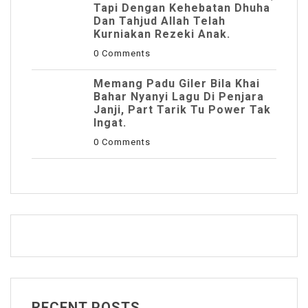
Tapi Dengan Kehebatan Dhuha
Dan Tahjud Allah Telah
Kurniakan Rezeki Anak.
0 Comments
Memang Padu Giler Bila Khai
Bahar Nyanyi Lagu Di Penjara
Janji, Part Tarik Tu Power Tak
Ingat.
0 Comments
RECENT POSTS