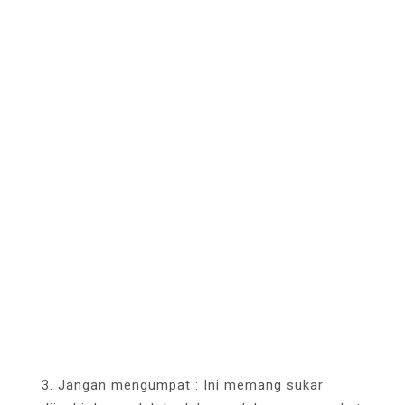
3. Jangan mengumpat : Ini memang sukar