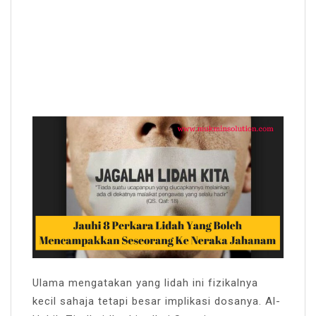
Ulama mengatakan yang lidah ini fizikalnya
kecil sahaja tetapi besar implikasi dosanya. Al-