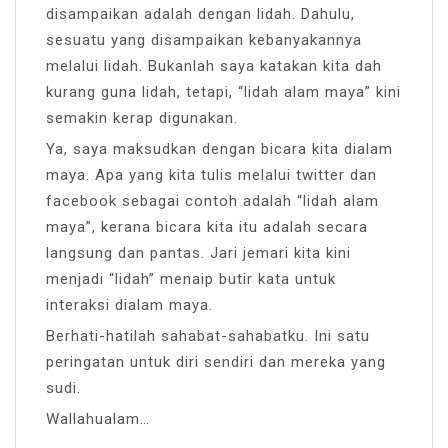
disampaikan adalah dengan lidah. Dahulu,
sesuatu yang disampaikan kebanyakannya
melalui lidah. Bukanlah saya katakan kita dah
kurang guna lidah, tetapi, “lidah alam maya” kini
semakin kerap digunakan.
Ya, saya maksudkan dengan bicara kita dialam
maya. Apa yang kita tulis melalui twitter dan
facebook sebagai contoh adalah “lidah alam
maya”, kerana bicara kita itu adalah secara
langsung dan pantas. Jari jemari kita kini
menjadi “lidah” menaip butir kata untuk
interaksi dialam maya.
Berhati-hatilah sahabat-sahabatku. Ini satu
peringatan untuk diri sendiri dan mereka yang
sudi.
Wallahualam…