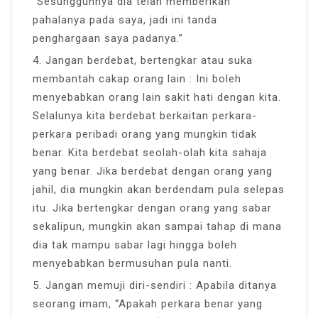
“Sesungguhnya dia telah memberikan
pahalanya pada saya, jadi ini tanda
penghargaan saya padanya.”
4. Jangan berdebat, bertengkar atau suka
membantah cakap orang lain : Ini boleh
menyebabkan orang lain sakit hati dengan kita.
Selalunya kita berdebat berkaitan perkara-
perkara peribadi orang yang mungkin tidak
benar. Kita berdebat seolah-olah kita sahaja
yang benar. Jika berdebat dengan orang yang
jahil, dia mungkin akan berdendam pula selepas
itu. Jika bertengkar dengan orang yang sabar
sekalipun, mungkin akan sampai tahap di mana
dia tak mampu sabar lagi hingga boleh
menyebabkan bermusuhan pula nanti.
5. Jangan memuji diri-sendiri : Apabila ditanya
seorang imam, “Apakah perkara benar yang