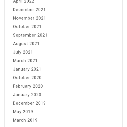
April 2022
December 2021
November 2021
October 2021
September 2021
August 2021
July 2021
March 2021
January 2021
October 2020
February 2020
January 2020
December 2019
May 2019
March 2019