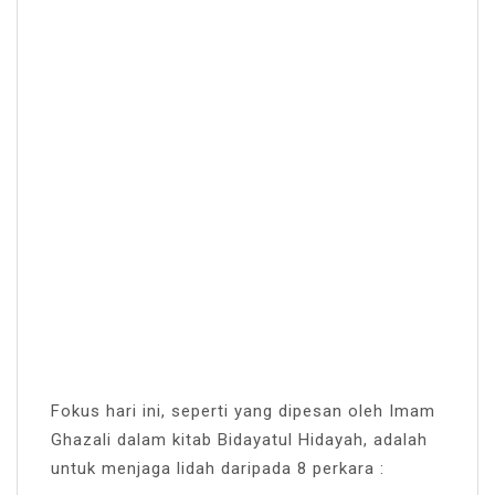
Fokus hari ini, seperti yang dipesan oleh Imam
Ghazali dalam kitab Bidayatul Hidayah, adalah
untuk menjaga lidah daripada 8 perkara :