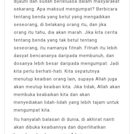
dijauhi dan sudah berleluasa dalam masyarakat
sekarang. Apa maksud mengumpat? Berbicara
tentang benda yang betul yang mengaibkan
seseorang, di belakang orang itu, dan jika
orang itu tahu, dia akan marah. Jika kita cerita
tentang benda yang tak betul tentang
seseorang, itu namanya fitnah. Fitnah itu lebih
dasyat bencananya daripada membunuh, dan
dosanya lebih besar daripada mengumpat. Jadi
kita perlu berhati-hati. Kita sepatutnya
menutup keaiban orang lain, supaya Allah juga
akan meutup keaiban kita. Jika tidak, Allah akan
membuka keabaikan kita dan akan
menyediakan lidah-lidah yang lebih tajam untuk
mengumpat kita.
Itu hanyalah balasan di dunia, di akhirat nanti
akan dibuka keaibannya dan diperlihatkan