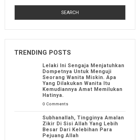
TRENDING POSTS
Lelaki Ini Sengaja Menjatuhkan
Dompetnya Untuk Menguji
Seorang Wanita Miskin. Apa
Yang Dilakukan Wanita Itu
Kemudiannya Amat Memilukan
Hatinya.
0 Comments
Subhanallah, Tingginya Amalan
Zikir Di Sisi Allah Yang Lebih
Besar Dari Kelebihan Para
Pejuang Allah