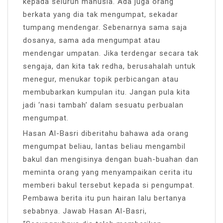
kepada seluruh manusia. Ada juga orang
berkata yang dia tak mengumpat, sekadar
tumpang mendengar. Sebenarnya sama saja
dosanya, sama ada mengumpat atau
mendengar umpatan. Jika terdengar secara tak
sengaja, dan kita tak redha, berusahalah untuk
menegur, menukar topik perbicangan atau
membubarkan kumpulan itu. Jangan pula kita
jadi ‘nasi tambah’ dalam sesuatu perbualan
mengumpat.
Hasan Al-Basri diberitahu bahawa ada orang
mengumpat beliau, lantas beliau mengambil
bakul dan mengisinya dengan buah-buahan dan
meminta orang yang menyampaikan cerita itu
memberi bakul tersebut kepada si pengumpat.
Pembawa berita itu pun hairan lalu bertanya
sebabnya. Jawab Hasan Al-Basri,