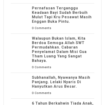
Pernafasan Terganggu
Keadaan Bayi Sudah Berbuih
Mulut Tapi Kru Pesawat Masih
Enggan Buka Pintu.
0 Comments
Walaupun Bukan Islam, Kita
Berdoa Semoga Allah SWT
Permudahkan. Cabaran
Penyelamat Dalam Misi Gua
Tham Luang Yang Sangat
Bahaya.
0 Comments
Subhanallah, Nyawanya Masih
Panjang. Lelaki Nyaris Di
Hanyutkan Arus Besar.
0 Comments
6 Tahun Berkahwin Tiada Anak,