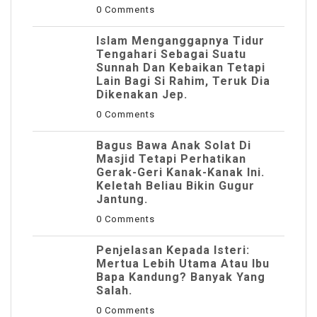
0 Comments
Islam Menganggapnya Tidur
Tengahari Sebagai Suatu
Sunnah Dan Kebaikan Tetapi
Lain Bagi Si Rahim, Teruk Dia
Dikenakan Jep.
0 Comments
Bagus Bawa Anak Solat Di
Masjid Tetapi Perhatikan
Gerak-Geri Kanak-Kanak Ini.
Keletah Beliau Bikin Gugur
Jantung.
0 Comments
Penjelasan Kepada Isteri:
Mertua Lebih Utama Atau Ibu
Bapa Kandung? Banyak Yang
Salah.
0 Comments