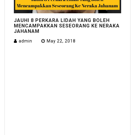
JAUHI 8 PERKARA LIDAH YANG BOLEH
MENCAMPAKKAN SESEORANG KE NERAKA
JAHANAM
admin
May 22, 2018