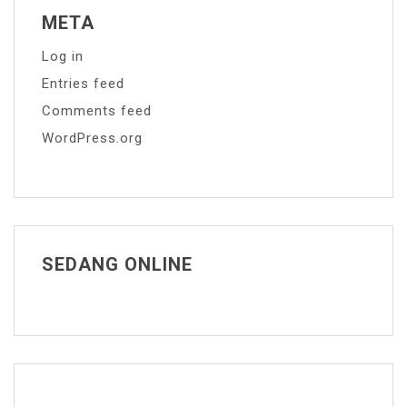
META
Log in
Entries feed
Comments feed
WordPress.org
SEDANG ONLINE