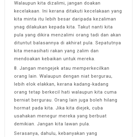
Walaupun kita dizalimi, jangan doakan
kecelakaan. Ini kerana ditakuti kecelakaan yang
kita minta itu lebih besar daripada kezaliman
ynag dilakukan kepada kita. Takut nanti kita
pula yang dikira menzalimi orang tadi dan akan
dituntut balasannya di akhirat pula. Sepatutnya
kita menasihati rakan yang zalim dan
mendoakan kebaikan untuk mereka.
8. Jangan mengejek atau memperkecilkan
orang lain. Walaupun dengan niat bergurau,
lebih elok elakkan, kerana kadang-kadang
orang tetap berkecil hati walaupun kita cuma
berniat bergurau. Orang lain juga boleh hilang
hormat pada kita. Jika kita diejek, cuba
usahakan menegur mereka yang berbuat
demikian. Jangan kita lawan pula.
Serasanya, dahulu, kebanyakan yang