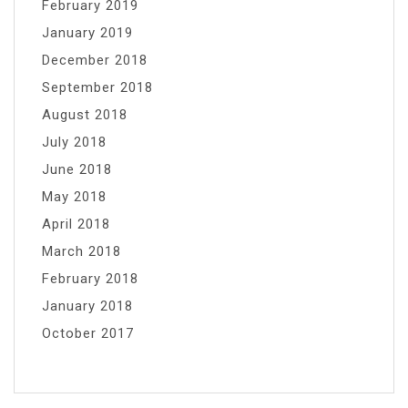
February 2019
January 2019
December 2018
September 2018
August 2018
July 2018
June 2018
May 2018
April 2018
March 2018
February 2018
January 2018
October 2017