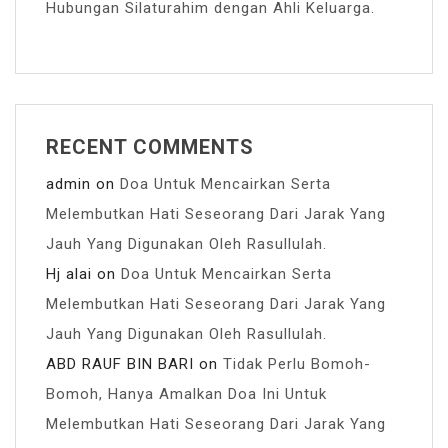
Hubungan Silaturahim dengan Ahli Keluarga.
RECENT COMMENTS
admin
on
Doa Untuk Mencairkan Serta
Melembutkan Hati Seseorang Dari Jarak Yang
Jauh Yang Digunakan Oleh Rasullulah.
Hj alai
on
Doa Untuk Mencairkan Serta
Melembutkan Hati Seseorang Dari Jarak Yang
Jauh Yang Digunakan Oleh Rasullulah.
ABD RAUF BIN BARI
on
Tidak Perlu Bomoh-
Bomoh, Hanya Amalkan Doa Ini Untuk
Melembutkan Hati Seseorang Dari Jarak Yang