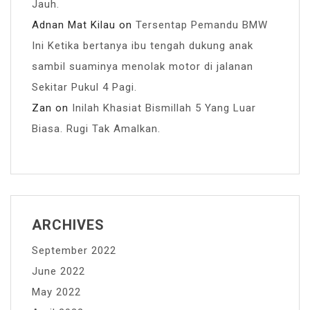
Jauh.
Adnan Mat Kilau
on
Tersentap Pemandu BMW
Ini Ketika bertanya ibu tengah dukung anak
sambil suaminya menolak motor di jalanan
Sekitar Pukul 4 Pagi.
Zan
on
Inilah Khasiat Bismillah 5 Yang Luar
Biasa. Rugi Tak Amalkan.
ARCHIVES
September 2022
June 2022
May 2022