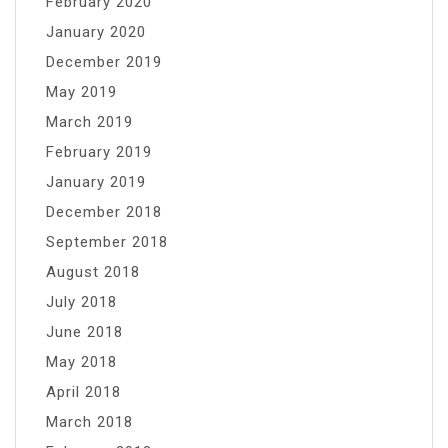
February 2020
January 2020
December 2019
May 2019
March 2019
February 2019
January 2019
December 2018
September 2018
August 2018
July 2018
June 2018
May 2018
April 2018
March 2018