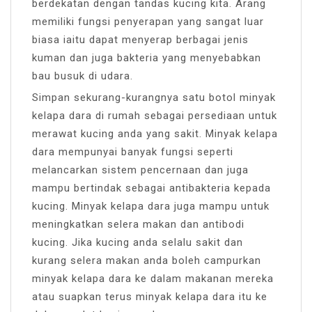
berdekatan dengan tandas kucing kita. Arang
memiliki fungsi penyerapan yang sangat luar
biasa iaitu dapat menyerap berbagai jenis
kuman dan juga bakteria yang menyebabkan
bau busuk di udara.
Simpan sekurang-kurangnya satu botol minyak
kelapa dara di rumah sebagai persediaan untuk
merawat kucing anda yang sakit. Minyak kelapa
dara mempunyai banyak fungsi seperti
melancarkan sistem pencernaan dan juga
mampu bertindak sebagai antibakteria kepada
kucing. Minyak kelapa dara juga mampu untuk
meningkatkan selera makan dan antibodi
kucing. Jika kucing anda selalu sakit dan
kurang selera makan anda boleh campurkan
minyak kelapa dara ke dalam makanan mereka
atau suapkan terus minyak kelapa dara itu ke