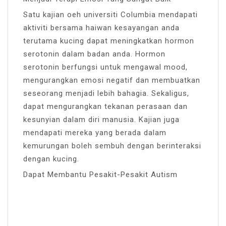
Satu kajian oeh universiti Columbia mendapati
aktiviti bersama haiwan kesayangan anda
terutama kucing dapat meningkatkan hormon
serotonin dalam badan anda. Hormon
serotonin berfungsi untuk mengawal mood,
mengurangkan emosi negatif dan membuatkan
seseorang menjadi lebih bahagia. Sekaligus,
dapat mengurangkan tekanan perasaan dan
kesunyian dalam diri manusia. Kajian juga
mendapati mereka yang berada dalam
kemurungan boleh sembuh dengan berinteraksi
dengan kucing.
Dapat Membantu Pesakit-Pesakit Autism