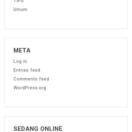
TIPS
Umum
META
Log in
Entries feed
Comments feed
WordPress.org
SEDANG ONLINE