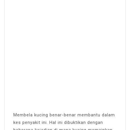
Membela kucing benar-benar membantu dalam
kes penyakit ini. Hal ini dibuktikan dengan