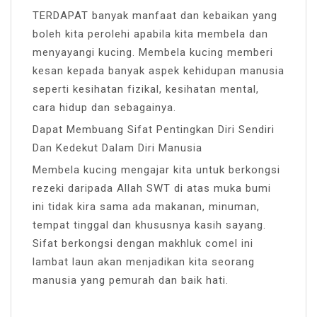
TERDAPAT banyak manfaat dan kebaikan yang
boleh kita perolehi apabila kita membela dan
menyayangi kucing. Membela kucing memberi
kesan kepada banyak aspek kehidupan manusia
seperti kesihatan fizikal, kesihatan mental,
cara hidup dan sebagainya.
Dapat Membuang Sifat Pentingkan Diri Sendiri
Dan Kedekut Dalam Diri Manusia
Membela kucing mengajar kita untuk berkongsi
rezeki daripada Allah SWT di atas muka bumi
ini tidak kira sama ada makanan, minuman,
tempat tinggal dan khususnya kasih sayang.
Sifat berkongsi dengan makhluk comel ini
lambat laun akan menjadikan kita seorang
manusia yang pemurah dan baik hati.