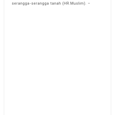
serangga-serangga tanah (HR.Muslim). –