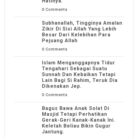
Hatinya.
0 Comments
Subhanallah, Tingginya Amalan
Zikir Di Sisi Allah Yang Lebih
Besar Dari Kelebihan Para
Pejuang Allah
0 Comments
Islam Menganggapnya Tidur
Tengahari Sebagai Suatu
Sunnah Dan Kebaikan Tetapi
Lain Bagi Si Rahim, Teruk Dia
Dikenakan Jep.
0 Comments
Bagus Bawa Anak Solat Di
Masjid Tetapi Perhatikan
Gerak-Geri Kanak-Kanak Ini.
Keletah Beliau Bikin Gugur
Jantung.