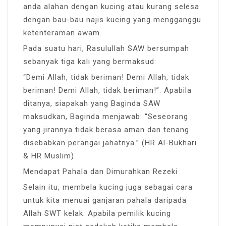
anda alahan dengan kucing atau kurang selesa
dengan bau-bau najis kucing yang mengganggu
ketenteraman awam.
Pada suatu hari, Rasulullah SAW bersumpah
sebanyak tiga kali yang bermaksud:
“Demi Allah, tidak beriman! Demi Allah, tidak
beriman! Demi Allah, tidak beriman!”. Apabila
ditanya, siapakah yang Baginda SAW
maksudkan, Baginda menjawab: “Seseorang
yang jirannya tidak berasa aman dan tenang
disebabkan perangai jahatnya.” (HR Al-Bukhari
& HR Muslim).
Mendapat Pahala dan Dimurahkan Rezeki
Selain itu, membela kucing juga sebagai cara
untuk kita menuai ganjaran pahala daripada
Allah SWT kelak. Apabila pemilik kucing