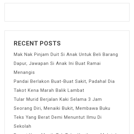
RECENT POSTS
Mak Nak Pinjam Duit Si Anak Untuk Beli Barang
Dapur, Jawapan Si Anak Ini Buat Ramai
Menangis
Pandai Berlakon Buat-Buat Sakit, Padahal Dia
Takot Kena Marah Balik Lambat
Tular Murid Berjalan Kaki Selama 3 Jam
Seorang Diri, Menaiki Bukit, Membawa Buku
Teks Yang Berat Demi Menuntut Ilmu Di
Sekolah