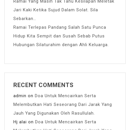
Ramai Yang Masih Tak Tahu Kesilapan Meletak
Jari Kaki Ketika Sujud Dalam Solat. Sila
Sebarkan…
Ramai Terlepas Pandang Salah Satu Punca
Hidup Kita Sempit dan Susah Sebab Putus
Hubungan Silaturahim dengan Ahli Keluarga.
RECENT COMMENTS
admin
on
Doa Untuk Mencairkan Serta
Melembutkan Hati Seseorang Dari Jarak Yang
Jauh Yang Digunakan Oleh Rasullulah.
Hj alai
on
Doa Untuk Mencairkan Serta