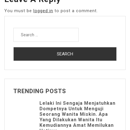
You must be
logged in
to post a comment.
Search
for:
TRENDING POSTS
Lelaki Ini Sengaja Menjatuhkan
Dompetnya Untuk Menguji
Seorang Wanita Miskin. Apa
Yang Dilakukan Wanita Itu
Kemudiannya Amat Memilukan