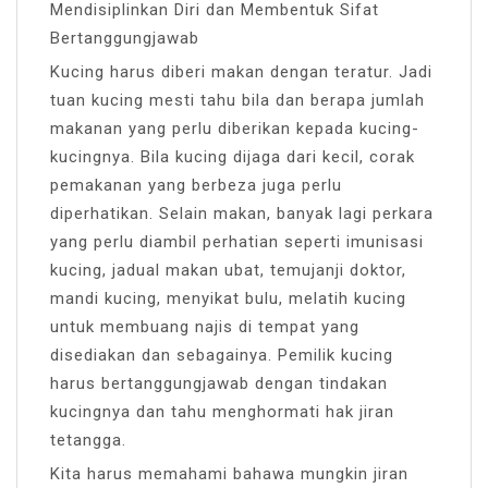
Mendisiplinkan Diri dan Membentuk Sifat
Bertanggungjawab
Kucing harus diberi makan dengan teratur. Jadi
tuan kucing mesti tahu bila dan berapa jumlah
makanan yang perlu diberikan kepada kucing-
kucingnya. Bila kucing dijaga dari kecil, corak
pemakanan yang berbeza juga perlu
diperhatikan. Selain makan, banyak lagi perkara
yang perlu diambil perhatian seperti imunisasi
kucing, jadual makan ubat, temujanji doktor,
mandi kucing, menyikat bulu, melatih kucing
untuk membuang najis di tempat yang
disediakan dan sebagainya. Pemilik kucing
harus bertanggungjawab dengan tindakan
kucingnya dan tahu menghormati hak jiran
tetangga.
Kita harus memahami bahawa mungkin jiran