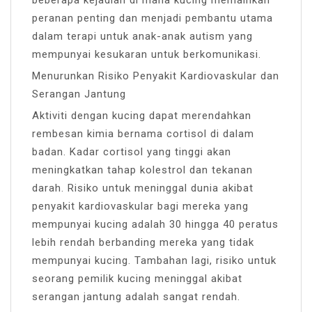
beberapa kejadian di mana kucing memainkan
peranan penting dan menjadi pembantu utama
dalam terapi untuk anak-anak autism yang
mempunyai kesukaran untuk berkomunikasi.
Menurunkan Risiko Penyakit Kardiovaskular dan
Serangan Jantung
Aktiviti dengan kucing dapat merendahkan
rembesan kimia bernama cortisol di dalam
badan. Kadar cortisol yang tinggi akan
meningkatkan tahap kolestrol dan tekanan
darah. Risiko untuk meninggal dunia akibat
penyakit kardiovaskular bagi mereka yang
mempunyai kucing adalah 30 hingga 40 peratus
lebih rendah berbanding mereka yang tidak
mempunyai kucing. Tambahan lagi, risiko untuk
seorang pemilik kucing meninggal akibat
serangan jantung adalah sangat rendah.