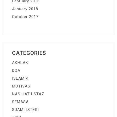
February 2018
January 2018
October 2017
CATEGORIES
AKHLAK
DOA
ISLAMIK
MOTIVASI
NASIHAT USTAZ
SEMASA
SUAMI ISTERI