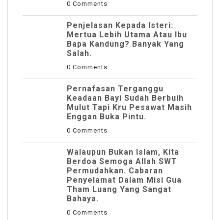
0 Comments
Penjelasan Kepada Isteri:
Mertua Lebih Utama Atau Ibu
Bapa Kandung? Banyak Yang
Salah.
0 Comments
Pernafasan Terganggu
Keadaan Bayi Sudah Berbuih
Mulut Tapi Kru Pesawat Masih
Enggan Buka Pintu.
0 Comments
Walaupun Bukan Islam, Kita
Berdoa Semoga Allah SWT
Permudahkan. Cabaran
Penyelamat Dalam Misi Gua
Tham Luang Yang Sangat
Bahaya.
0 Comments