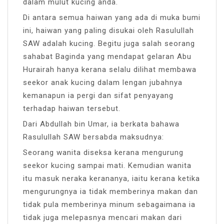
dalam mulut kucing anda.
Di antara semua haiwan yang ada di muka bumi
ini, haiwan yang paling disukai oleh Rasulullah
SAW adalah kucing. Begitu juga salah seorang
sahabat Baginda yang mendapat gelaran Abu
Hurairah hanya kerana selalu dilihat membawa
seekor anak kucing dalam lengan jubahnya
kemanapun ia pergi dan sifat penyayang
terhadap haiwan tersebut.
Dari Abdullah bin Umar, ia berkata bahawa
Rasulullah SAW bersabda maksudnya:
Seorang wanita diseksa kerana mengurung
seekor kucing sampai mati. Kemudian wanita
itu masuk neraka kerananya, iaitu kerana ketika
mengurungnya ia tidak memberinya makan dan
tidak pula memberinya minum sebagaimana ia
tidak juga melepasnya mencari makan dari