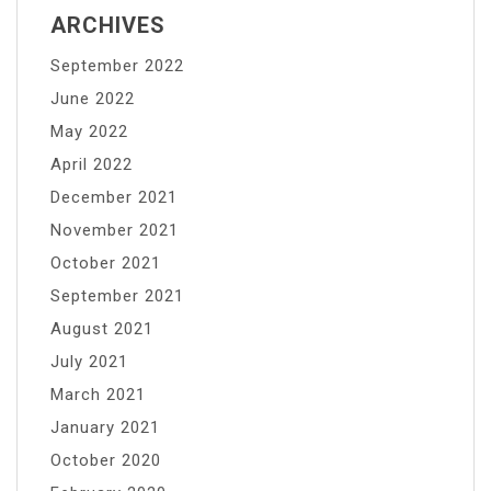
ARCHIVES
September 2022
June 2022
May 2022
April 2022
December 2021
November 2021
October 2021
September 2021
August 2021
July 2021
March 2021
January 2021
October 2020