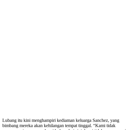
Lubang itu kini menghampiri kediaman keluarga Sanchez, yang
bimbang mereka akan kehilangan tempat tinggal. “Kami tidak