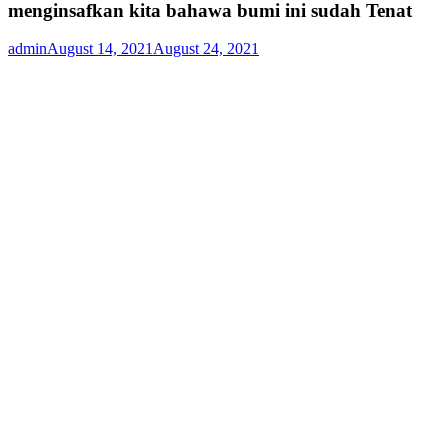
menginsafkan kita bahawa bumi ini sudah Tenat
admin
August 14, 2021
August 24, 2021