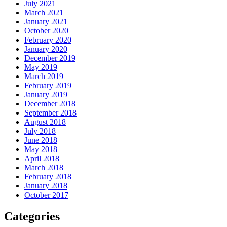
July 2021
March 2021
January 2021
October 2020
February 2020
January 2020
December 2019
May 2019
March 2019
February 2019
January 2019
December 2018
September 2018
August 2018
July 2018
June 2018
May 2018
April 2018
March 2018
February 2018
January 2018
October 2017
Categories