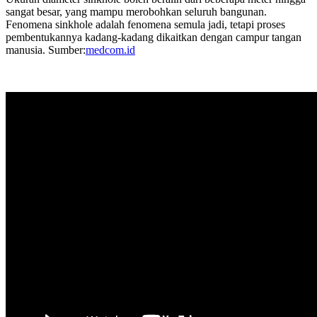
sangat besar, yang mampu merobohkan seluruh bangunan.
Fenomena sinkhole adalah fenomena semula jadi, tetapi proses
pembentukannya kadang-kadang dikaitkan dengan campur tangan
manusia. Sumber:
medcom.id