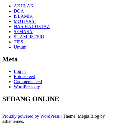
AKHLAK
DOA
ISLAMIK
MOTIVASI
NASIHAT USTAZ
SEMASA
SUAMI ISTERI
TIPS
Umum
Meta
Log in
Entries feed
Comments feed
WordPress.org
SEDANG ONLINE
Proudly powered by WordPress
|
Theme: Megla Blog by
ashathemes.