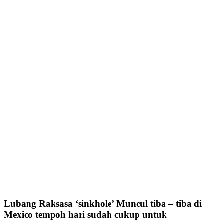
Lubang Raksasa ‘sinkhole’ Muncul tiba – tiba di
Mexico tempoh hari sudah cukup untuk