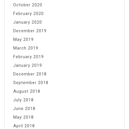
October 2020
February 2020
January 2020
December 2019
May 2019
March 2019
February 2019
January 2019
December 2018
September 2018
August 2018
July 2018
June 2018
May 2018
April 2018