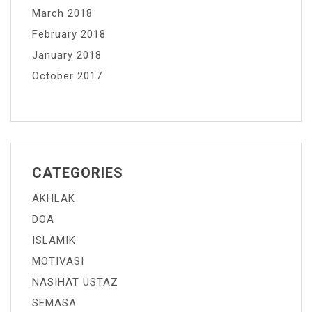
March 2018
February 2018
January 2018
October 2017
CATEGORIES
AKHLAK
DOA
ISLAMIK
MOTIVASI
NASIHAT USTAZ
SEMASA