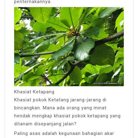
penternakannya.
Khasiat Ketapang
Khasiat pokok Ketatang jarang-jarang di
bincangkan. Mana ada orang yang minat
hendak mengkaji khasiat pokok ketapang yang
ditanam disepanjang jalan?
Paling asas adalah kegunaan bahagian akar