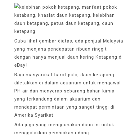
Cuba lihat gambar diatas, ada penjual Malaysia
yang menjana pendapatan ribuan ringgit
dengan hanya menjual daun kering Ketapang di
eBay!
Bagi masyarakat barat pula, daun ketapang
diletakkan di dalam aquarium untuk mengawal
PH air dan menyerap sebarang bahan kimia
yang terkandung dalam akuarium dan
mendapat permintaan yang sangat tinggi di
Amerika Syarikat
Ada juga yang menggunakan daun ini untuk
menggalakkan pembiakan udang.