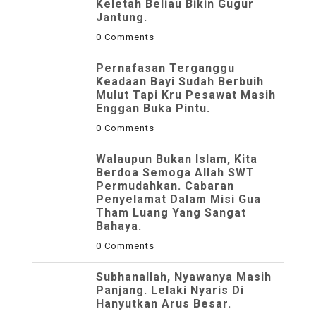
Keletah Beliau Bikin Gugur
Jantung.
0 Comments
Pernafasan Terganggu
Keadaan Bayi Sudah Berbuih
Mulut Tapi Kru Pesawat Masih
Enggan Buka Pintu.
0 Comments
Walaupun Bukan Islam, Kita
Berdoa Semoga Allah SWT
Permudahkan. Cabaran
Penyelamat Dalam Misi Gua
Tham Luang Yang Sangat
Bahaya.
0 Comments
Subhanallah, Nyawanya Masih
Panjang. Lelaki Nyaris Di
Hanyutkan Arus Besar.