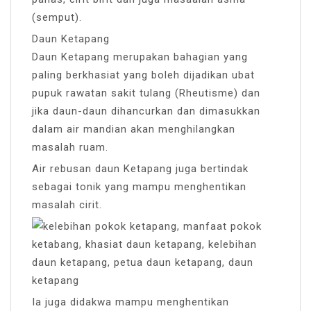
(semput).
Daun Ketapang
Daun Ketapang merupakan bahagian yang
paling berkhasiat yang boleh dijadikan ubat
pupuk rawatan sakit tulang (Rheutisme) dan
jika daun-daun dihancurkan dan dimasukkan
dalam air mandian akan menghilangkan
masalah ruam.
Air rebusan daun Ketapang juga bertindak
sebagai tonik yang mampu menghentikan
masalah cirit.
Ia juga didakwa mampu menghentikan