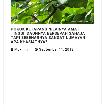
POKOK KETAPANG NILAINYA AMAT
TINGGI, DAUNNYA BERSEPAH SAHAJA
TAPI SEBENARNYA SANGAT LUMAYAN.
APA KHASIATNYA?
Mukmin
September 11, 2018