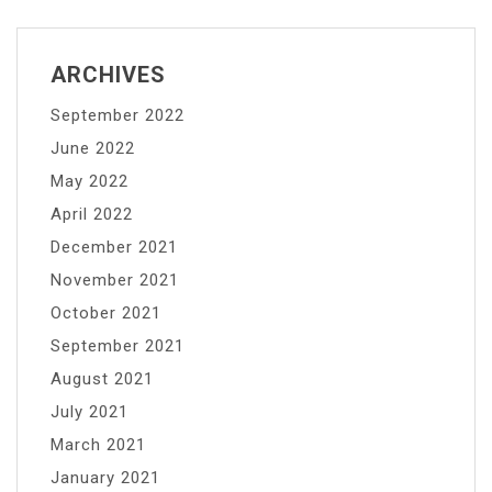
ARCHIVES
September 2022
June 2022
May 2022
April 2022
December 2021
November 2021
October 2021
September 2021
August 2021
July 2021
March 2021
January 2021