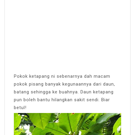
Pokok ketapang ni sebenarnya dah macam
pokok pisang banyak kegunaannya dari daun,
batang sehingga ke buahnya. Daun ketapang
pun boleh bantu hilangkan sakit sendi. Biar
betul!