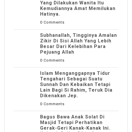
Yang Dilakukan Wanita Itu
Kemudiannya Amat Memilukan
Hatinya.
0 Comments
Subhanallah, Tingginya Amalan
Zikir Di Sisi Allah Yang Lebih
Besar Dari Kelebihan Para
Pejuang Allah
0 Comments
Islam Menganggapnya Tidur
Tengahari Sebagai Suatu
Sunnah Dan Kebaikan Tetapi
Lain Bagi Si Rahim, Teruk Dia
Dikenakan Jep.
0 Comments
Bagus Bawa Anak Solat Di
Masjid Tetapi Perhatikan
Gerak-Geri Kanak-Kanak Ini.