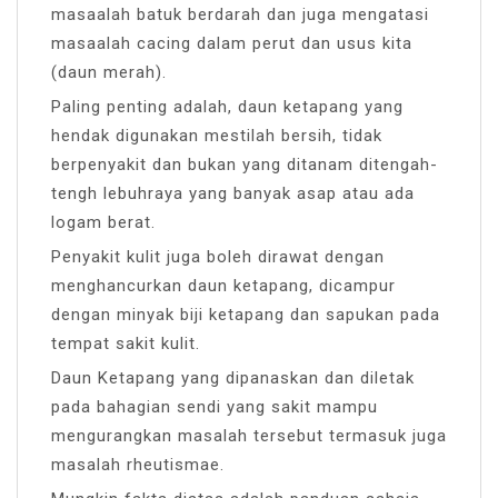
masaalah batuk berdarah dan juga mengatasi
masaalah cacing dalam perut dan usus kita
(daun merah).
Paling penting adalah, daun ketapang yang
hendak digunakan mestilah bersih, tidak
berpenyakit dan bukan yang ditanam ditengah-
tengh lebuhraya yang banyak asap atau ada
logam berat.
Penyakit kulit juga boleh dirawat dengan
menghancurkan daun ketapang, dicampur
dengan minyak biji ketapang dan sapukan pada
tempat sakit kulit.
Daun Ketapang yang dipanaskan dan diletak
pada bahagian sendi yang sakit mampu
mengurangkan masalah tersebut termasuk juga
masalah rheutismae.