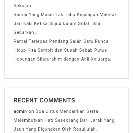
Sekolah
Ramai Yang Masih Tak Tahu Kesilapan Meletak
Jari Kaki Ketika Sujud Dalam Solat. Sila
Sebarkan…
Ramai Terlepas Pandang Salah Satu Punca
Hidup Kita Sempit dan Susah Sebab Putus
Hubungan Silaturahim dengan Ahli Keluarga.
RECENT COMMENTS
admin
on
Doa Untuk Mencairkan Serta
Melembutkan Hati Seseorang Dari Jarak Yang
Jauh Yang Digunakan Oleh Rasullulah.