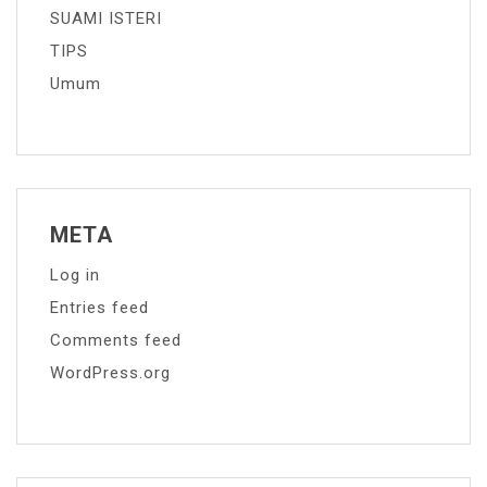
SUAMI ISTERI
TIPS
Umum
META
Log in
Entries feed
Comments feed
WordPress.org