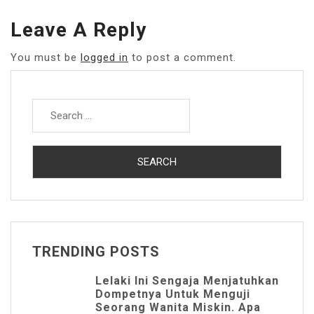
Leave A Reply
You must be
logged in
to post a comment.
Search
for:
TRENDING POSTS
Lelaki Ini Sengaja Menjatuhkan
Dompetnya Untuk Menguji
Seorang Wanita Miskin. Apa