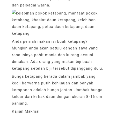
dan pelbagai warna.
Anda pernah makan isi buah ketapang?
Mungkin anda akan setuju dengan saya yang
rasa isinya pahit manis dan kurang sesuai
dimakan. Ada orang yang makan biji buah
ketapang setelah biji tersebut dipanggang dulu.
Bunga ketapang berada dalam jambak yang
kecil berwarna putih kehijauan dan banyak
komponen adalah bunga jantan. Jambak bunga
keluar dari ketiak daun dengan ukuran 8-16 cm
panjang.
Kajian Makmal