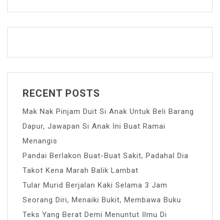
RECENT POSTS
Mak Nak Pinjam Duit Si Anak Untuk Beli Barang
Dapur, Jawapan Si Anak Ini Buat Ramai
Menangis
Pandai Berlakon Buat-Buat Sakit, Padahal Dia
Takot Kena Marah Balik Lambat
Tular Murid Berjalan Kaki Selama 3 Jam
Seorang Diri, Menaiki Bukit, Membawa Buku
Teks Yang Berat Demi Menuntut Ilmu Di