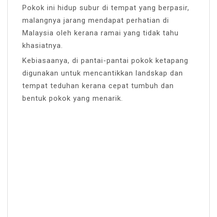
Pokok ini hidup subur di tempat yang berpasir,
malangnya jarang mendapat perhatian di
Malaysia oleh kerana ramai yang tidak tahu
khasiatnya.
Kebiasaanya, di pantai-pantai pokok ketapang
digunakan untuk mencantikkan landskap dan
tempat teduhan kerana cepat tumbuh dan
bentuk pokok yang menarik.