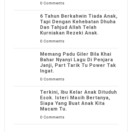
0 Comments
6 Tahun Berkahwin Tiada Anak,
Tapi Dengan Kehebatan Dhuha
Dan Tahjud Allah Telah
Kurniakan Rezeki Anak.
0 Comments
Memang Padu Giler Bila Khai
Bahar Nyanyi Lagu Di Penjara
Janji, Part Tarik Tu Power Tak
Ingat.
0 Comments
Terkini, Ibu Kelar Anak Dituduh
Esok. Isteri Masih Bertanya,
Siapa Yang Buat Anak Kita
Macam Tu.
0 Comments