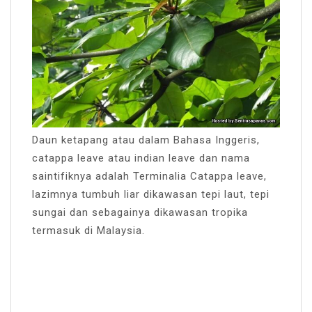
Daun ketapang atau dalam Bahasa Inggeris,
catappa leave atau indian leave dan nama
saintifiknya adalah Terminalia Catappa leave,
lazimnya tumbuh liar dikawasan tepi laut, tepi
sungai dan sebagainya dikawasan tropika
termasuk di Malaysia.