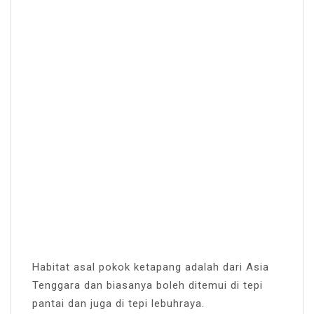
Habitat asal pokok ketapang adalah dari Asia
Tenggara dan biasanya boleh ditemui di tepi
pantai dan juga di tepi lebuhraya.