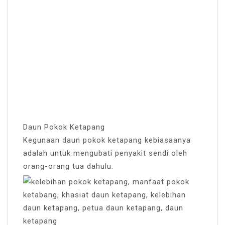
Daun Pokok Ketapang
Kegunaan daun pokok ketapang kebiasaanya
adalah untuk mengubati penyakit sendi oleh
orang-orang tua dahulu.