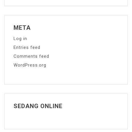
META
Log in
Entries feed
Comments feed
WordPress.org
SEDANG ONLINE