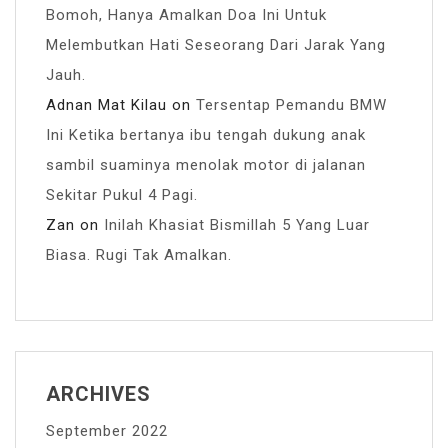
Bomoh, Hanya Amalkan Doa Ini Untuk
Melembutkan Hati Seseorang Dari Jarak Yang
Jauh.
Adnan Mat Kilau
on
Tersentap Pemandu BMW
Ini Ketika bertanya ibu tengah dukung anak
sambil suaminya menolak motor di jalanan
Sekitar Pukul 4 Pagi.
Zan
on
Inilah Khasiat Bismillah 5 Yang Luar
Biasa. Rugi Tak Amalkan.
ARCHIVES
September 2022