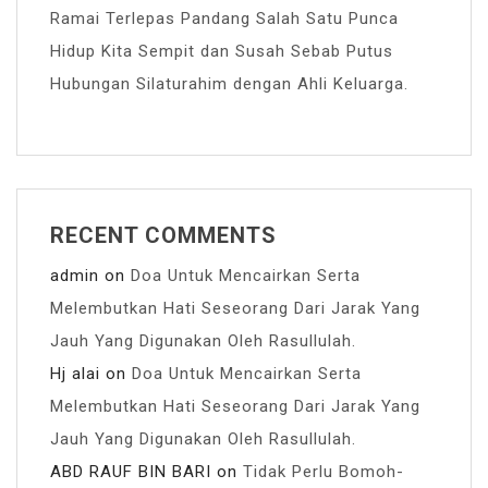
Ramai Terlepas Pandang Salah Satu Punca
Hidup Kita Sempit dan Susah Sebab Putus
Hubungan Silaturahim dengan Ahli Keluarga.
RECENT COMMENTS
admin
on
Doa Untuk Mencairkan Serta
Melembutkan Hati Seseorang Dari Jarak Yang
Jauh Yang Digunakan Oleh Rasullulah.
Hj alai
on
Doa Untuk Mencairkan Serta
Melembutkan Hati Seseorang Dari Jarak Yang
Jauh Yang Digunakan Oleh Rasullulah.
ABD RAUF BIN BARI
on
Tidak Perlu Bomoh-