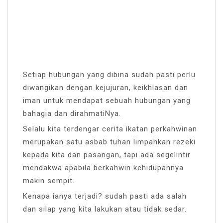
Setiap hubungan yang dibina sudah pasti perlu
diwangikan dengan kejujuran, keikhlasan dan
iman untuk mendapat sebuah hubungan yang
bahagia dan dirahmatiNya.
Selalu kita terdengar cerita ikatan perkahwinan
merupakan satu asbab tuhan limpahkan rezeki
kepada kita dan pasangan, tapi ada segelintir
mendakwa apabila berkahwin kehidupannya
makin sempit.
Kenapa ianya terjadi? sudah pasti ada salah
dan silap yang kita lakukan atau tidak sedar.