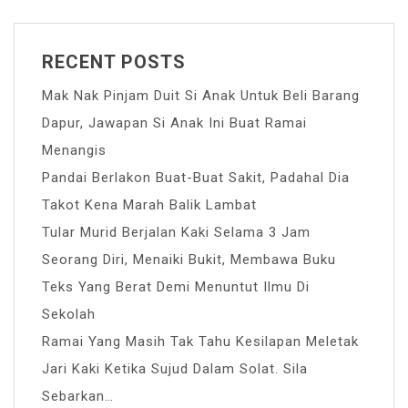
RECENT POSTS
Mak Nak Pinjam Duit Si Anak Untuk Beli Barang
Dapur, Jawapan Si Anak Ini Buat Ramai
Menangis
Pandai Berlakon Buat-Buat Sakit, Padahal Dia
Takot Kena Marah Balik Lambat
Tular Murid Berjalan Kaki Selama 3 Jam
Seorang Diri, Menaiki Bukit, Membawa Buku
Teks Yang Berat Demi Menuntut Ilmu Di
Sekolah
Ramai Yang Masih Tak Tahu Kesilapan Meletak
Jari Kaki Ketika Sujud Dalam Solat. Sila
Sebarkan…