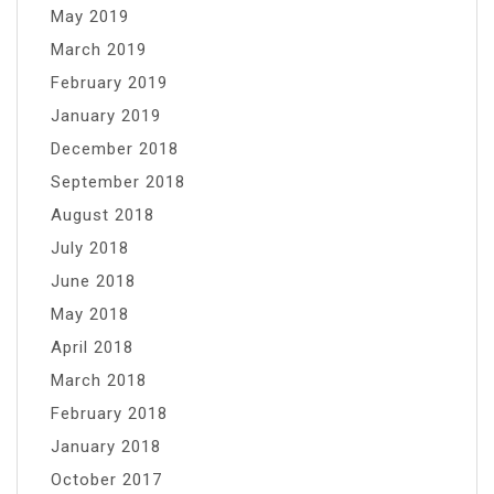
May 2019
March 2019
February 2019
January 2019
December 2018
September 2018
August 2018
July 2018
June 2018
May 2018
April 2018
March 2018
February 2018
January 2018
October 2017