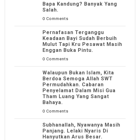
Bapa Kandung? Banyak Yang
Salah.
0 Comments
Pernafasan Terganggu
Keadaan Bayi Sudah Berbuih
Mulut Tapi Kru Pesawat Masih
Enggan Buka Pintu.
0 Comments
Walaupun Bukan Islam, Kita
Berdoa Semoga Allah SWT
Permudahkan. Cabaran
Penyelamat Dalam Misi Gua
Tham Luang Yang Sangat
Bahaya.
0 Comments
Subhanallah, Nyawanya Masih
Panjang. Lelaki Nyaris Di
Hanyutkan Arus Besar.