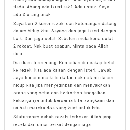
tiada. Abang ada isteri tak? Ada ustaz. Saya
ada 3 orang anak…
Saya beri 2 kunci rezeki dan ketenangan datang
dalam hidup kita. Sayang dan jaga isteri dengan
baik. Dan jaga solat. Sebelum mula kerja solat
2 rakaat. Nak buat apapun. Minta pada Allah
dulu..
Dia diam termenung. Kemudian dia cakap betul
ke rezeki kita ada kaitan dengan isteri. Jawab
saya bagaimana keberkatan nak datang dalam
hidup kita jika menyedihkan dan menyakitkan
orang yang setia dan berkorban tinggalkan
keluarganya untuk bersama kita..sangkaan dan
isi hati mereka doa yang kuat untuk kita..
Silaturrahim asbab rezeki terbesar. Allah janji
rezeki dan umur berkat dengan jaga