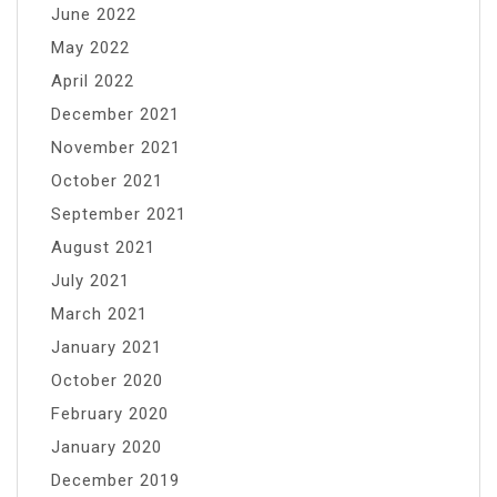
June 2022
May 2022
April 2022
December 2021
November 2021
October 2021
September 2021
August 2021
July 2021
March 2021
January 2021
October 2020
February 2020
January 2020
December 2019