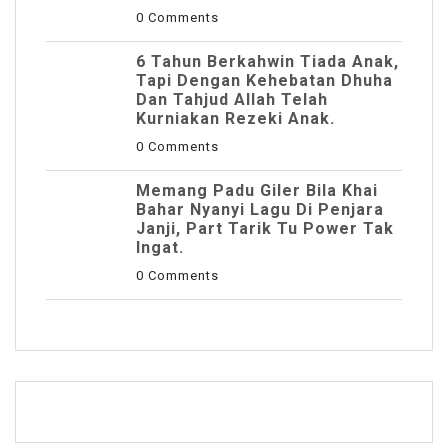
0 Comments
6 Tahun Berkahwin Tiada Anak,
Tapi Dengan Kehebatan Dhuha
Dan Tahjud Allah Telah
Kurniakan Rezeki Anak.
0 Comments
Memang Padu Giler Bila Khai
Bahar Nyanyi Lagu Di Penjara
Janji, Part Tarik Tu Power Tak
Ingat.
0 Comments