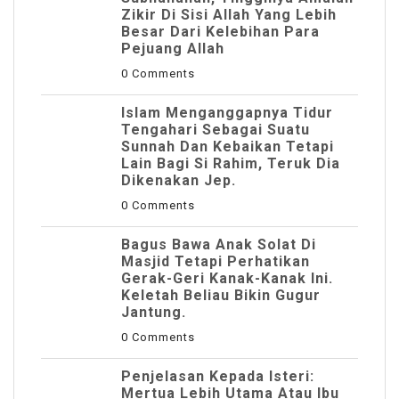
Zikir Di Sisi Allah Yang Lebih
Besar Dari Kelebihan Para
Pejuang Allah
0 Comments
Islam Menganggapnya Tidur
Tengahari Sebagai Suatu
Sunnah Dan Kebaikan Tetapi
Lain Bagi Si Rahim, Teruk Dia
Dikenakan Jep.
0 Comments
Bagus Bawa Anak Solat Di
Masjid Tetapi Perhatikan
Gerak-Geri Kanak-Kanak Ini.
Keletah Beliau Bikin Gugur
Jantung.
0 Comments
Penjelasan Kepada Isteri:
Mertua Lebih Utama Atau Ibu