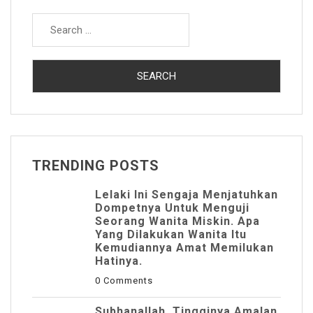
Search
for:
TRENDING POSTS
Lelaki Ini Sengaja Menjatuhkan
Dompetnya Untuk Menguji
Seorang Wanita Miskin. Apa
Yang Dilakukan Wanita Itu
Kemudiannya Amat Memilukan
Hatinya.
0 Comments
Subhanallah, Tingginya Amalan