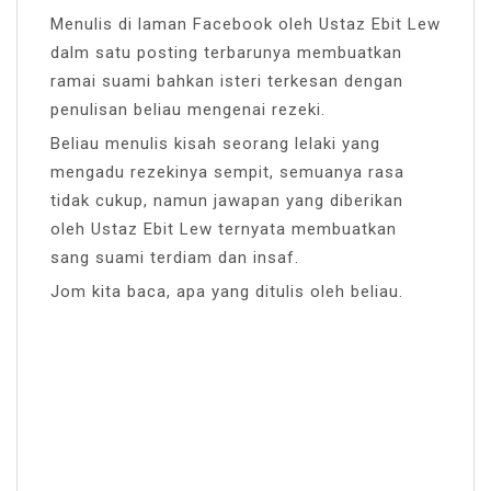
Menulis di laman Facebook oleh Ustaz Ebit Lew
dalm satu posting terbarunya membuatkan
ramai suami bahkan isteri terkesan dengan
penulisan beliau mengenai rezeki.
Beliau menulis kisah seorang lelaki yang
mengadu rezekinya sempit, semuanya rasa
tidak cukup, namun jawapan yang diberikan
oleh Ustaz Ebit Lew ternyata membuatkan
sang suami terdiam dan insaf.
Jom kita baca, apa yang ditulis oleh beliau.