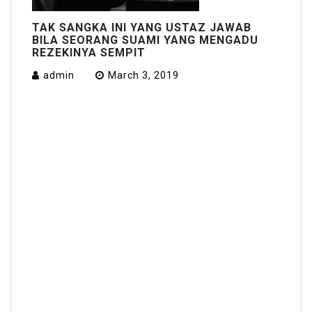
TAK SANGKA INI YANG USTAZ JAWAB
BILA SEORANG SUAMI YANG MENGADU
REZEKINYA SEMPIT
admin
March 3, 2019