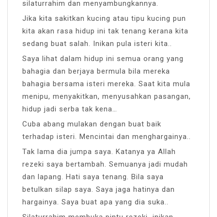
silaturrahim dan menyambungkannya.
Jika kita sakitkan kucing atau tipu kucing pun
kita akan rasa hidup ini tak tenang kerana kita
sedang buat salah. Inikan pula isteri kita..
Saya lihat dalam hidup ini semua orang yang
bahagia dan berjaya bermula bila mereka
bahagia bersama isteri mereka. Saat kita mula
menipu, menyakitkan, menyusahkan pasangan,
hidup jadi serba tak kena…
Cuba abang mulakan dengan buat baik
terhadap isteri. Mencintai dan menghargainya..
Tak lama dia jumpa saya. Katanya ya Allah
rezeki saya bertambah. Semuanya jadi mudah
dan lapang. Hati saya tenang. Bila saya
betulkan silap saya. Saya jaga hatinya dan
hargainya. Saya buat apa yang dia suka..