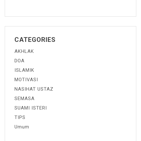
CATEGORIES
AKHLAK
DOA
ISLAMIK
MOTIVASI
NASIHAT USTAZ
SEMASA
SUAMI ISTERI
TIPS
Umum