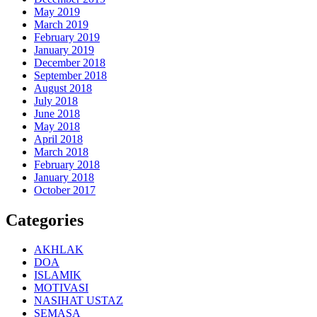
May 2019
March 2019
February 2019
January 2019
December 2018
September 2018
August 2018
July 2018
June 2018
May 2018
April 2018
March 2018
February 2018
January 2018
October 2017
Categories
AKHLAK
DOA
ISLAMIK
MOTIVASI
NASIHAT USTAZ
SEMASA