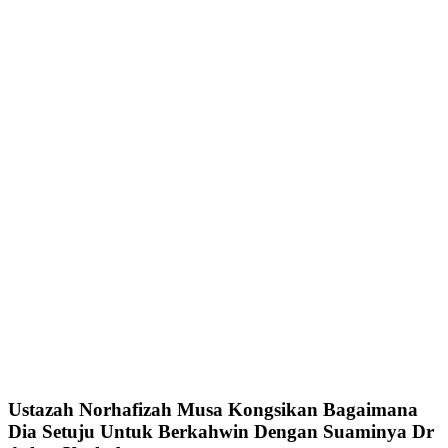
Ustazah Norhafizah Musa Kongsikan Bagaimana
Dia Setuju Untuk Berkahwin Dengan Suaminya Dr