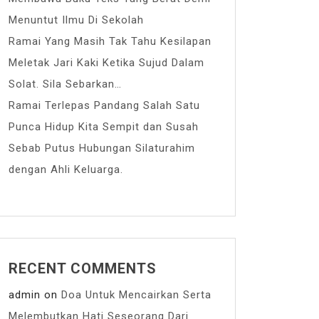
Menuntut Ilmu Di Sekolah
Ramai Yang Masih Tak Tahu Kesilapan
Meletak Jari Kaki Ketika Sujud Dalam
Solat. Sila Sebarkan…
Ramai Terlepas Pandang Salah Satu
Punca Hidup Kita Sempit dan Susah
Sebab Putus Hubungan Silaturahim
dengan Ahli Keluarga.
RECENT COMMENTS
admin
on
Doa Untuk Mencairkan Serta
Melembutkan Hati Seseorang Dari