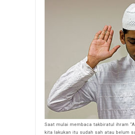
Saat mulai membaca takbiratul ihram “Al
kita lakukan itu sudah sah atau belum 