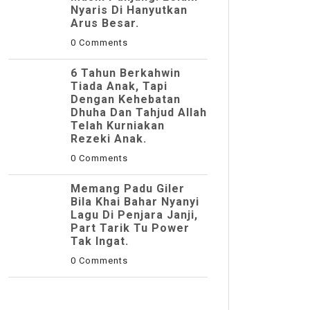
Nyaris Di Hanyutkan
Arus Besar.
0 Comments
6 Tahun Berkahwin
Tiada Anak, Tapi
Dengan Kehebatan
Dhuha Dan Tahjud Allah
Telah Kurniakan
Rezeki Anak.
0 Comments
Memang Padu Giler
Bila Khai Bahar Nyanyi
Lagu Di Penjara Janji,
Part Tarik Tu Power
Tak Ingat.
0 Comments