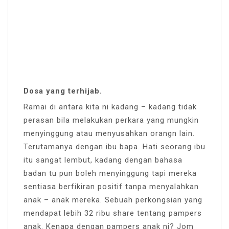
Dosa yang terhijab.
Ramai di antara kita ni kadang – kadang tidak
perasan bila melakukan perkara yang mungkin
menyinggung atau menyusahkan orangn lain.
Terutamanya dengan ibu bapa. Hati seorang ibu
itu sangat lembut, kadang dengan bahasa
badan tu pun boleh menyinggung tapi mereka
sentiasa berfikiran positif tanpa menyalahkan
anak – anak mereka. Sebuah perkongsian yang
mendapat lebih 32 ribu share tentang pampers
anak. Kenapa dengan pampers anak ni? Jom