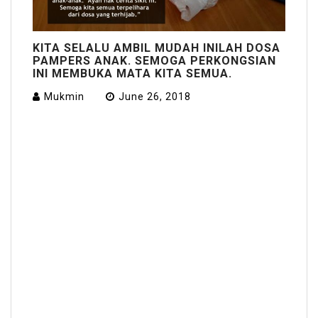
KITA SELALU AMBIL MUDAH INILAH DOSA
PAMPERS ANAK. SEMOGA PERKONGSIAN
INI MEMBUKA MATA KITA SEMUA.
Mukmin
June 26, 2018