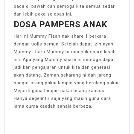
baca di bawah dan semoga kita semua sedar
dan lebih peka selepas ini.
DOSA PAMPERS ANAK
Hari ni Mummy Fizah nak share 1 perkara
dengan uolls semua. Setelah dapat izin ayah
Mummy , baru Mummy berani nak share kisah
niii. Apa yang Mummy share ni semoga dapat
jadi kan pengajaran untuk kita dan generasi
akan datang. Zaman sekarang ni dah jarang
sangat orang pakai lampin yang berulang pakai.
Mejoriti guna lampin pakai buang kansss.
Hanya segelintir saja yang masih guna cara
lama cuma kaedah sahaja berbeza.