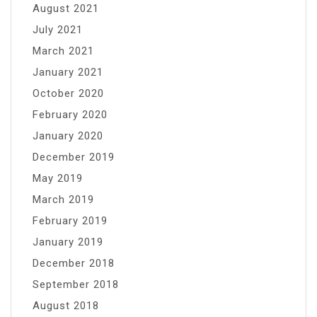
August 2021
July 2021
March 2021
January 2021
October 2020
February 2020
January 2020
December 2019
May 2019
March 2019
February 2019
January 2019
December 2018
September 2018
August 2018