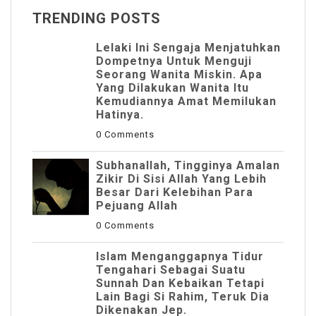
TRENDING POSTS
Lelaki Ini Sengaja Menjatuhkan
Dompetnya Untuk Menguji
Seorang Wanita Miskin. Apa
Yang Dilakukan Wanita Itu
Kemudiannya Amat Memilukan
Hatinya.
0 Comments
Subhanallah, Tingginya Amalan
Zikir Di Sisi Allah Yang Lebih
Besar Dari Kelebihan Para
Pejuang Allah
0 Comments
Islam Menganggapnya Tidur
Tengahari Sebagai Suatu
Sunnah Dan Kebaikan Tetapi
Lain Bagi Si Rahim, Teruk Dia
Dikenakan Jep.