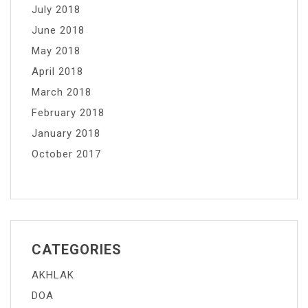
July 2018
June 2018
May 2018
April 2018
March 2018
February 2018
January 2018
October 2017
CATEGORIES
AKHLAK
DOA