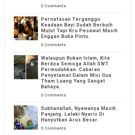
0 Comments
Pernafasan Terganggu
Keadaan Bayi Sudah Berbuih
Mulut Tapi Kru Pesawat Masih
Enggan Buka Pintu.
0 Comments
Walaupun Bukan Islam, Kita
Berdoa Semoga Allah SWT
Permudahkan. Cabaran
Penyelamat Dalam Misi Gua
Tham Luang Yang Sangat
Bahaya.
0 Comments
Subhanallah, Nyawanya Masih
Panjang. Lelaki Nyaris Di
Hanyutkan Arus Besar.
0 Comments