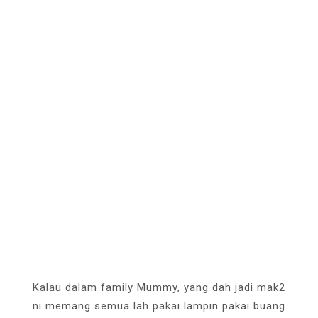
Kalau dalam family Mummy, yang dah jadi mak2
ni memang semua lah pakai lampin pakai buang