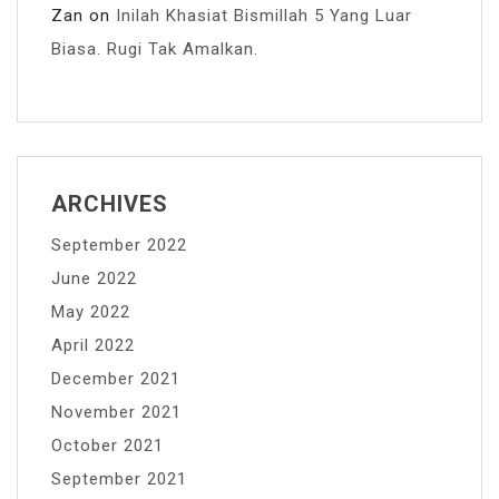
Zan
on
Inilah Khasiat Bismillah 5 Yang Luar
Biasa. Rugi Tak Amalkan.
ARCHIVES
September 2022
June 2022
May 2022
April 2022
December 2021
November 2021
October 2021
September 2021