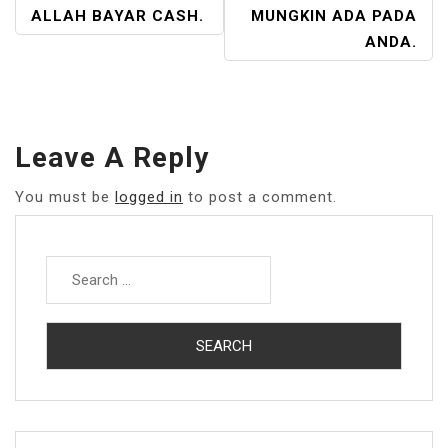
ALLAH BAYAR CASH.
MUNGKIN ADA PADA
ANDA.
Leave A Reply
You must be
logged in
to post a comment.
Search
for: