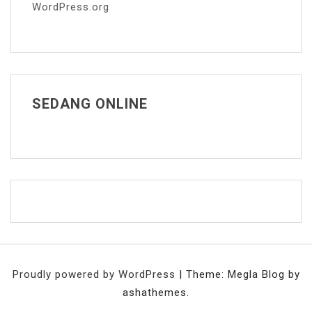
WordPress.org
SEDANG ONLINE
Proudly powered by WordPress
|
Theme: Megla Blog by
ashathemes.