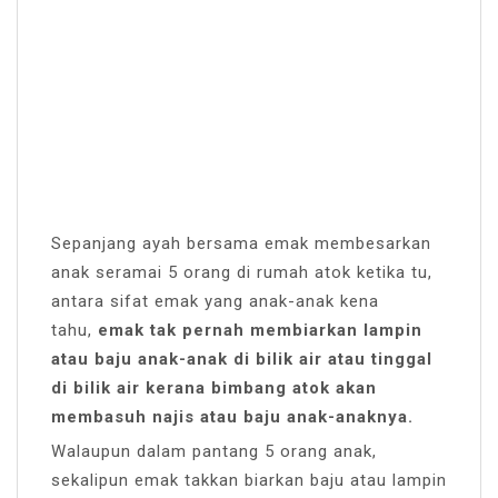
Sepanjang ayah bersama emak membesarkan
anak seramai 5 orang di rumah atok ketika tu,
antara sifat emak yang anak-anak kena
tahu,
emak tak pernah membiarkan lampin
atau baju anak-anak di bilik air atau tinggal
di bilik air kerana bimbang atok akan
membasuh najis atau baju anak-anaknya.
Walaupun dalam pantang 5 orang anak,
sekalipun emak takkan biarkan baju atau lampin