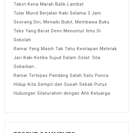
Takot Kena Marah Balik Lambat
Tular Murid Berjalan Kaki Selama 3 Jam
Seorang Diri, Menaiki Bukit, Membawa Buku
Teks Yang Berat Demi Menuntut Ilmu Di
Sekolah
Ramai Yang Masih Tak Tahu Kesilapan Meletak
Jari Kaki Ketika Sujud Dalam Solat. Sila
Sebarkan…
Ramai Terlepas Pandang Salah Satu Punca
Hidup Kita Sempit dan Susah Sebab Putus
Hubungan Silaturahim dengan Ahli Keluarga.