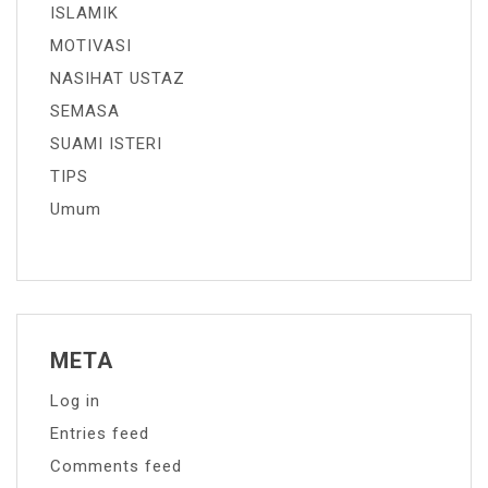
ISLAMIK
MOTIVASI
NASIHAT USTAZ
SEMASA
SUAMI ISTERI
TIPS
Umum
META
Log in
Entries feed
Comments feed