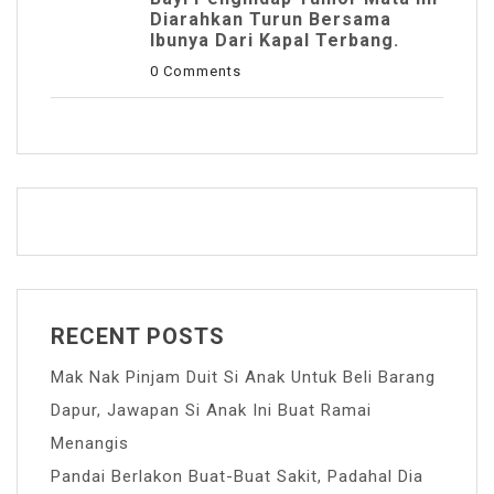
Diarahkan Turun Bersama
Ibunya Dari Kapal Terbang.
0 Comments
RECENT POSTS
Mak Nak Pinjam Duit Si Anak Untuk Beli Barang
Dapur, Jawapan Si Anak Ini Buat Ramai
Menangis
Pandai Berlakon Buat-Buat Sakit, Padahal Dia