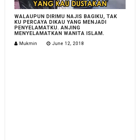
WALAUPUN DIRIMU NAJIS BAGIKU, TAK
KU PERCAYA DIKAU YANG MENJADI
PENYELAMATKU. ANJING
MENYELAMATKAN WANITA ISLAM.
Mukmin
June 12, 2018