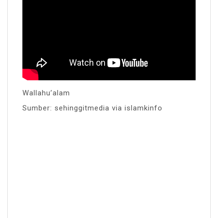
Wallahu’alam
Sumber: sehinggitmedia via islamkinfo