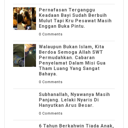
Pernafasan Terganggu
Keadaan Bayi Sudah Berbuih
Mulut Tapi Kru Pesawat Masih
Enggan Buka Pintu.
0 Comments
Walaupun Bukan Islam, Kita
Berdoa Semoga Allah SWT
Permudahkan. Cabaran
Penyelamat Dalam Misi Gua
Tham Luang Yang Sangat
Bahaya.
0 Comments
Subhanallah, Nyawanya Masih
Panjang. Lelaki Nyaris Di
Hanyutkan Arus Besar.
0 Comments
6 Tahun Berkahwin Tiada Anak,