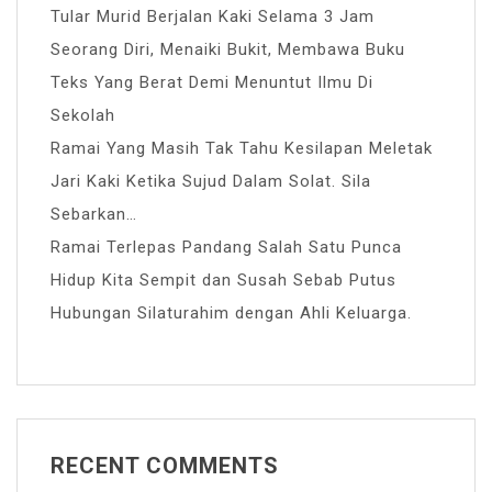
Tular Murid Berjalan Kaki Selama 3 Jam
Seorang Diri, Menaiki Bukit, Membawa Buku
Teks Yang Berat Demi Menuntut Ilmu Di
Sekolah
Ramai Yang Masih Tak Tahu Kesilapan Meletak
Jari Kaki Ketika Sujud Dalam Solat. Sila
Sebarkan…
Ramai Terlepas Pandang Salah Satu Punca
Hidup Kita Sempit dan Susah Sebab Putus
Hubungan Silaturahim dengan Ahli Keluarga.
RECENT COMMENTS