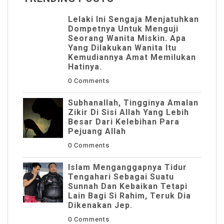
Lelaki Ini Sengaja Menjatuhkan
Dompetnya Untuk Menguji
Seorang Wanita Miskin. Apa
Yang Dilakukan Wanita Itu
Kemudiannya Amat Memilukan
Hatinya.
0 Comments
Subhanallah, Tingginya Amalan
Zikir Di Sisi Allah Yang Lebih
Besar Dari Kelebihan Para
Pejuang Allah
0 Comments
Islam Menganggapnya Tidur
Tengahari Sebagai Suatu
Sunnah Dan Kebaikan Tetapi
Lain Bagi Si Rahim, Teruk Dia
Dikenakan Jep.
0 Comments