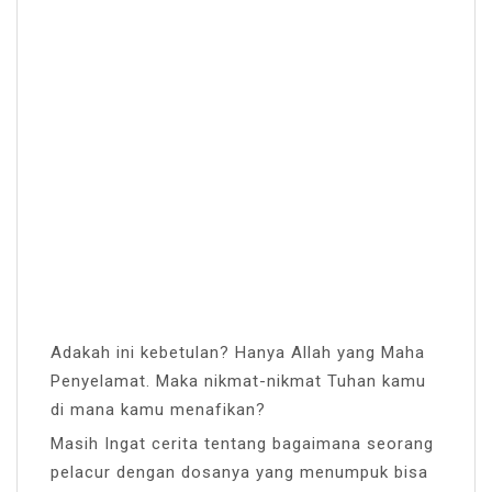
Adakah ini kebetulan? Hanya Allah yang Maha
Penyelamat. Maka nikmat-nikmat Tuhan kamu
di mana kamu menafikan?
Masih Ingat cerita tentang bagaimana seorang
pelacur dengan dosanya yang menumpuk bisa