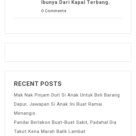
Ibunya Dari Kapal Terbang.
0 Comments
RECENT POSTS
Mak Nak Pinjam Duit Si Anak Untuk Beli Barang
Dapur, Jawapan Si Anak Ini Buat Ramai
Menangis
Pandai Berlakon Buat-Buat Sakit, Padahal Dia
Takot Kena Marah Balik Lambat