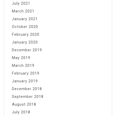
July 2021
March 2021
January 2021
October 2020
February 2020
January 2020
December 2019
May 2019
March 2019
February 2019
January 2019
December 2018
September 2018
August 2018
July 2018