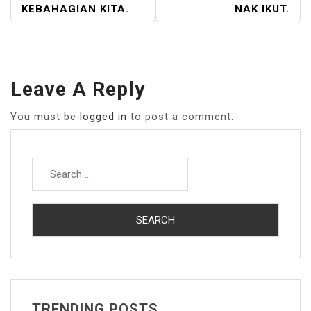
KEBAHAGIAN KITA.
NAK IKUT.
Leave A Reply
You must be
logged in
to post a comment.
Search
for:
TRENDING POSTS