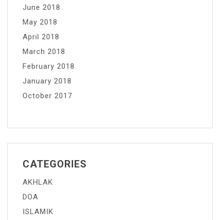
June 2018
May 2018
April 2018
March 2018
February 2018
January 2018
October 2017
CATEGORIES
AKHLAK
DOA
ISLAMIK