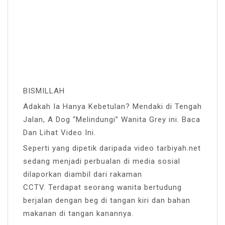
BISMILLAH
Adakah Ia Hanya Kebetulan? Mendaki di Tengah
Jalan, A Dog “Melindungi” Wanita Grey ini. Baca
Dan Lihat Video Ini.
Seperti yang dipetik daripada video tarbiyah.net
sedang menjadi perbualan di media sosial
dilaporkan diambil dari rakaman
CCTV. Terdapat seorang wanita bertudung
berjalan dengan beg di tangan kiri dan bahan
makanan di tangan kanannya.