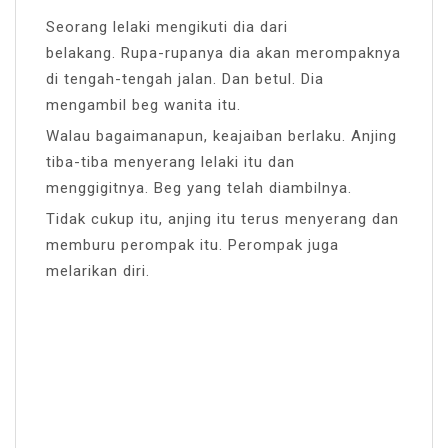
Seorang lelaki mengikuti dia dari
belakang. Rupa-rupanya dia akan merompaknya
di tengah-tengah jalan. Dan betul. Dia
mengambil beg wanita itu.
Walau bagaimanapun, keajaiban berlaku. Anjing
tiba-tiba menyerang lelaki itu dan
menggigitnya. Beg yang telah diambilnya.
Tidak cukup itu, anjing itu terus menyerang dan
memburu perompak itu. Perompak juga
melarikan diri.