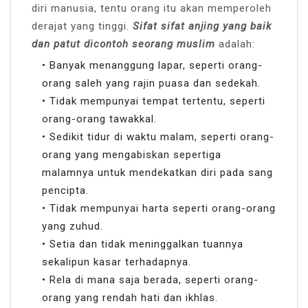
diri manusia, tentu orang itu akan memperoleh
derajat yang tinggi.
Sifat sifat anjing yang baik
dan patut dicontoh seorang muslim
adalah:
• Banyak menanggung lapar, seperti orang-
orang saleh yang rajin puasa dan sedekah.
• Tidak mempunyai tempat tertentu, seperti
orang-orang tawakkal.
• Sedikit tidur di waktu malam, seperti orang-
orang yang mengabiskan sepertiga
malamnya untuk mendekatkan diri pada sang
pencipta.
• Tidak mempunyai harta seperti orang-orang
yang zuhud.
• Setia dan tidak meninggalkan tuannya
sekalipun kasar terhadapnya.
• Rela di mana saja berada, seperti orang-
orang yang rendah hati dan ikhlas.