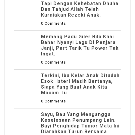
Tapi Dengan Kehebatan Dhuha
Dan Tahjud Allah Telah
Kurniakan Rezeki Anak.
0 Comments
Memang Padu Giler Bila Khai
Bahar Nyanyi Lagu Di Penjara
Janji, Part Tarik Tu Power Tak
Ingat.
0 Comments
Terkini, Ibu Kelar Anak Dituduh
Esok. Isteri Masih Bertanya,
Siapa Yang Buat Anak Kita
Macam Tu.
0 Comments
Sayu, Bau Yang Menganggu
Keselesaan Penumpang Lain.
Bayi Penghidap Tumor Mata Ini
Diarahkan Turun Bersama