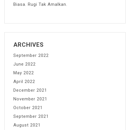
Biasa. Rugi Tak Amalkan.
ARCHIVES
September 2022
June 2022
May 2022
April 2022
December 2021
November 2021
October 2021
September 2021
August 2021