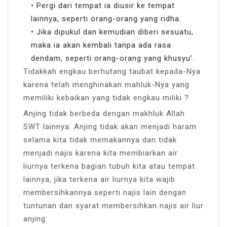
• Pergi dari tempat ia diusir ke tempat
lainnya, seperti orang-orang yang ridha.
• Jika dipukul dan kemudian diberi sesuatu,
maka ia akan kembali tanpa ada rasa
dendam, seperti orang-orang yang khusyu’.
Tidakkah engkau berhutang taubat kepada-Nya
karena telah menghinakan mahluk-Nya yang
memiliki kebaikan yang tidak engkau miliki ?
Anjing tidak berbeda dengan makhluk Allah
SWT lainnya. Anjing tidak akan menjadi haram
selama kita tidak memakannya dan tidak
menjadi najis karena kita membiarkan air
liurnya terkena bagian tubuh kita atau tempat
lainnya, jika terkena air liurnya kita wajib
membersihkannya seperti najis lain dengan
tuntunan dan syarat membersihkan najis air liur
anjing.