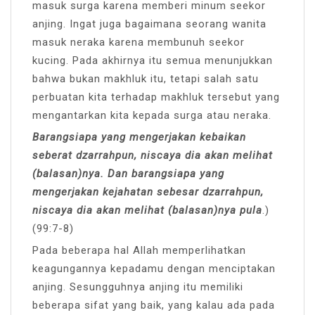
masuk surga karena memberi minum seekor
anjing. Ingat juga bagaimana seorang wanita
masuk neraka karena membunuh seekor
kucing. Pada akhirnya itu semua menunjukkan
bahwa bukan makhluk itu, tetapi salah satu
perbuatan kita terhadap makhluk tersebut yang
mengantarkan kita kepada surga atau neraka.
Barangsiapa yang mengerjakan kebaikan
seberat dzarrahpun, niscaya dia akan melihat
(balasan)nya. Dan barangsiapa yang
mengerjakan kejahatan sebesar dzarrahpun,
niscaya dia akan melihat (balasan)nya pula
.)
(99:7-8)
Pada beberapa hal Allah memperlihatkan
keagungannya kepadamu dengan menciptakan
anjing. Sesungguhnya anjing itu memiliki
beberapa sifat yang baik, yang kalau ada pada