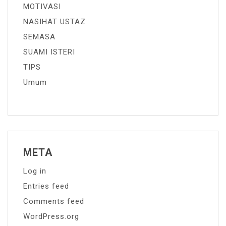
MOTIVASI
NASIHAT USTAZ
SEMASA
SUAMI ISTERI
TIPS
Umum
META
Log in
Entries feed
Comments feed
WordPress.org