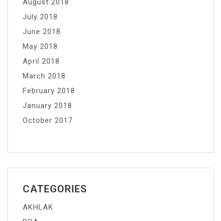
August 2018
July 2018
June 2018
May 2018
April 2018
March 2018
February 2018
January 2018
October 2017
CATEGORIES
AKHLAK