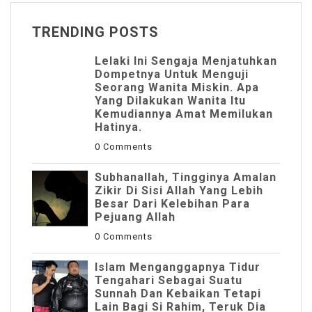
TRENDING POSTS
Lelaki Ini Sengaja Menjatuhkan
Dompetnya Untuk Menguji
Seorang Wanita Miskin. Apa
Yang Dilakukan Wanita Itu
Kemudiannya Amat Memilukan
Hatinya.
0 Comments
Subhanallah, Tingginya Amalan
Zikir Di Sisi Allah Yang Lebih
Besar Dari Kelebihan Para
Pejuang Allah
0 Comments
Islam Menganggapnya Tidur
Tengahari Sebagai Suatu
Sunnah Dan Kebaikan Tetapi
Lain Bagi Si Rahim, Teruk Dia