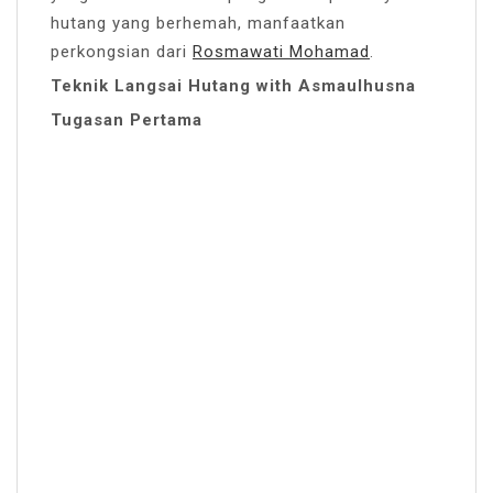
hutang yang berhemah, manfaatkan
perkongsian dari
Rosmawati Mohamad
.
Teknik Langsai Hutang with Asmaulhusna
Tugasan Pertama