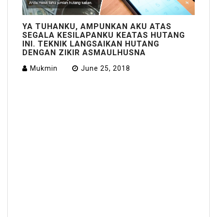
YA TUHANKU, AMPUNKAN AKU ATAS
SEGALA KESILAPANKU KEATAS HUTANG
INI. TEKNIK LANGSAIKAN HUTANG
DENGAN ZIKIR ASMAULHUSNA
Mukmin
June 25, 2018