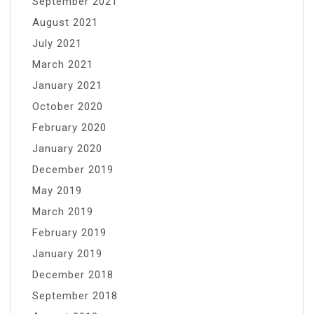
September 2021
August 2021
July 2021
March 2021
January 2021
October 2020
February 2020
January 2020
December 2019
May 2019
March 2019
February 2019
January 2019
December 2018
September 2018