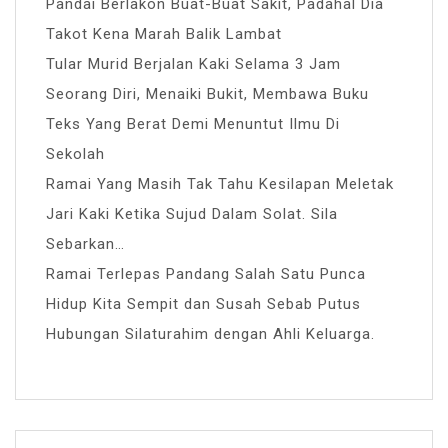
Pandai Berlakon Buat-Buat Sakit, Padahal Dia
Takot Kena Marah Balik Lambat
Tular Murid Berjalan Kaki Selama 3 Jam
Seorang Diri, Menaiki Bukit, Membawa Buku
Teks Yang Berat Demi Menuntut Ilmu Di
Sekolah
Ramai Yang Masih Tak Tahu Kesilapan Meletak
Jari Kaki Ketika Sujud Dalam Solat. Sila
Sebarkan…
Ramai Terlepas Pandang Salah Satu Punca
Hidup Kita Sempit dan Susah Sebab Putus
Hubungan Silaturahim dengan Ahli Keluarga.