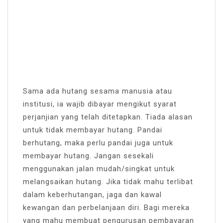
Sama ada hutang sesama manusia atau
institusi, ia wajib dibayar mengikut syarat
perjanjian yang telah ditetapkan. Tiada alasan
untuk tidak membayar hutang. Pandai
berhutang, maka perlu pandai juga untuk
membayar hutang. Jangan sesekali
menggunakan jalan mudah/singkat untuk
melangsaikan hutang. Jika tidak mahu terlibat
dalam keberhutangan, jaga dan kawal
kewangan dan perbelanjaan diri. Bagi mereka
yang mahu membuat pengurusan pembayaran