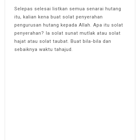
Selepas selesai listkan semua senarai hutang
itu, kalian kena buat solat penyerahan
pengurusan hutang kepada Allah. Apa itu solat
penyerahan? Ia solat sunat mutlak atau solat
hajat atau solat taubat. Buat bila-bila dan
sebaiknya waktu tahajud.