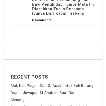
Bayi Penghidap Tumor Mata Ini
Diarahkan Turun Bersama
Ibunya Dari Kapal Terbang.
0 Comments
RECENT POSTS
Mak Nak Pinjam Duit Si Anak Untuk Beli Barang
Dapur, Jawapan Si Anak Ini Buat Ramai
Menangis