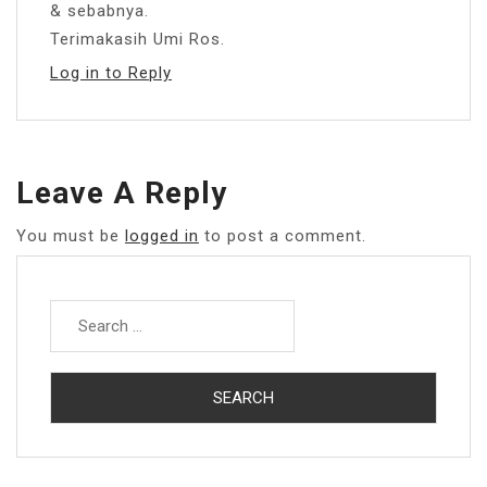
& sebabnya.
Terimakasih Umi Ros.
Log in to Reply
Leave A Reply
You must be
logged in
to post a comment.
Search
for: