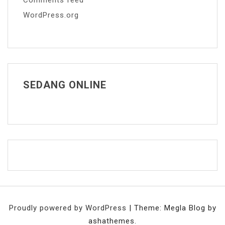
WordPress.org
SEDANG ONLINE
Proudly powered by WordPress
|
Theme: Megla Blog by
ashathemes.