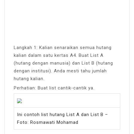
Langkah 1: Kalian senaraikan semua hutang
kalian dalam satu kertas A4. Buat List A
(hutang dengan manusia) dan List B (hutang
dengan institusi). Anda mesti tahu jumlah
hutang kalian.
Perhatian: Buat list cantik-cantik ya.
Ini contoh list hutang List A dan List B –
Foto: Rosmawati Mohamad