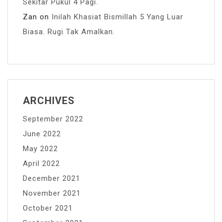
Sekitar Pukul 4 Pagi.
Zan
on
Inilah Khasiat Bismillah 5 Yang Luar
Biasa. Rugi Tak Amalkan.
ARCHIVES
September 2022
June 2022
May 2022
April 2022
December 2021
November 2021
October 2021