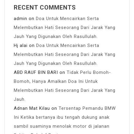
RECENT COMMENTS
admin
on
Doa Untuk Mencairkan Serta
Melembutkan Hati Seseorang Dari Jarak Yang
Jauh Yang Digunakan Oleh Rasullulah.
Hj alai
on
Doa Untuk Mencairkan Serta
Melembutkan Hati Seseorang Dari Jarak Yang
Jauh Yang Digunakan Oleh Rasullulah.
ABD RAUF BIN BARI
on
Tidak Perlu Bomoh-
Bomoh, Hanya Amalkan Doa Ini Untuk
Melembutkan Hati Seseorang Dari Jarak Yang
Jauh.
Adnan Mat Kilau
on
Tersentap Pemandu BMW
Ini Ketika bertanya ibu tengah dukung anak
sambil suaminya menolak motor di jalanan