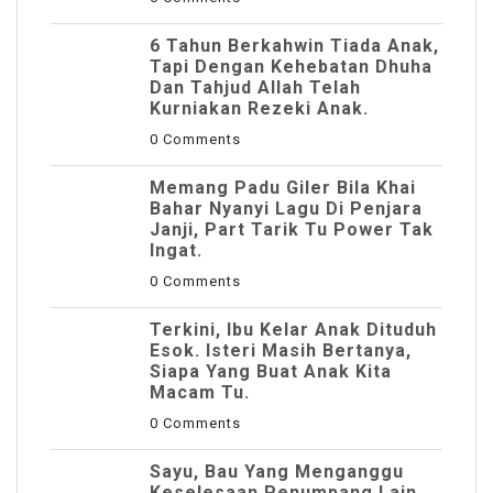
6 Tahun Berkahwin Tiada Anak,
Tapi Dengan Kehebatan Dhuha
Dan Tahjud Allah Telah
Kurniakan Rezeki Anak.
0 Comments
Memang Padu Giler Bila Khai
Bahar Nyanyi Lagu Di Penjara
Janji, Part Tarik Tu Power Tak
Ingat.
0 Comments
Terkini, Ibu Kelar Anak Dituduh
Esok. Isteri Masih Bertanya,
Siapa Yang Buat Anak Kita
Macam Tu.
0 Comments
Sayu, Bau Yang Menganggu
Keselesaan Penumpang Lain.