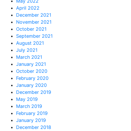
May 2022
April 2022
December 2021
November 2021
October 2021
September 2021
August 2021
July 2021
March 2021
January 2021
October 2020
February 2020
January 2020
December 2019
May 2019
March 2019
February 2019
January 2019
December 2018