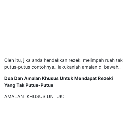
Oleh itu, jika anda hendakkan rezeki melimpah ruah tak
putus-putus contohnya.. lakukanlah amalan di bawah..
Doa Dan Amalan Khusus Untuk Mendapat Rezeki
Yang Tak Putus-Putus
AMALAN KHUSUS UNTUK: