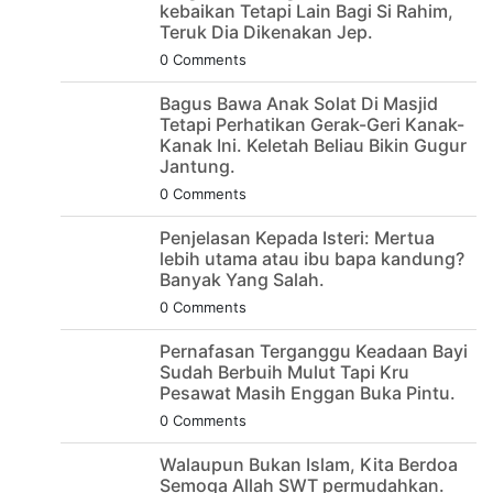
kebaikan Tetapi Lain Bagi Si Rahim,
Teruk Dia Dikenakan Jep.
0 Comments
Bagus Bawa Anak Solat Di Masjid
Tetapi Perhatikan Gerak-Geri Kanak-
Kanak Ini. Keletah Beliau Bikin Gugur
Jantung.
0 Comments
Penjelasan Kepada Isteri: Mertua
lebih utama atau ibu bapa kandung?
Banyak Yang Salah.
0 Comments
Pernafasan Terganggu Keadaan Bayi
Sudah Berbuih Mulut Tapi Kru
Pesawat Masih Enggan Buka Pintu.
0 Comments
Walaupun Bukan Islam, Kita Berdoa
Semoga Allah SWT permudahkan.