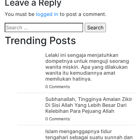
Leave a Reply
You must be
logged in
to post a comment.
Search
for:
Trending Posts
Lelaki ini sengaja menjatuhkan
dompetnya untuk menguji seorang
wanita miskin. Apa yang dilakukan
wanita itu kemudiannya amat
memilukan hatinya.
0 Comments
Subhanallah, Tingginya Amalan Zikir
Di Sisi Allah Yang Lebih Besar Dari
Kelebihan Para Pejuang Allah
0 Comments
Islam menganggapnya tidur
tengahari sebagai suatu sunnah dan