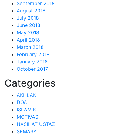
September 2018
August 2018
July 2018
June 2018
May 2018
April 2018
March 2018
February 2018
January 2018
October 2017
Categories
AKHLAK
DOA
ISLAMIK
MOTIVASI
NASIHAT USTAZ
SEMASA