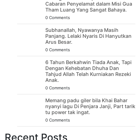
Cabaran Penyelamat dalam Misi Gua
Tham Luang Yang Sangat Bahaya.
0 Comments
Subhanallah, Nyawanya Masih
Panjang. Lelaki Nyaris Di Hanyutkan
Arus Besar.
0 Comments
6 Tahun Berkahwin Tiada Anak, Tapi
Dengan Kehebatan Dhuha Dan
Tahjud Allah Telah Kurniakan Rezeki
Anak.
0 Comments
Memang padu giler bila Khai Bahar
nyanyi lagu Di Penjara Janji, Part tarik
tu power tak ingat.
0 Comments
Recent Posts