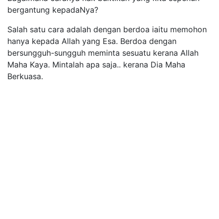
bergantung kepadaNya?
Salah satu cara adalah dengan berdoa iaitu memohon
hanya kepada Allah yang Esa. Berdoa dengan
bersungguh-sungguh meminta sesuatu kerana Allah
Maha Kaya. Mintalah apa saja.. kerana Dia Maha
Berkuasa.