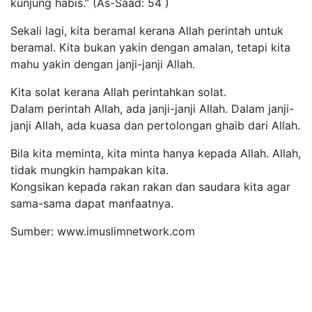
kunjung habis.” (As-Saad: 54 )
Sekali lagi, kita beramal kerana Allah perintah untuk
beramal. Kita bukan yakin dengan amalan, tetapi kita
mahu yakin dengan janji-janji Allah.
Kita solat kerana Allah perintahkan solat.
Dalam perintah Allah, ada janji-janji Allah. Dalam janji-
janji Allah, ada kuasa dan pertolongan ghaib dari Allah.
Bila kita meminta, kita minta hanya kepada Allah. Allah,
tidak mungkin hampakan kita.
Kongsikan kepada rakan rakan dan saudara kita agar
sama-sama dapat manfaatnya.
Sumber: www.imuslimnetwork.com