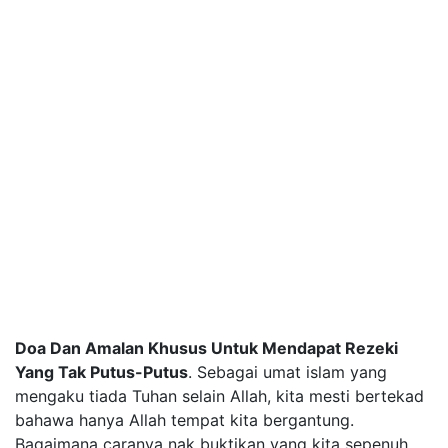
Doa Dan Amalan Khusus Untuk Mendapat Rezeki
Yang Tak Putus-Putus
. Sebagai umat islam yang
mengaku tiada Tuhan selain Allah, kita mesti bertekad
bahawa hanya Allah tempat kita bergantung.
Bagaimana caranya nak buktikan yang kita sepenuh