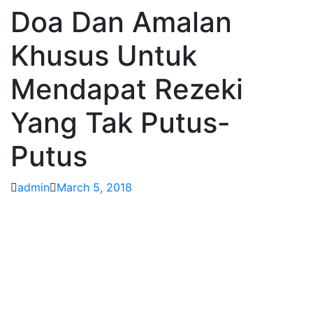
Doa Dan Amalan
Khusus Untuk
Mendapat Rezeki
Yang Tak Putus-
Putus
admin
March 5, 2018