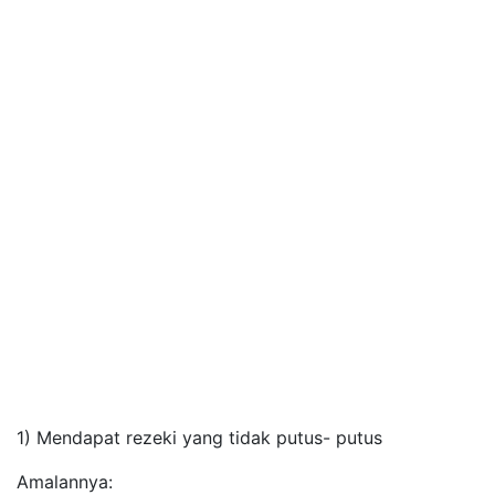
1) Mendapat rezeki yang tidak putus- putus
Amalannya: