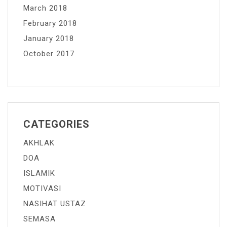
March 2018
February 2018
January 2018
October 2017
CATEGORIES
AKHLAK
DOA
ISLAMIK
MOTIVASI
NASIHAT USTAZ
SEMASA