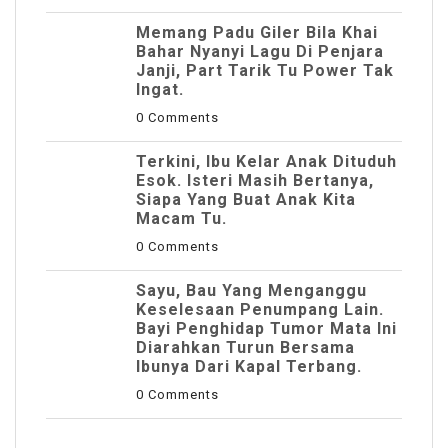
Memang Padu Giler Bila Khai
Bahar Nyanyi Lagu Di Penjara
Janji, Part Tarik Tu Power Tak
Ingat.
0 Comments
Terkini, Ibu Kelar Anak Dituduh
Esok. Isteri Masih Bertanya,
Siapa Yang Buat Anak Kita
Macam Tu.
0 Comments
Sayu, Bau Yang Menganggu
Keselesaan Penumpang Lain.
Bayi Penghidap Tumor Mata Ini
Diarahkan Turun Bersama
Ibunya Dari Kapal Terbang.
0 Comments