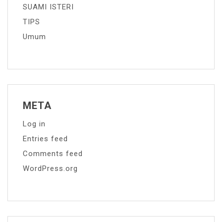
SUAMI ISTERI
TIPS
Umum
META
Log in
Entries feed
Comments feed
WordPress.org