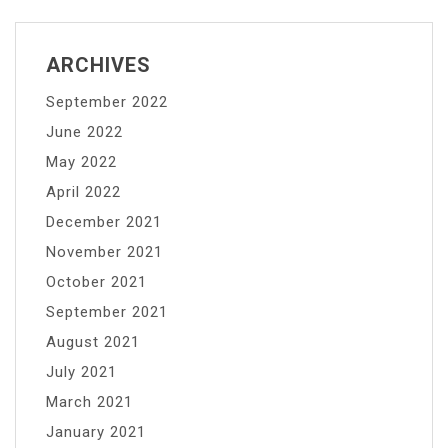
ARCHIVES
September 2022
June 2022
May 2022
April 2022
December 2021
November 2021
October 2021
September 2021
August 2021
July 2021
March 2021
January 2021