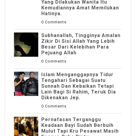
Yang Dilakukan Wanita Itu
Kemudiannya Amat Memilukan
Hatinya.
0 Comments
Subhanallah, Tingginya Amalan
Zikir Di Sisi Allah Yang Lebih
Besar Dari Kelebihan Para
Pejuang Allah
0 Comments
Islam Menganggapnya Tidur
Tengahari Sebagai Suatu
Sunnah Dan Kebaikan Tetapi
Lain Bagi Si Rahim, Teruk Dia
Dikenakan Jep.
0 Comments
Pernafasan Terganggu
Keadaan Bayi Sudah Berbuih
Mulut Tapi Kru Pesawat Masih