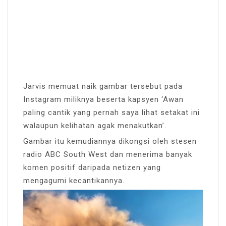
Jarvis memuat naik gambar tersebut pada
Instagram miliknya beserta kapsyen ‘Awan
paling cantik yang pernah saya lihat setakat ini
walaupun kelihatan agak menakutkan’.
Gambar itu kemudiannya dikongsi oleh stesen
radio ABC South West dan menerima banyak
komen positif daripada netizen yang
mengagumi kecantikannya.