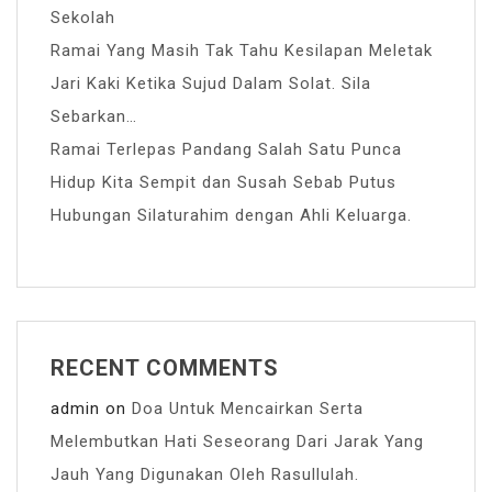
Sekolah
Ramai Yang Masih Tak Tahu Kesilapan Meletak
Jari Kaki Ketika Sujud Dalam Solat. Sila
Sebarkan…
Ramai Terlepas Pandang Salah Satu Punca
Hidup Kita Sempit dan Susah Sebab Putus
Hubungan Silaturahim dengan Ahli Keluarga.
RECENT COMMENTS
admin
on
Doa Untuk Mencairkan Serta
Melembutkan Hati Seseorang Dari Jarak Yang
Jauh Yang Digunakan Oleh Rasullulah.