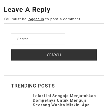
Leave A Reply
You must be
logged in
to post a comment.
Search
for:
TRENDING POSTS
Lelaki Ini Sengaja Menjatuhkan
Dompetnya Untuk Menguji
Seorang Wanita Miskin. Apa