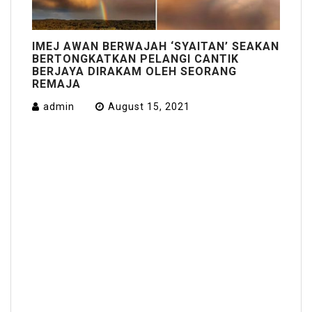
IMEJ AWAN BERWAJAH ‘SYAITAN’ SEAKAN
BERTONGKATKAN PELANGI CANTIK
BERJAYA DIRAKAM OLEH SEORANG
REMAJA
admin
August 15, 2021