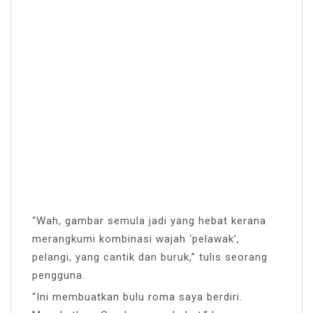
“Wah, gambar semula jadi yang hebat kerana
merangkumi kombinasi wajah ‘pelawak’,
pelangi, yang cantik dan buruk,” tulis seorang
pengguna.
“Ini membuatkan bulu roma saya berdiri.