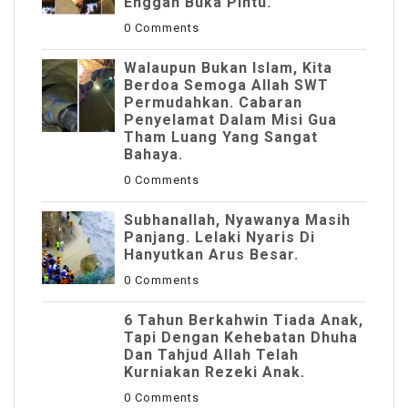
Enggan Buka Pintu.
0 Comments
Walaupun Bukan Islam, Kita
Berdoa Semoga Allah SWT
Permudahkan. Cabaran
Penyelamat Dalam Misi Gua
Tham Luang Yang Sangat
Bahaya.
0 Comments
Subhanallah, Nyawanya Masih
Panjang. Lelaki Nyaris Di
Hanyutkan Arus Besar.
0 Comments
6 Tahun Berkahwin Tiada Anak,
Tapi Dengan Kehebatan Dhuha
Dan Tahjud Allah Telah
Kurniakan Rezeki Anak.
0 Comments