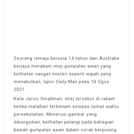
Seorang remaja berusia 14 tahun dari Australia
berjaya merakam imej gumpalan awan yang
kelihatan sangat misteri seperti wajah yang
menakutkan, lapor Daily Mail pada 10 Ogos
2021.
Kata Jarvis Smallman, imej tersebut di rakam
ketika matahari terbenam selepas tamat waktu
persekolahan. Menerusi gambar yang
dikongsikan, kelihatan pelangi pada bahagian
bawah gumpalan awan dalam corak berpusing