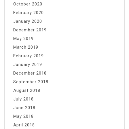
October 2020
February 2020
January 2020
December 2019
May 2019
March 2019
February 2019
January 2019
December 2018
September 2018
August 2018
July 2018
June 2018
May 2018
April 2018