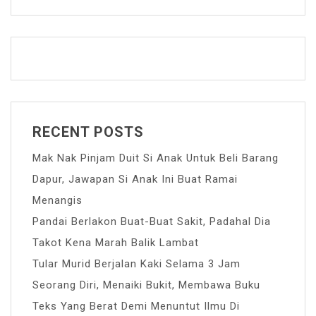
RECENT POSTS
Mak Nak Pinjam Duit Si Anak Untuk Beli Barang
Dapur, Jawapan Si Anak Ini Buat Ramai
Menangis
Pandai Berlakon Buat-Buat Sakit, Padahal Dia
Takot Kena Marah Balik Lambat
Tular Murid Berjalan Kaki Selama 3 Jam
Seorang Diri, Menaiki Bukit, Membawa Buku
Teks Yang Berat Demi Menuntut Ilmu Di