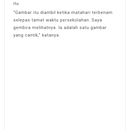
itu.
“Gambar itu diambil ketika matahari terbenam
selepas tamat waktu persekolahan. Saya
gembira melihatnya. Ia adalah satu gambar
yang cantik,” katanya.