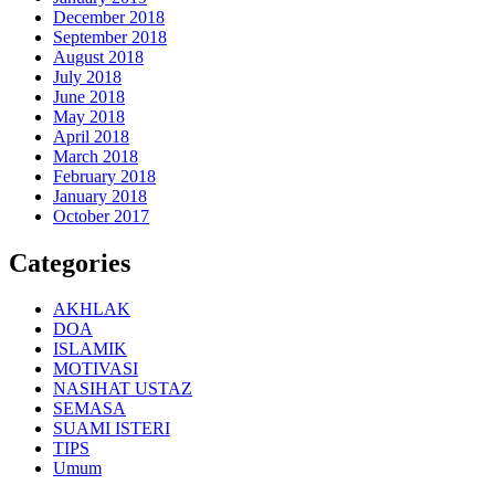
December 2018
September 2018
August 2018
July 2018
June 2018
May 2018
April 2018
March 2018
February 2018
January 2018
October 2017
Categories
AKHLAK
DOA
ISLAMIK
MOTIVASI
NASIHAT USTAZ
SEMASA
SUAMI ISTERI
TIPS
Umum