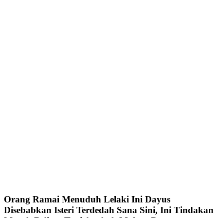
Orang Ramai Menuduh Lelaki Ini Dayus
Disebabkan Isteri Terdedah Sana Sini, Ini Tindakan