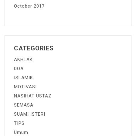
October 2017
CATEGORIES
AKHLAK
DOA
ISLAMIK
MOTIVASI
NASIHAT USTAZ
SEMASA
SUAMI ISTERI
TIPS
Umum