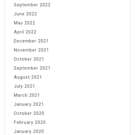
September 2022
June 2022
May 2022
April 2022
December 2021
November 2021
October 2021
September 2021
August 2021
July 2021
March 2021
January 2021
October 2020
February 2020
January 2020