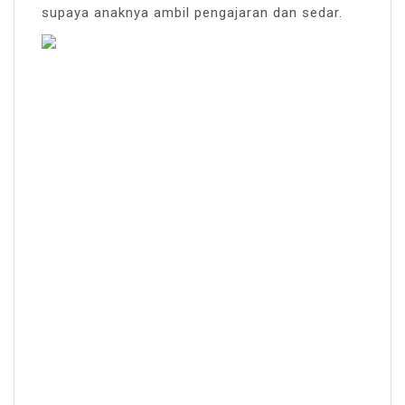
supaya anaknya ambil pengajaran dan sedar.