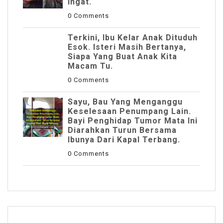
Ingat.
0 Comments
Terkini, Ibu Kelar Anak Dituduh
Esok. Isteri Masih Bertanya,
Siapa Yang Buat Anak Kita
Macam Tu.
0 Comments
Sayu, Bau Yang Menganggu
Keselesaan Penumpang Lain.
Bayi Penghidap Tumor Mata Ini
Diarahkan Turun Bersama
Ibunya Dari Kapal Terbang.
0 Comments