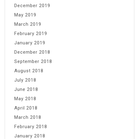
December 2019
May 2019
March 2019
February 2019
January 2019
December 2018
September 2018
August 2018
July 2018
June 2018
May 2018
April 2018
March 2018
February 2018
January 2018