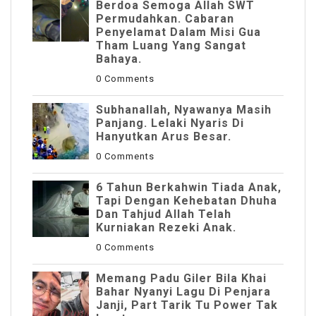
Berdoa Semoga Allah SWT
Permudahkan. Cabaran
Penyelamat Dalam Misi Gua
Tham Luang Yang Sangat
Bahaya.
0 Comments
Subhanallah, Nyawanya Masih
Panjang. Lelaki Nyaris Di
Hanyutkan Arus Besar.
0 Comments
6 Tahun Berkahwin Tiada Anak,
Tapi Dengan Kehebatan Dhuha
Dan Tahjud Allah Telah
Kurniakan Rezeki Anak.
0 Comments
Memang Padu Giler Bila Khai
Bahar Nyanyi Lagu Di Penjara
Janji, Part Tarik Tu Power Tak