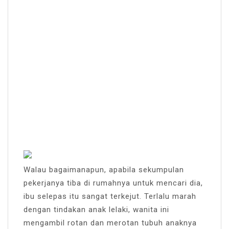
Walau bagaimanapun, apabila sekumpulan
pekerjanya tiba di rumahnya untuk mencari dia,
ibu selepas itu sangat terkejut. Terlalu marah
dengan tindakan anak lelaki, wanita ini
mengambil rotan dan merotan tubuh anaknya