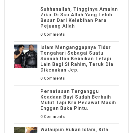
Subhanallah, Tingginya Amalan
Zikir Di Sisi Allah Yang Lebih
Besar Dari Kelebihan Para
Pejuang Allah
0 Comments
Islam Menganggapnya Tidur
Tengahari Sebagai Suatu
Sunnah Dan Kebaikan Tetapi
Lain Bagi Si Rahim, Teruk Dia
Dikenakan Jep.
0 Comments
Pernafasan Terganggu
Keadaan Bayi Sudah Berbuih
Mulut Tapi Kru Pesawat Masih
Enggan Buka Pintu.
0 Comments
Walaupun Bukan Islam, Kita