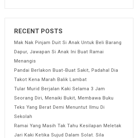
RECENT POSTS
Mak Nak Pinjam Duit Si Anak Untuk Beli Barang
Dapur, Jawapan Si Anak Ini Buat Ramai
Menangis
Pandai Berlakon Buat-Buat Sakit, Padahal Dia
Takot Kena Marah Balik Lambat
Tular Murid Berjalan Kaki Selama 3 Jam
Seorang Diri, Menaiki Bukit, Membawa Buku
Teks Yang Berat Demi Menuntut Ilmu Di
Sekolah
Ramai Yang Masih Tak Tahu Kesilapan Meletak
Jari Kaki Ketika Sujud Dalam Solat. Sila