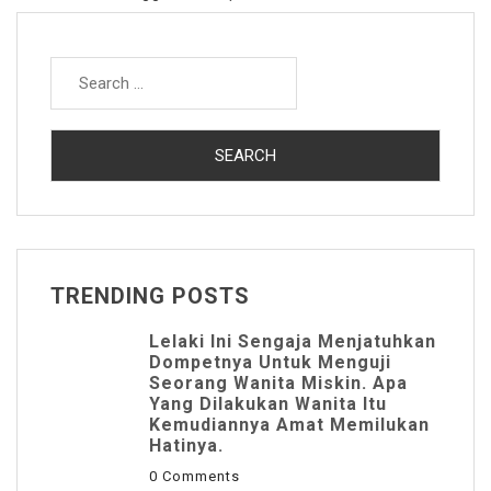
Search
for:
TRENDING POSTS
Lelaki Ini Sengaja Menjatuhkan
Dompetnya Untuk Menguji
Seorang Wanita Miskin. Apa
Yang Dilakukan Wanita Itu
Kemudiannya Amat Memilukan
Hatinya.
0 Comments