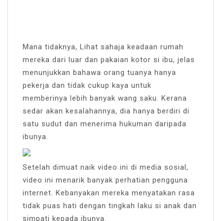
Mana tidaknya, Lihat sahaja keadaan rumah
mereka dari luar dan pakaian kotor si ibu, jelas
menunjukkan bahawa orang tuanya hanya
pekerja dan tidak cukup kaya untuk
memberinya lebih banyak wang saku. Kerana
sedar akan kesalahannya, dia hanya berdiri di
satu sudut dan menerima hukuman daripada
ibunya.
Setelah dimuat naik video ini di media sosial,
video ini menarik banyak perhatian pengguna
internet. Kebanyakan mereka menyatakan rasa
tidak puas hati dengan tingkah laku si anak dan
simpati kepada ibunya.