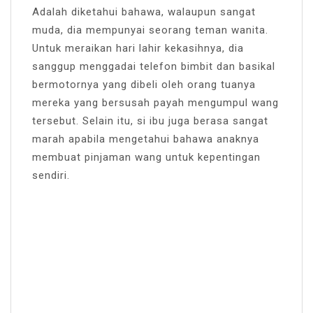
Adalah diketahui bahawa, walaupun sangat
muda, dia mempunyai seorang teman wanita.
Untuk meraikan hari lahir kekasihnya, dia
sanggup menggadai telefon bimbit dan basikal
bermotornya yang dibeli oleh orang tuanya
mereka yang bersusah payah mengumpul wang
tersebut. Selain itu, si ibu juga berasa sangat
marah apabila mengetahui bahawa anaknya
membuat pinjaman wang untuk kepentingan
sendiri.