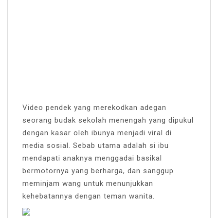
Video pendek yang merekodkan adegan
seorang budak sekolah menengah yang dipukul
dengan kasar oleh ibunya menjadi viral di
media sosial. Sebab utama adalah si ibu
mendapati anaknya menggadai basikal
bermotornya yang berharga, dan sanggup
meminjam wang untuk menunjukkan
kehebatannya dengan teman wanita.