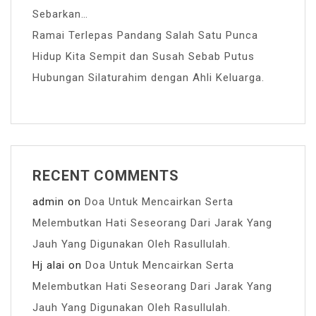
Sebarkan…
Ramai Terlepas Pandang Salah Satu Punca
Hidup Kita Sempit dan Susah Sebab Putus
Hubungan Silaturahim dengan Ahli Keluarga.
RECENT COMMENTS
admin
on
Doa Untuk Mencairkan Serta
Melembutkan Hati Seseorang Dari Jarak Yang
Jauh Yang Digunakan Oleh Rasullulah.
Hj alai
on
Doa Untuk Mencairkan Serta
Melembutkan Hati Seseorang Dari Jarak Yang
Jauh Yang Digunakan Oleh Rasullulah.