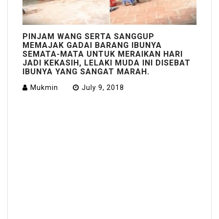
PINJAM WANG SERTA SANGGUP
MEMAJAK GADAI BARANG IBUNYA
SEMATA-MATA UNTUK MERAIKAN HARI
JADI KEKASIH, LELAKI MUDA INI DISEBAT
IBUNYA YANG SANGAT MARAH.
Mukmin
July 9, 2018