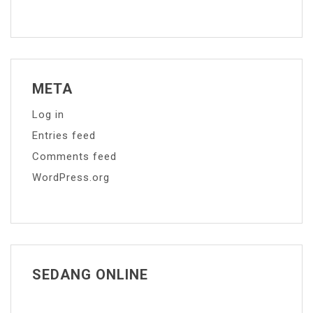
META
Log in
Entries feed
Comments feed
WordPress.org
SEDANG ONLINE