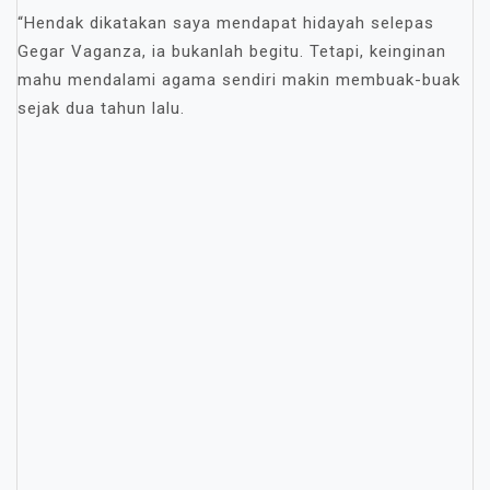
“Hendak dikatakan saya mendapat hidayah selepas
Gegar Vaganza, ia bukanlah begitu. Tetapi, keinginan
mahu mendalami agama sendiri makin membuak-buak
sejak dua tahun lalu.