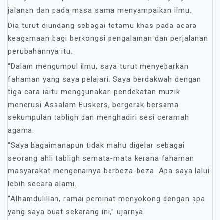
jalanan dan pada masa sama menyampaikan ilmu.
Dia turut diundang sebagai tetamu khas pada acara
keagamaan bagi berkongsi pengalaman dan perjalanan
perubahannya itu.
“Dalam mengumpul ilmu, saya turut menyebarkan
fahaman yang saya pelajari. Saya berdakwah dengan
tiga cara iaitu menggunakan pendekatan muzik
menerusi Assalam Buskers, bergerak bersama
sekumpulan tabligh dan menghadiri sesi ceramah
agama.
“Saya bagaimanapun tidak mahu digelar sebagai
seorang ahli tabligh semata-mata kerana fahaman
masyarakat mengenainya berbeza-beza. Apa saya lalui
lebih secara alami.
“Alhamdulillah, ramai peminat menyokong dengan apa
yang saya buat sekarang ini,” ujarnya.