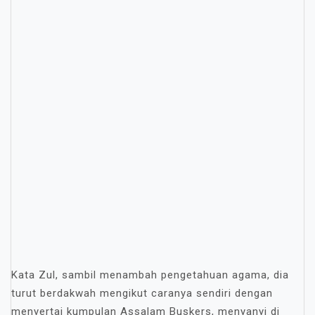
Kata Zul, sambil menambah pengetahuan agama, dia
turut berdakwah mengikut caranya sendiri dengan
menyertai kumpulan Assalam Buskers, menyanyi di