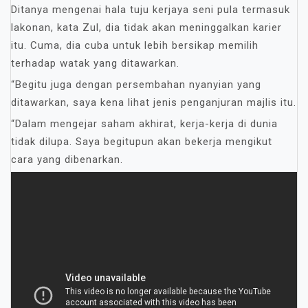
Ditanya mengenai hala tuju kerjaya seni pula termasuk
lakonan, kata Zul, dia tidak akan meninggalkan karier
itu. Cuma, dia cuba untuk lebih bersikap memilih
terhadap watak yang ditawarkan.
“Begitu juga dengan persembahan nyanyian yang
ditawarkan, saya kena lihat jenis penganjuran majlis itu.
“Dalam mengejar saham akhirat, kerja-kerja di dunia
tidak dilupa. Saya begitupun akan bekerja mengikut
cara yang dibenarkan.