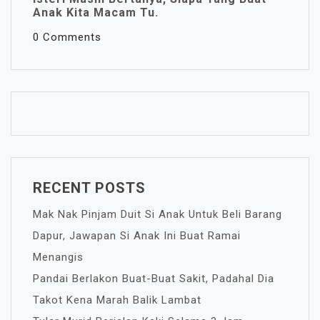
Anak Kita Macam Tu.
0 Comments
RECENT POSTS
Mak Nak Pinjam Duit Si Anak Untuk Beli Barang
Dapur, Jawapan Si Anak Ini Buat Ramai
Menangis
Pandai Berlakon Buat-Buat Sakit, Padahal Dia
Takot Kena Marah Balik Lambat