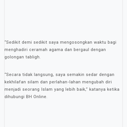
“Sedikit demi sedikit saya mengosongkan waktu bagi
menghadiri ceramah agama dan bergaul dengan
golongan tabligh.
“Secara tidak langsung, saya semakin sedar dengan
kekhilafan silam dan perlahan-lahan mengubah diri
menjadi seorang Islam yang lebih baik,” katanya ketika
dihubungi BH Online.