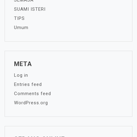
SEMASA
SUAMI ISTERI
TIPS
Umum
META
Log in
Entries feed
Comments feed
WordPress.org