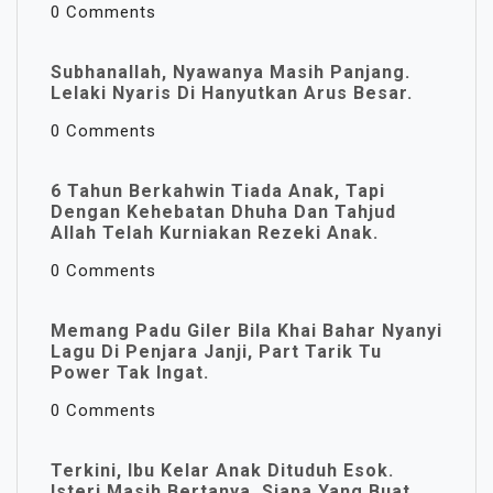
0 Comments
Subhanallah, Nyawanya Masih Panjang.
Lelaki Nyaris Di Hanyutkan Arus Besar.
0 Comments
6 Tahun Berkahwin Tiada Anak, Tapi
Dengan Kehebatan Dhuha Dan Tahjud
Allah Telah Kurniakan Rezeki Anak.
0 Comments
Memang Padu Giler Bila Khai Bahar Nyanyi
Lagu Di Penjara Janji, Part Tarik Tu
Power Tak Ingat.
0 Comments
Terkini, Ibu Kelar Anak Dituduh Esok.
Isteri Masih Bertanya, Siapa Yang Buat