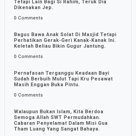
Tetapi Lain Bagi Si Rahim, Teruk Dia
Dikenakan Jep.
0 Comments
Bagus Bawa Anak Solat Di Masjid Tetapi
Perhatikan Gerak-Geri Kanak-Kanak Ini.
Keletah Beliau Bikin Gugur Jantung.
0 Comments
Pernafasan Terganggu Keadaan Bayi
Sudah Berbuih Mulut Tapi Kru Pesawat
Masih Enggan Buka Pintu.
0 Comments
Walaupun Bukan Islam, Kita Berdoa
Semoga Allah SWT Permudahkan.
Cabaran Penyelamat Dalam Misi Gua
Tham Luang Yang Sangat Bahaya.