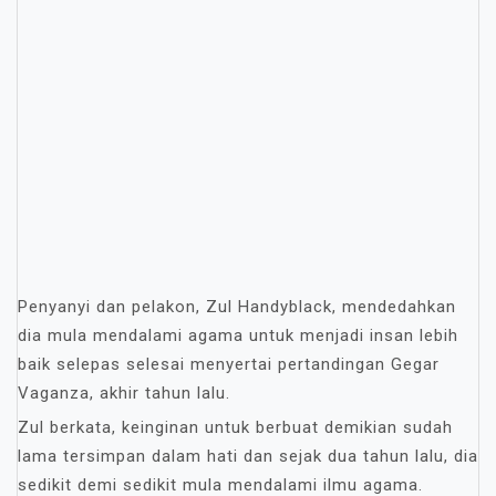
Penyanyi dan pelakon, Zul Handyblack, mendedahkan
dia mula mendalami agama untuk menjadi insan lebih
baik selepas selesai menyertai pertandingan Gegar
Vaganza, akhir tahun lalu.
Zul berkata, keinginan untuk berbuat demikian sudah
lama tersimpan dalam hati dan sejak dua tahun lalu, dia
sedikit demi sedikit mula mendalami ilmu agama.