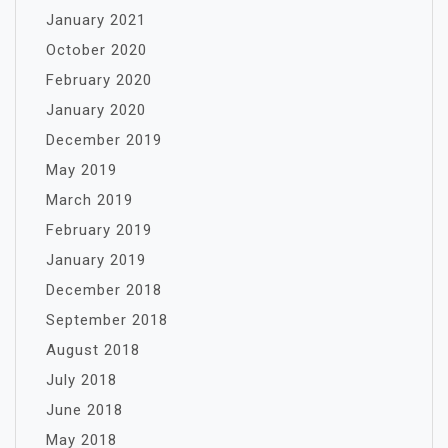
January 2021
October 2020
February 2020
January 2020
December 2019
May 2019
March 2019
February 2019
January 2019
December 2018
September 2018
August 2018
July 2018
June 2018
May 2018