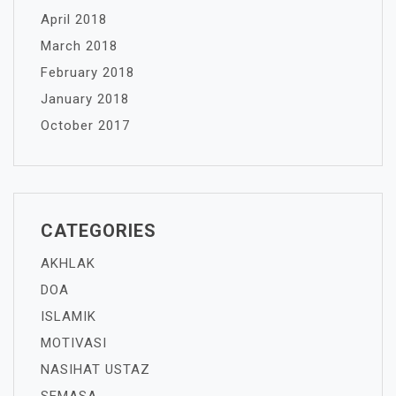
April 2018
March 2018
February 2018
January 2018
October 2017
CATEGORIES
AKHLAK
DOA
ISLAMIK
MOTIVASI
NASIHAT USTAZ