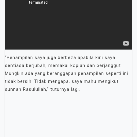
“Penampilan saya juga berbeza apabila kini saya
sentiasa berjubah, memakai kopiah dan berjanggut.
Mungkin ada yang beranggapan penampilan seperti ini
tidak bersih. Tidak mengapa, saya mahu mengikut
sunnah Rasulullah,” tuturnya lagi.