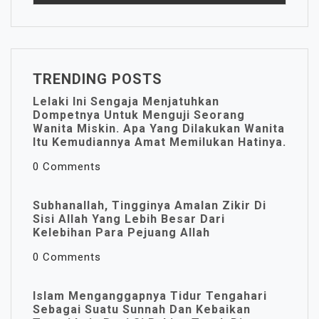
TRENDING POSTS
Lelaki Ini Sengaja Menjatuhkan
Dompetnya Untuk Menguji Seorang
Wanita Miskin. Apa Yang Dilakukan Wanita
Itu Kemudiannya Amat Memilukan Hatinya.
0 Comments
Subhanallah, Tingginya Amalan Zikir Di
Sisi Allah Yang Lebih Besar Dari
Kelebihan Para Pejuang Allah
0 Comments
Islam Menganggapnya Tidur Tengahari
Sebagai Suatu Sunnah Dan Kebaikan