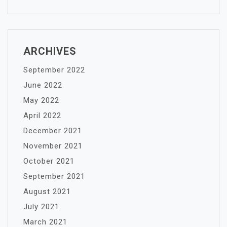
ARCHIVES
September 2022
June 2022
May 2022
April 2022
December 2021
November 2021
October 2021
September 2021
August 2021
July 2021
March 2021