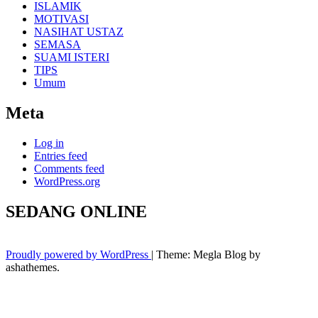
ISLAMIK
MOTIVASI
NASIHAT USTAZ
SEMASA
SUAMI ISTERI
TIPS
Umum
Meta
Log in
Entries feed
Comments feed
WordPress.org
SEDANG ONLINE
Proudly powered by WordPress
|
Theme: Megla Blog by
ashathemes.