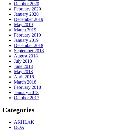
October 2020
February 2020
January 2020
December 2019
May 2019
March 2019
February 2019
January 2019
December 2018
September 2018
August 2018
July 2018
June 2018
May 2018
April 2018
March 2018
February 2018
January 2018
October 2017
Categories
AKHLAK
DOA